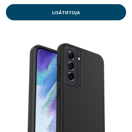
LISÄTIETOJA