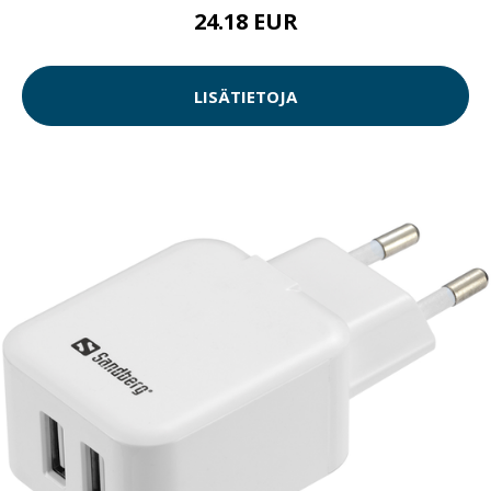
24.18 EUR
LISÄTIETOJA