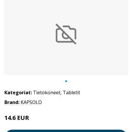
Kategoriat:
Tietokoneet
,
Tabletit
Brand:
KAPSOLO
14.6 EUR