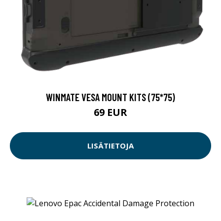
WINMATE VESA MOUNT KITS (75*75)
69 EUR
LISÄTIETOJA