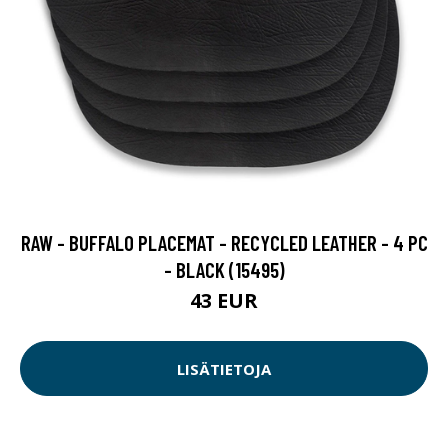
RAW - BUFFALO PLACEMAT - RECYCLED LEATHER - 4 PC
- BLACK (15495)
43 EUR
LISÄTIETOJA