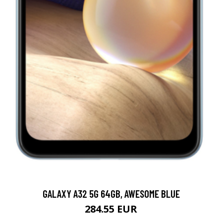
GALAXY A32 5G 64GB, AWESOME BLUE
284.55 EUR