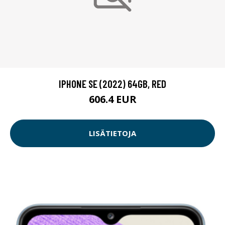
IPHONE SE (2022) 64GB, RED
606.4 EUR
LISÄTIETOJA