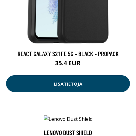
REACT GALAXY S21 FE 5G - BLACK - PROPACK
35.4 EUR
LISÄTIETOJA
LENOVO DUST SHIELD