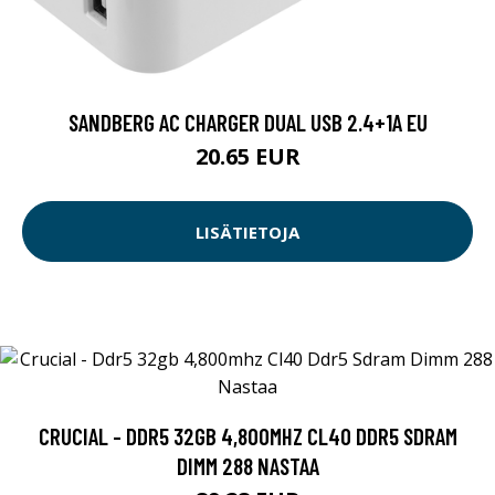
SANDBERG AC CHARGER DUAL USB 2.4+1A EU
20.65 EUR
LISÄTIETOJA
CRUCIAL - DDR5 32GB 4,800MHZ CL40 DDR5 SDRAM
DIMM 288 NASTAA