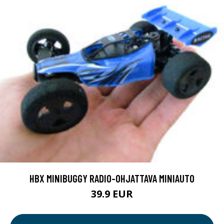
HBX MINIBUGGY RADIO-OHJATTAVA MINIAUTO
39.9 EUR