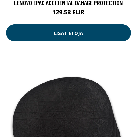
LENOVO EPAC ACCIDENTAL DAMAGE PROTECTION
129.58 EUR
LISÄTIETOJA