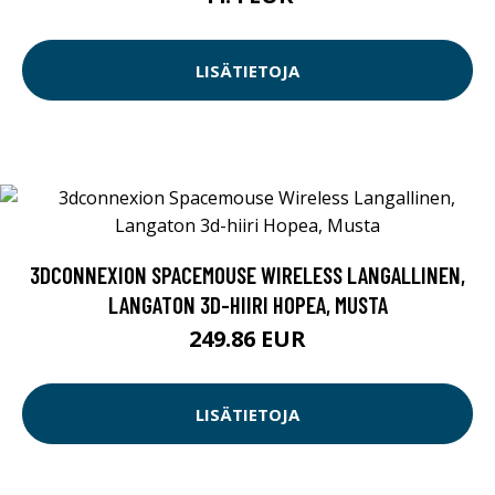
LISÄTIETOJA
3DCONNEXION SPACEMOUSE WIRELESS LANGALLINEN,
LANGATON 3D-HIIRI HOPEA, MUSTA
249.86 EUR
LISÄTIETOJA