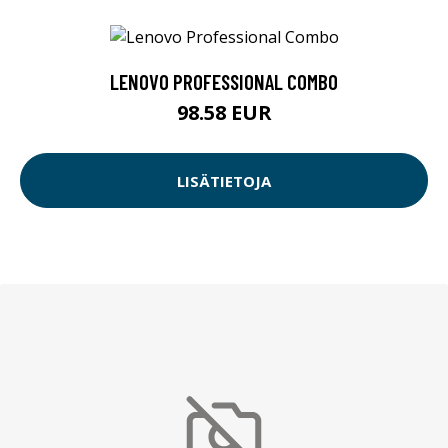
LENOVO PROFESSIONAL COMBO
98.58 EUR
LISÄTIETOJA