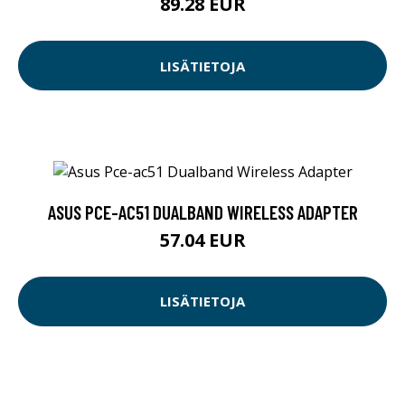
89.28 EUR
LISÄTIETOJA
ASUS PCE-AC51 DUALBAND WIRELESS ADAPTER
57.04 EUR
LISÄTIETOJA