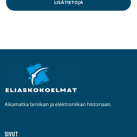
LISÄTIETOJA
Aikamatka teniikan ja elektroniikan historiaan.
SIVUT