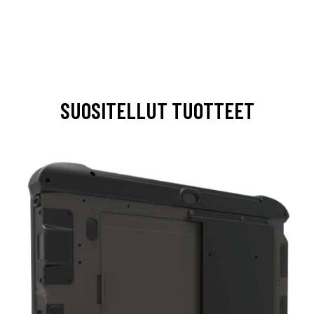
SUOSITELLUT TUOTTEET