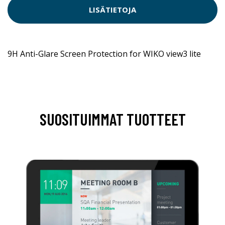
LISÄTIETOJA
9H Anti-Glare Screen Protection for WIKO view3 lite
SUOSITUIMMAT TUOTTEET