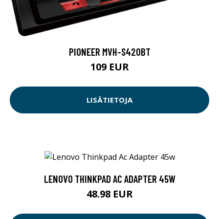
PIONEER MVH-S420BT
109 EUR
LISÄTIETOJA
LENOVO THINKPAD AC ADAPTER 45W
48.98 EUR