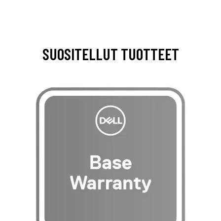
SUOSITELLUT TUOTTEET