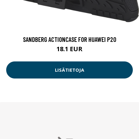
SANDBERG ACTIONCASE FOR HUAWEI P20
18.1 EUR
LISÄTIETOJA