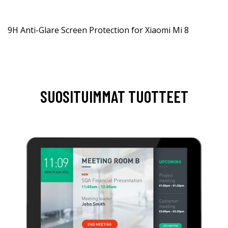
9H Anti-Glare Screen Protection for Xiaomi Mi 8
SUOSITUIMMAT TUOTTEET