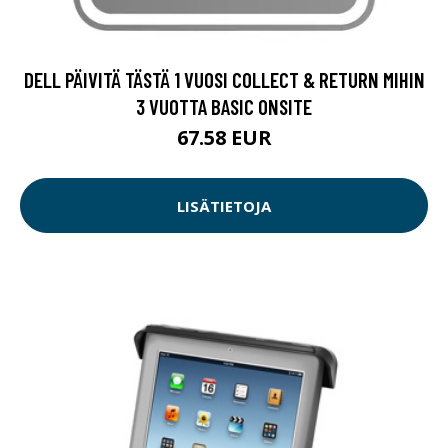
DELL PÄIVITÄ TÄSTÄ 1 VUOSI COLLECT & RETURN MIHIN
3 VUOTTA BASIC ONSITE
67.58 EUR
LISÄTIETOJA