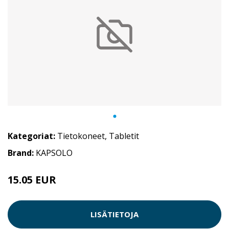
Kategoriat:
Tietokoneet
,
Tabletit
Brand:
KAPSOLO
15.05 EUR
LISÄTIETOJA