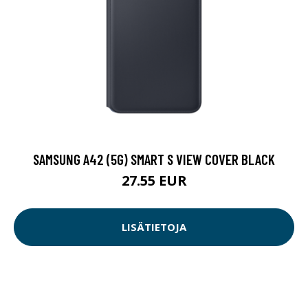
SAMSUNG A42 (5G) SMART S VIEW COVER BLACK
27.55 EUR
LISÄTIETOJA