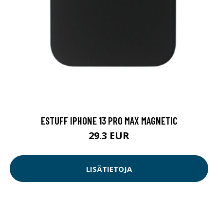
ESTUFF IPHONE 13 PRO MAX MAGNETIC
29.3 EUR
LISÄTIETOJA