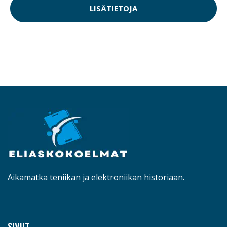
LISÄTIETOJA
Aikamatka teniikan ja elektroniikan historiaan.
SIVUT