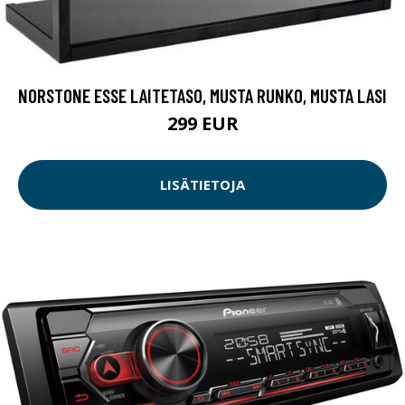
NORSTONE ESSE LAITETASO, MUSTA RUNKO, MUSTA LASI
299 EUR
LISÄTIETOJA