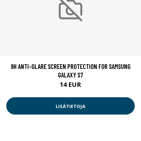
9H ANTI-GLARE SCREEN PROTECTION FOR SAMSUNG
GALAXY S7
14 EUR
LISÄTIETOJA