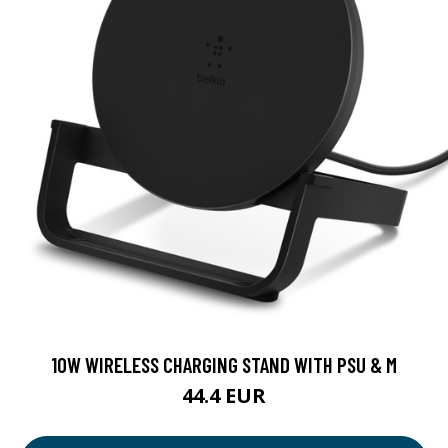
10W WIRELESS CHARGING STAND WITH PSU & M
44.4 EUR