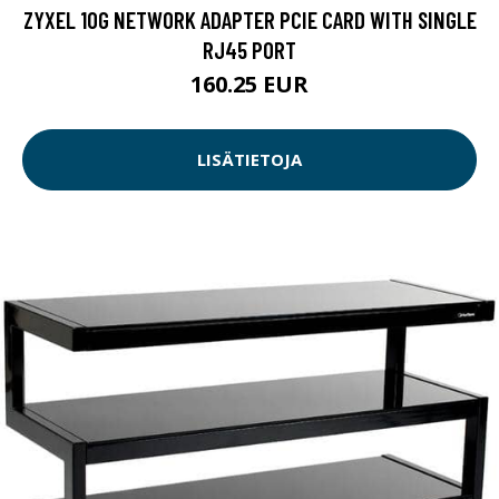
ZYXEL 10G NETWORK ADAPTER PCIE CARD WITH SINGLE
RJ45 PORT
160.25 EUR
LISÄTIETOJA