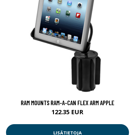
RAM MOUNTS RAM-A-CAN FLEX ARM APPLE
122.35 EUR
LISÄTIETOJA