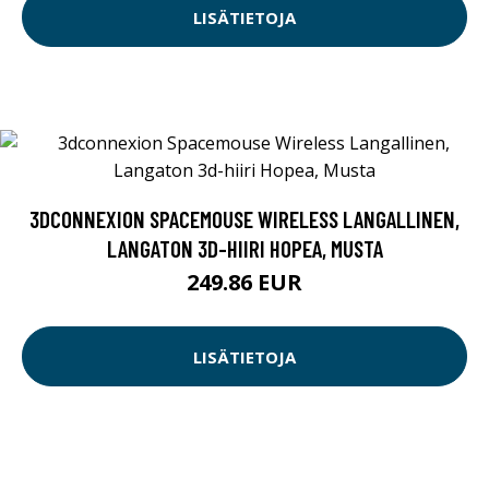
LISÄTIETOJA
3DCONNEXION SPACEMOUSE WIRELESS LANGALLINEN,
LANGATON 3D-HIIRI HOPEA, MUSTA
249.86 EUR
LISÄTIETOJA