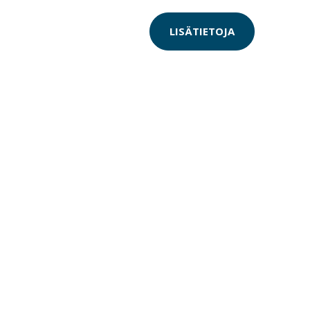
LISÄTIETOJA