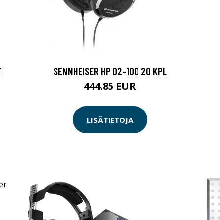
T
SENNHEISER HP 02-100 20 KPL
444.85 EUR
LISÄTIETOJA