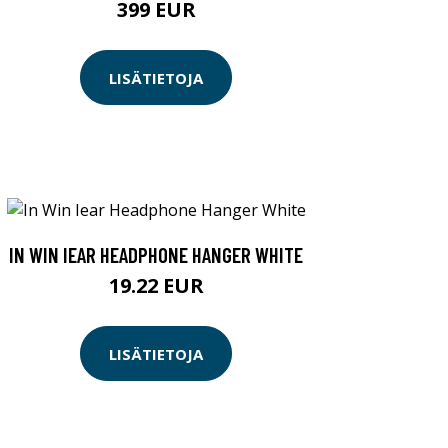
399 EUR
LISÄTIETOJA
IN WIN IEAR HEADPHONE HANGER WHITE
19.22 EUR
LISÄTIETOJA