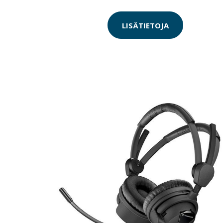
LISÄTIETOJA