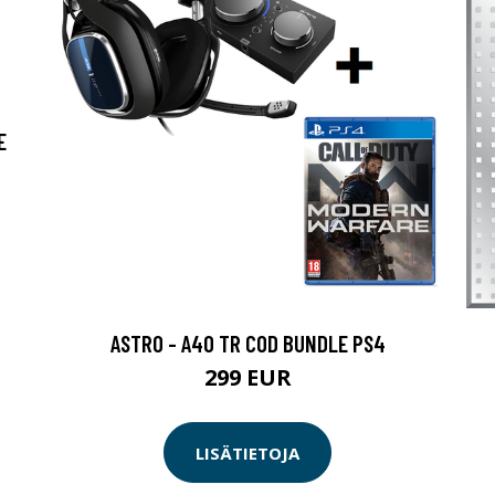
E
ASTRO - A40 TR COD BUNDLE PS4
299 EUR
LISÄTIETOJA