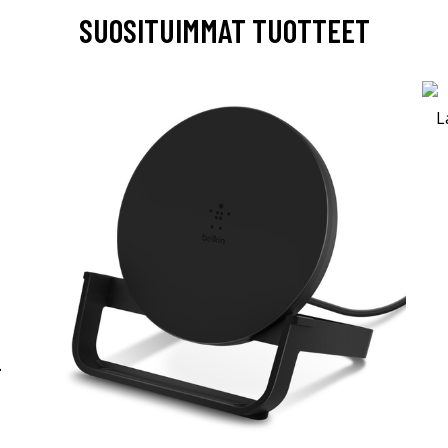
SUOSITUIMMAT TUOTTEET
-