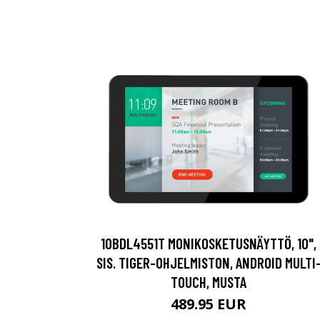
10BDL4551T MONIKOSKETUSNÄYTTÖ, 10",
SIS. TIGER-OHJELMISTON, ANDROID MULTI
TOUCH, MUSTA
489.95 EUR