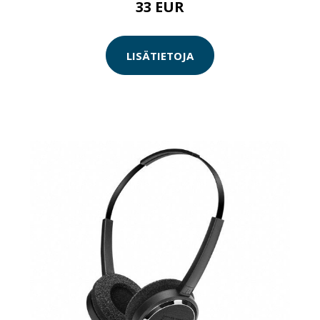
33 EUR
LISÄTIETOJA