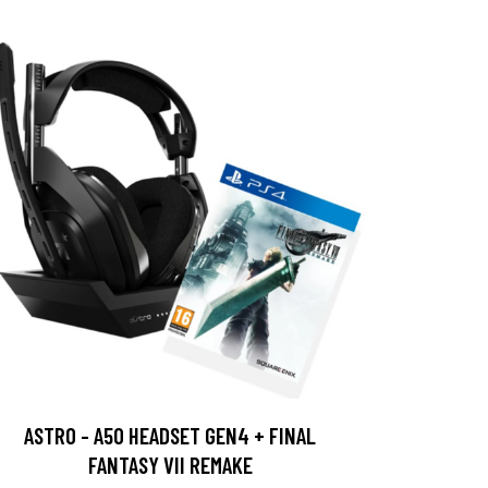
ASTRO - A50 HEADSET GEN4 + FINAL
FANTASY VII REMAKE