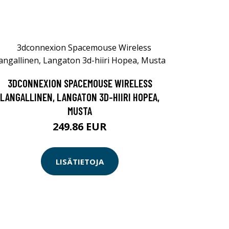
3DCONNEXION SPACEMOUSE WIRELESS
LANGALLINEN, LANGATON 3D-HIIRI HOPEA,
MUSTA
249.86 EUR
LISÄTIETOJA