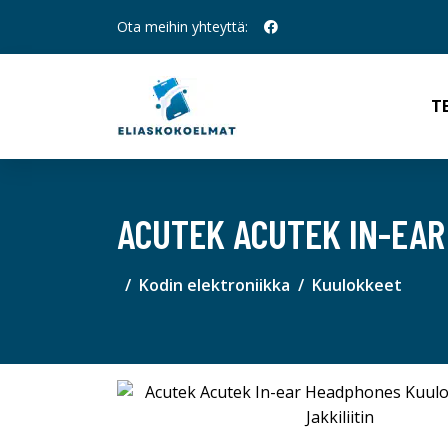
Ota meihin yhteyttä:
T
ACUTEK ACUTEK IN-EAR
Kodin elektroniikka
Kuulokkeet