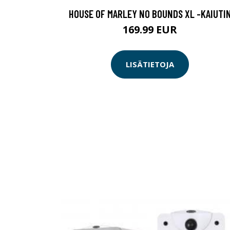
HOUSE OF MARLEY NO BOUNDS XL -KAIUTI
169.99 EUR
LISÄTIETOJA