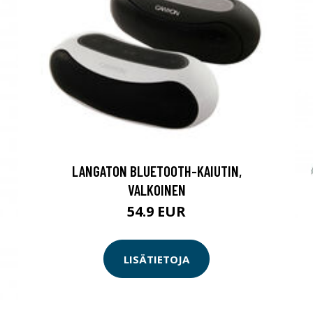
LANGATON BLUETOOTH-KAIUTIN,
VALKOINEN
54.9 EUR
LISÄTIETOJA