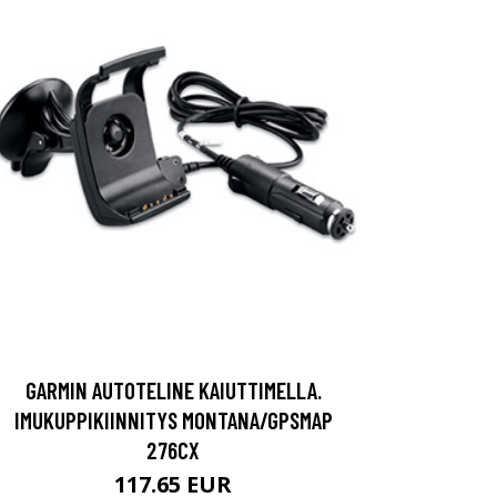
GARMIN AUTOTELINE KAIUTTIMELLA.
IMUKUPPIKIINNITYS MONTANA/GPSMAP
276CX
117.65 EUR