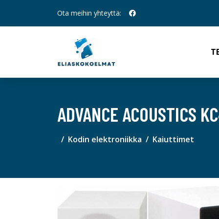
Ota meihin yhteyttä:
T
ADVANCE ACOUSTICS KC
Kodin elektroniikka
Kaiuttimet