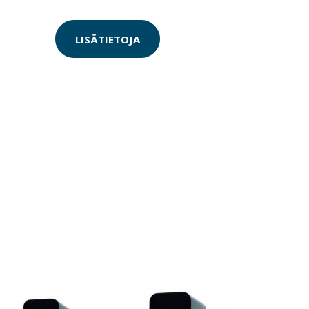
LISÄTIETOJA