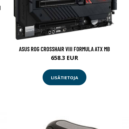
N
ASUS ROG CROSSHAIR VIII FORMULA ATX MB
658.3 EUR
LISÄTIETOJA