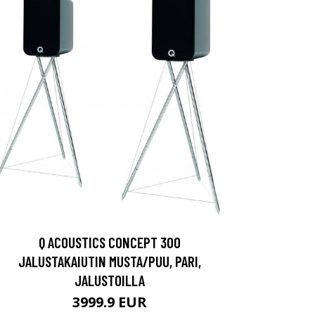
Q ACOUSTICS CONCEPT 300
JALUSTAKAIUTIN MUSTA/PUU, PARI,
JALUSTOILLA
3999.9 EUR