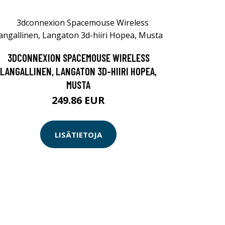
3DCONNEXION SPACEMOUSE WIRELESS
LANGALLINEN, LANGATON 3D-HIIRI HOPEA,
MUSTA
249.86 EUR
LISÄTIETOJA