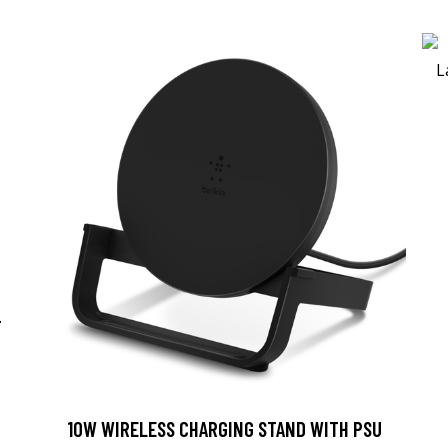
-
10W WIRELESS CHARGING STAND WITH PSU