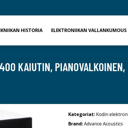
EKNIIKAN HISTORIA
ELEKTRONIIKAN VALLANKUMOUS
400 KAIUTIN, PIANOVALKOINEN, 
Kategoriat:
Kodin elektron
Brand:
Advance Acoustics