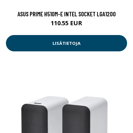
ASUS PRIME H510M-E INTEL SOCKET LGA1200
110.55 EUR
LISÄTIETOJA