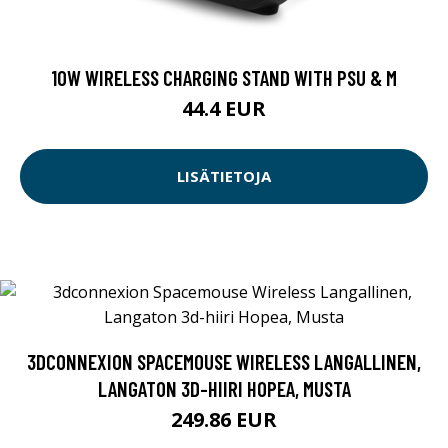
10W WIRELESS CHARGING STAND WITH PSU & M
44.4 EUR
LISÄTIETOJA
3DCONNEXION SPACEMOUSE WIRELESS LANGALLINEN,
LANGATON 3D-HIIRI HOPEA, MUSTA
249.86 EUR