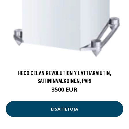
HECO CELAN REVOLUTION 7 LATTIAKAIUTIN,
SATIININVALKOINEN, PARI
3500 EUR
LISÄTIETOJA