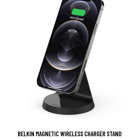
BELKIN MAGNETIC WIRELESS CHARGER STAND