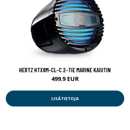
HERTZ HTX8M-CL-C 2-TIE MARINE KAIUTIN
499.9 EUR
LISÄTIETOJA