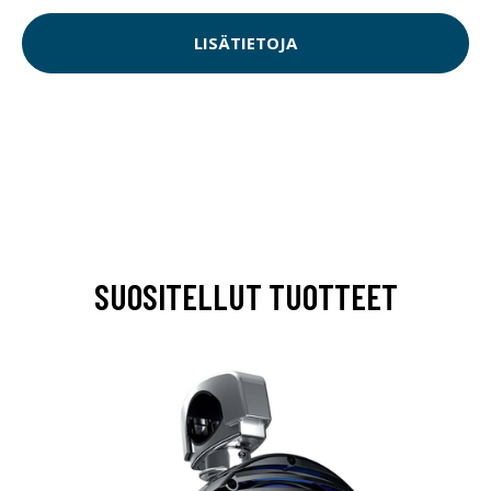
LISÄTIETOJA
SUOSITELLUT TUOTTEET