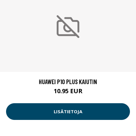
HUAWEI P10 PLUS KAIUTIN
10.95 EUR
LISÄTIETOJA