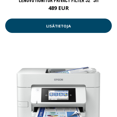
489 EUR
LISÄTIETOJA