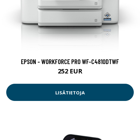
EPSON - WORKFORCE PRO WF-C4810DTWF
252 EUR
LISÄTIETOJA