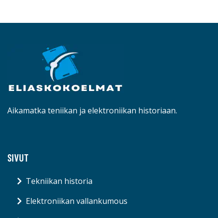
Aikamatka teniikan ja elektroniikan historiaan.
SIVUT
Tekniikan historia
Elektroniikan vallankumous