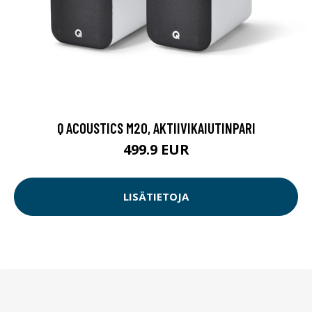
Q ACOUSTICS M20, AKTIIVIKAIUTINPARI
499.9 EUR
LISÄTIETOJA