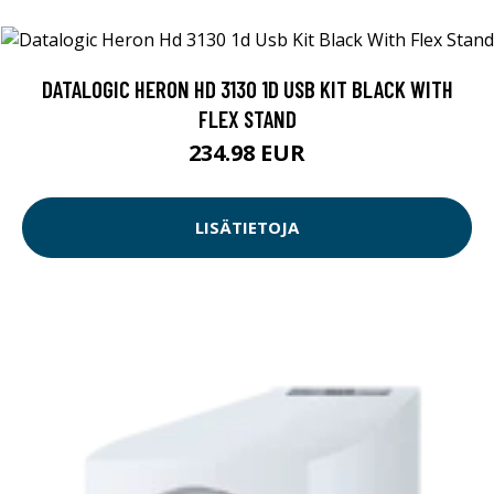
DATALOGIC HERON HD 3130 1D USB KIT BLACK WITH
FLEX STAND
234.98 EUR
LISÄTIETOJA