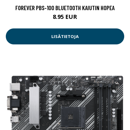
FOREVER PBS-100 BLUETOOTH KAIUTIN HOPEA
8.95 EUR
LISÄTIETOJA