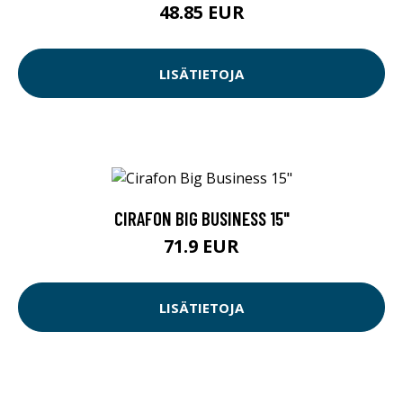
48.85 EUR
LISÄTIETOJA
CIRAFON BIG BUSINESS 15"
71.9 EUR
LISÄTIETOJA