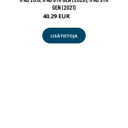
GEN (2021)
40.29 EUR
40.3 EUR
LISÄTIETOJA