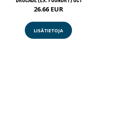
26.66 EUR
LISÄTIETOJA