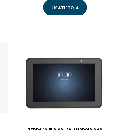
LISÄTIETOJA