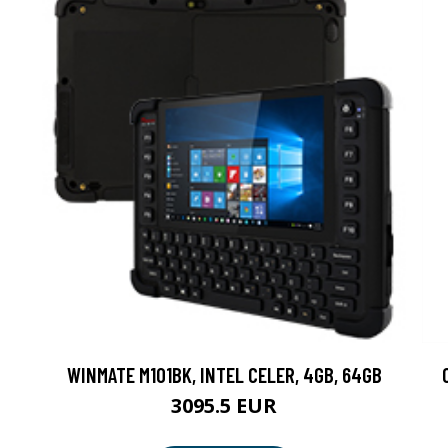
WINMATE M101BK, INTEL CELER, 4GB, 64GB
3095.5 EUR