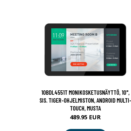
10BDL4551T MONIKOSKETUSNÄYTTÖ, 10",
SIS. TIGER-OHJELMISTON, ANDROID MULTI
TOUCH, MUSTA
489.95 EUR