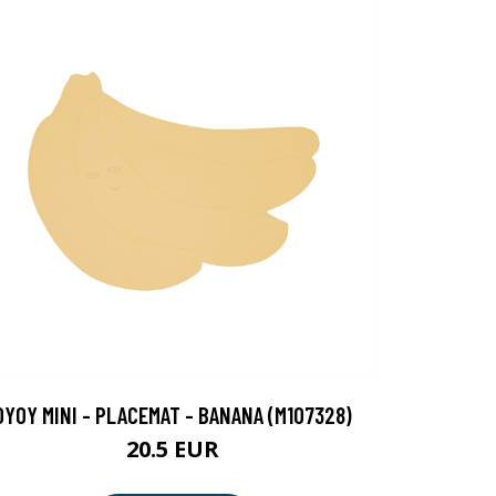
OYOY MINI - PLACEMAT - BANANA (M107328)
20.5 EUR