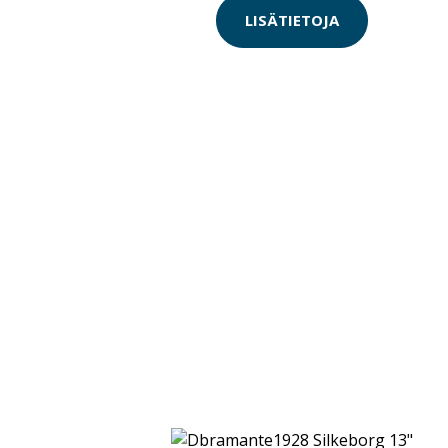
LISÄTIETOJA