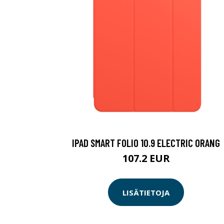
IPAD SMART FOLIO 10.9 ELECTRIC ORANG
107.2 EUR
LISÄTIETOJA