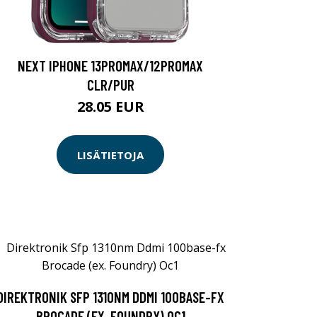
NEXT IPHONE 13PROMAX/12PROMAX
CLR/PUR
28.05 EUR
LISÄTIETOJA
DIREKTRONIK SFP 1310NM DDMI 100BASE-FX
BROCADE (EX. FOUNDRY) OC1