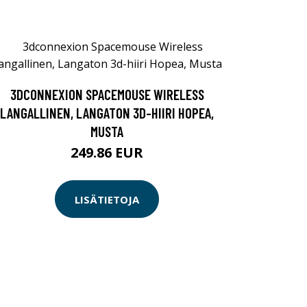
3DCONNEXION SPACEMOUSE WIRELESS
LANGALLINEN, LANGATON 3D-HIIRI HOPEA,
MUSTA
249.86 EUR
LISÄTIETOJA