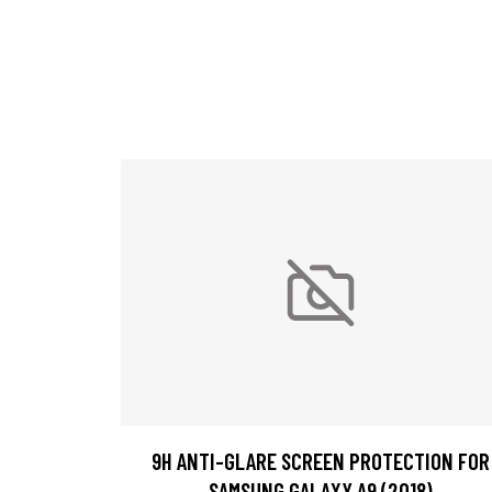
9H ANTI-GLARE SCREEN PROTECTION FOR
SAMSUNG GALAXY A9 (2018)