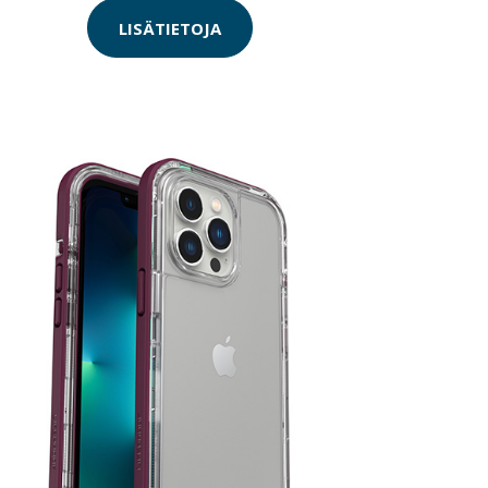
LISÄTIETOJA