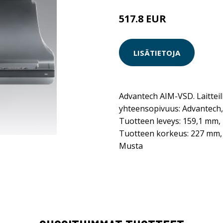
517.8 EUR
LISÄTIETOJA
Advantech AIM-VSD. Laitteil
yhteensopivuus: Advantech,
Tuotteen leveys: 159,1 mm,
Tuotteen korkeus: 227 mm, P
Musta