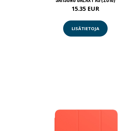
15.35 EUR
LISÄTIETOJA