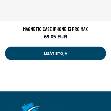
MAGNETIC CASE IPHONE 13 PRO MAX
69.05 EUR
LISÄTIETOJA