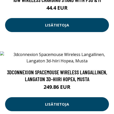
44.4 EUR
LISÄTIETOJA
3DCONNEXION SPACEMOUSE WIRELESS LANGALLINEN,
LANGATON 3D-HIIRI HOPEA, MUSTA
249.86 EUR
LISÄTIETOJA