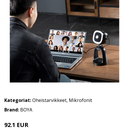
Kategoriat:
Oheistarvikkeet
,
Mikrofonit
Brand:
BOYA
92.1 EUR