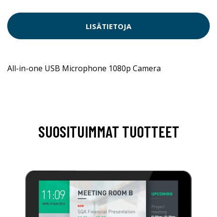
LISÄTIETOJA
All-in-one USB Microphone 1080p Camera
SUOSITUIMMAT TUOTTEET