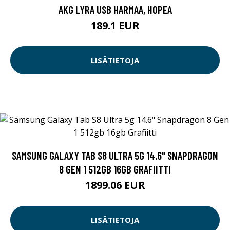
AKG LYRA USB HARMAA, HOPEA
189.1 EUR
LISÄTIETOJA
SAMSUNG GALAXY TAB S8 ULTRA 5G 14.6" SNAPDRAGON
8 GEN 1 512GB 16GB GRAFIITTI
1899.06 EUR
LISÄTIETOJA