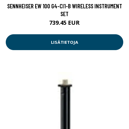
SENNHEISER EW 100 G4-CI1-B WIRELESS INSTRUMENT
SET
739.45 EUR
LISÄTIETOJA