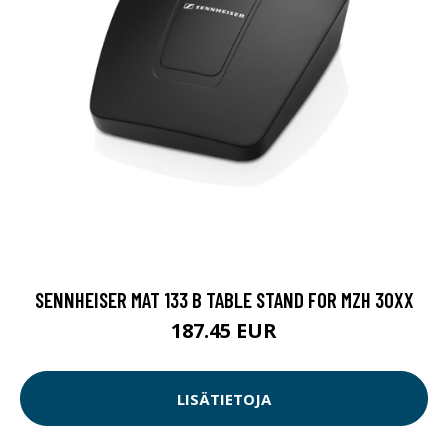
SENNHEISER MAT 133 B TABLE STAND FOR MZH 30XX
187.45 EUR
LISÄTIETOJA