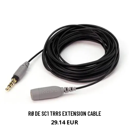
RØDE SC1 TRRS EXTENSION CABLE
29.14 EUR