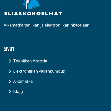
Aikamatka teniikan ja elektroniikan historiaan.
SIVUT
Tekniikan historia
Elektroniikan vallankumous
Aikamatka
Blogi