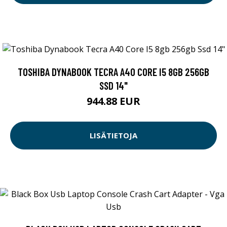
TOSHIBA DYNABOOK TECRA A40 CORE I5 8GB 256GB
SSD 14"
944.88 EUR
LISÄTIETOJA