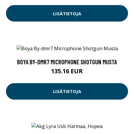
LISÄTIETOJA
BOYA BY-DMR7 MICROPHONE SHOTGUN MUSTA
135.16 EUR
LISÄTIETOJA