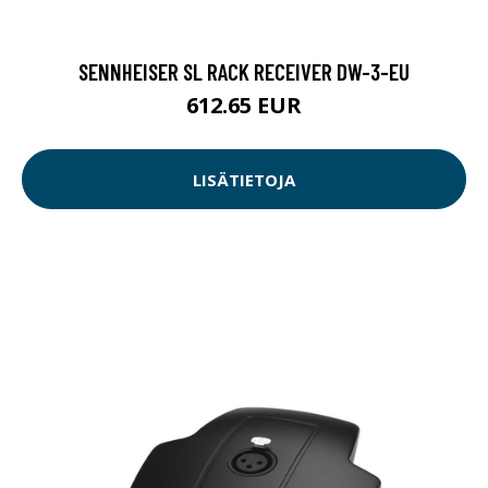
SENNHEISER SL RACK RECEIVER DW-3-EU
612.65 EUR
LISÄTIETOJA