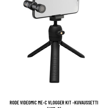
RODE VIDEOMIC ME-C VLOGGER KIT -KUVAUSSETTI