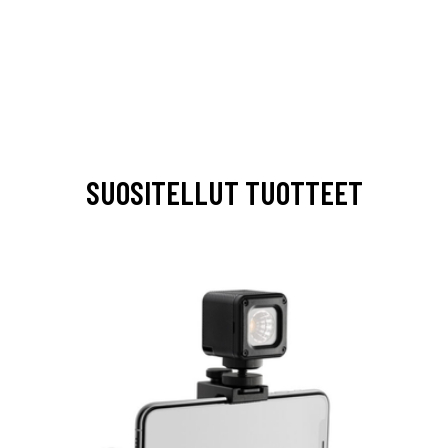
SUOSITELLUT TUOTTEET