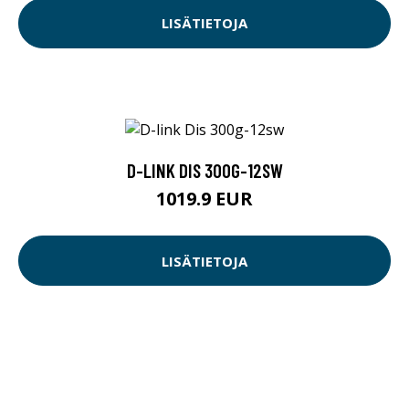
LISÄTIETOJA
D-LINK DIS 300G-12SW
1019.9 EUR
LISÄTIETOJA