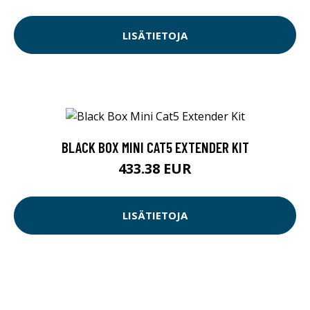
LISÄTIETOJA
BLACK BOX MINI CAT5 EXTENDER KIT
433.38 EUR
LISÄTIETOJA