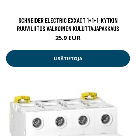
SCHNEIDER ELECTRIC EXXACT 1+1+1-KYTKIN
RUUVILIITOS VALKOINEN KULUTTAJAPAKKAUS
25.9 EUR
LISÄTIETOJA