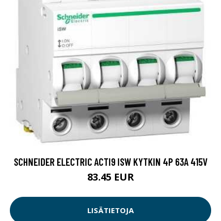
SCHNEIDER ELECTRIC ACTI9 ISW KYTKIN 4P 63A 415V
83.45 EUR
LISÄTIETOJA