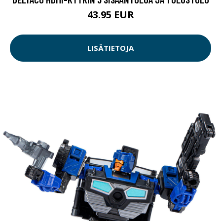
43.95 EUR
LISÄTIETOJA