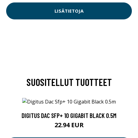
LISÄTIETOJA
SUOSITELLUT TUOTTEET
DIGITUS DAC SFP+ 10 GIGABIT BLACK 0.5M
22.94 EUR