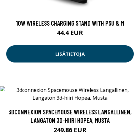
10W WIRELESS CHARGING STAND WITH PSU & M
44.4 EUR
LISÄTIETOJA
3DCONNEXION SPACEMOUSE WIRELESS LANGALLINEN,
LANGATON 3D-HIIRI HOPEA, MUSTA
249.86 EUR