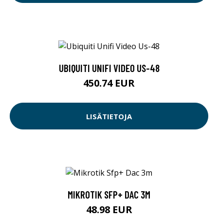
UBIQUITI UNIFI VIDEO US-48
450.74 EUR
LISÄTIETOJA
MIKROTIK SFP+ DAC 3M
48.98 EUR