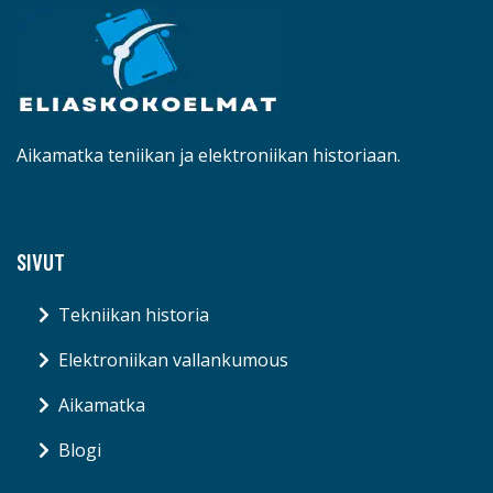
Aikamatka teniikan ja elektroniikan historiaan.
SIVUT
Tekniikan historia
Elektroniikan vallankumous
Aikamatka
Blogi