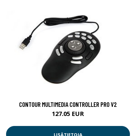
CONTOUR MULTIMEDIA CONTROLLER PRO V2
127.05 EUR
LISÄTIETOJA