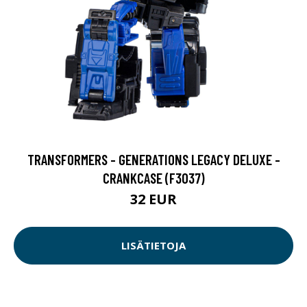
TRANSFORMERS - GENERATIONS LEGACY DELUXE -
CRANKCASE (F3037)
32 EUR
LISÄTIETOJA