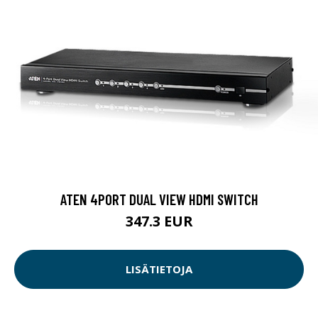
ATEN 4PORT DUAL VIEW HDMI SWITCH
347.3 EUR
LISÄTIETOJA