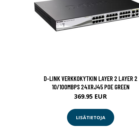
D-LINK VERKKOKYTKIN LAYER 2 LAYER 2
10/100MBPS 24XRJ45 POE GREEN
369.95 EUR
LISÄTIETOJA