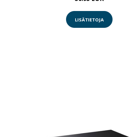
LISÄTIETOJA