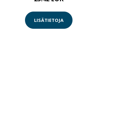
LISÄTIETOJA