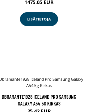
1475.05 EUR
LISÄTIETOJA
DBRAMANTE1928 ICELAND PRO SAMSUNG
GALAXY A54 5G KIRKAS
25.42 EUR