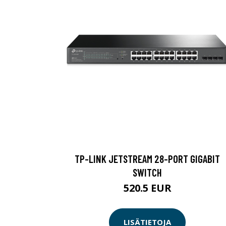
TP-LINK JETSTREAM 28-PORT GIGABIT
SWITCH
520.5 EUR
LISÄTIETOJA