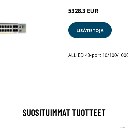
5328.3 EUR
LISÄTIETOJA
ALLIED 48-port 10/100/100
SUOSITUIMMAT TUOTTEET