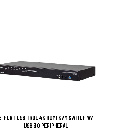
8-PORT USB TRUE 4K HDMI KVM SWITCH W/
USB 3.0 PERIPHERAL