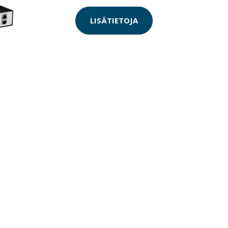
LISÄTIETOJA