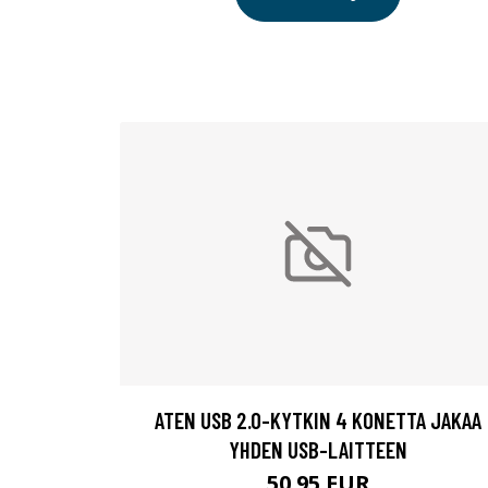
ATEN USB 2.0-KYTKIN 4 KONETTA JAKAA
YHDEN USB-LAITTEEN
50.95 EUR