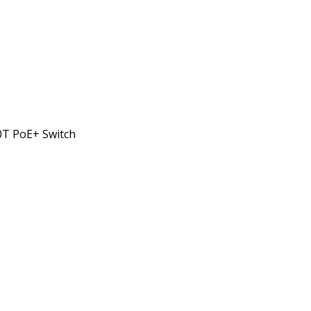
0T PoE+ Switch