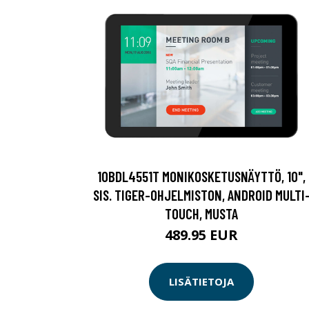
10BDL4551T MONIKOSKETUSNÄYTTÖ, 10",
SIS. TIGER-OHJELMISTON, ANDROID MULTI
TOUCH, MUSTA
489.95 EUR
LISÄTIETOJA