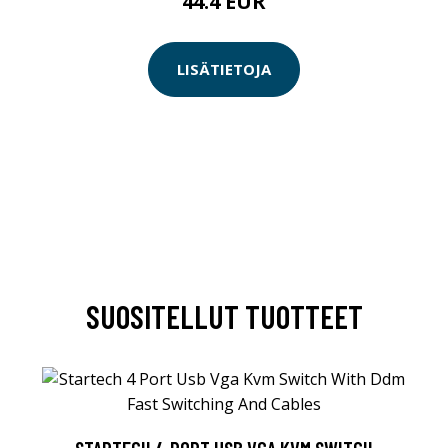
44.4 EUR
LISÄTIETOJA
SUOSITELLUT TUOTTEET