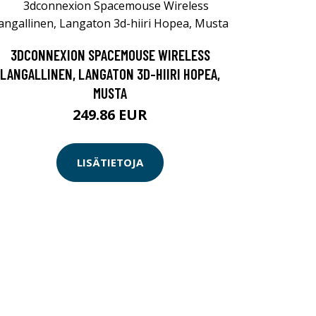
3DCONNEXION SPACEMOUSE WIRELESS
LANGALLINEN, LANGATON 3D-HIIRI HOPEA,
MUSTA
249.86 EUR
LISÄTIETOJA