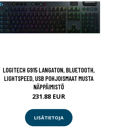
LOGITECH G915 LANGATON, BLUETOOTH,
LIGHTSPEED, USB POHJOISMAAT MUSTA
NÄPPÄIMISTÖ
231.88 EUR
LISÄTIETOJA