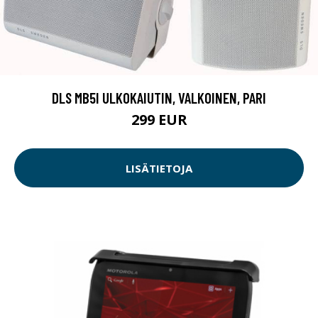
DLS MB5I ULKOKAIUTIN, VALKOINEN, PARI
299 EUR
LISÄTIETOJA