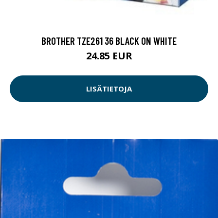
BROTHER TZE261 36 BLACK ON WHITE
24.85 EUR
LISÄTIETOJA