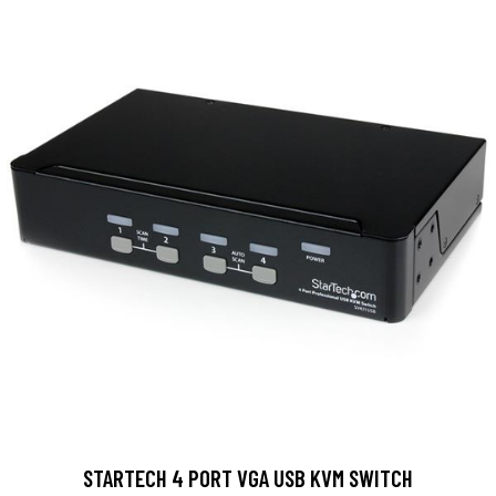
STARTECH 4 PORT VGA USB KVM SWITCH