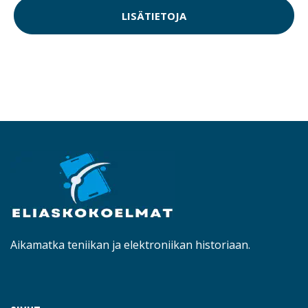
LISÄTIETOJA
Aikamatka teniikan ja elektroniikan historiaan.