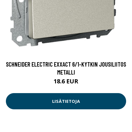
SCHNEIDER ELECTRIC EXXACT 6/1-KYTKIN JOUSILIITOS
METALLI
18.6 EUR
LISÄTIETOJA