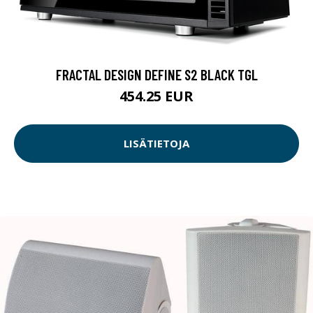
FRACTAL DESIGN DEFINE S2 BLACK TGL
454.25 EUR
LISÄTIETOJA