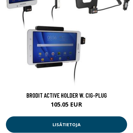
BRODIT ACTIVE HOLDER W. CIG-PLUG
105.05 EUR
LISÄTIETOJA