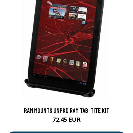
RAM MOUNTS UNPKD RAM TAB-TITE KIT
72.45 EUR