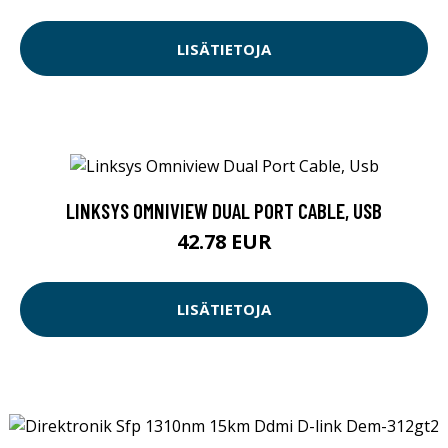
LISÄTIETOJA
LINKSYS OMNIVIEW DUAL PORT CABLE, USB
42.78 EUR
LISÄTIETOJA