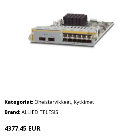
Kategoriat:
Oheistarvikkeet
,
Kytkimet
Brand:
ALLIED TELESIS
4377.45 EUR