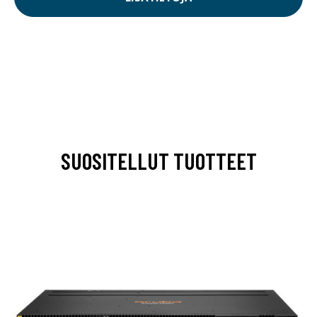
SUOSITELLUT TUOTTEET