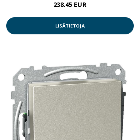
238.45 EUR
LISÄTIETOJA