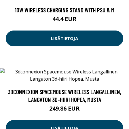
10W WIRELESS CHARGING STAND WITH PSU & M
44.4 EUR
LISÄTIETOJA
3DCONNEXION SPACEMOUSE WIRELESS LANGALLINEN,
LANGATON 3D-HIIRI HOPEA, MUSTA
249.86 EUR
LISÄTIETOJA