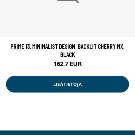
PRIME 13, MINIMALIST DESIGN, BACKLIT CHERRY MX,
BLACK
162.7 EUR
LISÄTIETOJA