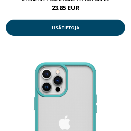
23.85 EUR
LISÄTIETOJA