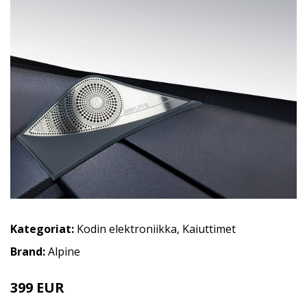
Kategoriat:
Kodin elektroniikka
,
Kaiuttimet
Brand:
Alpine
399 EUR