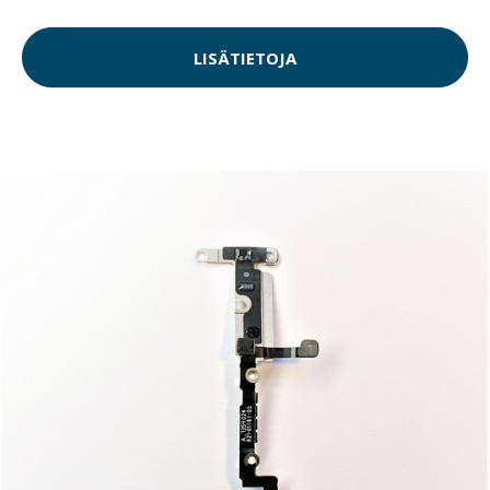
LISÄTIETOJA