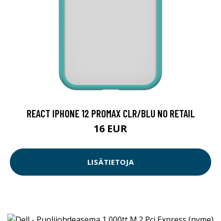
REACT IPHONE 12 PROMAX CLR/BLU NO RETAIL
16 EUR
LISÄTIETOJA