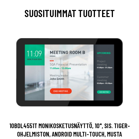
SUOSITUIMMAT TUOTTEET
10BDL4551T MONIKOSKETUSNÄYTTÖ, 10", SIS. TIGER-
OHJELMISTON, ANDROID MULTI-TOUCH, MUSTA