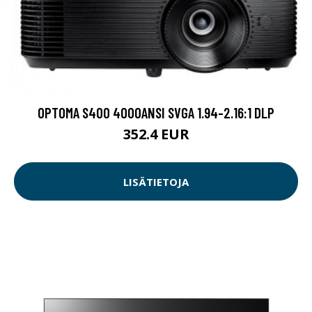
OPTOMA S400 4000ANSI SVGA 1.94-2.16:1 DLP
352.4 EUR
LISÄTIETOJA