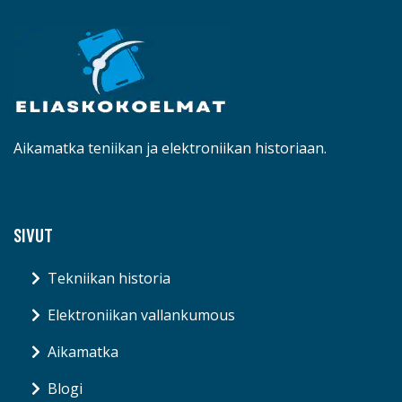
Aikamatka teniikan ja elektroniikan historiaan.
SIVUT
Tekniikan historia
Elektroniikan vallankumous
Aikamatka
Blogi