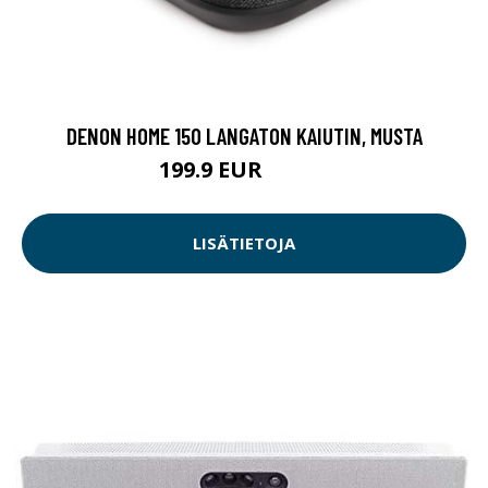
DENON HOME 150 LANGATON KAIUTIN, MUSTA
199.9 EUR
279.9 EUR
LISÄTIETOJA