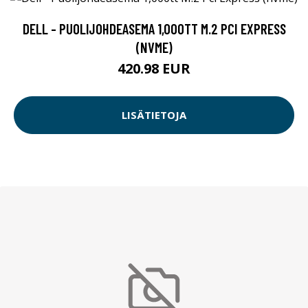
DELL - PUOLIJOHDEASEMA 1,000TT M.2 PCI EXPRESS
(NVME)
420.98 EUR
LISÄTIETOJA