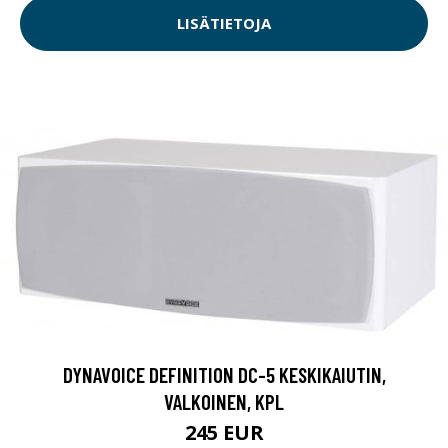
LISÄTIETOJA
DYNAVOICE DEFINITION DC-5 KESKIKAIUTIN,
VALKOINEN, KPL
245 EUR