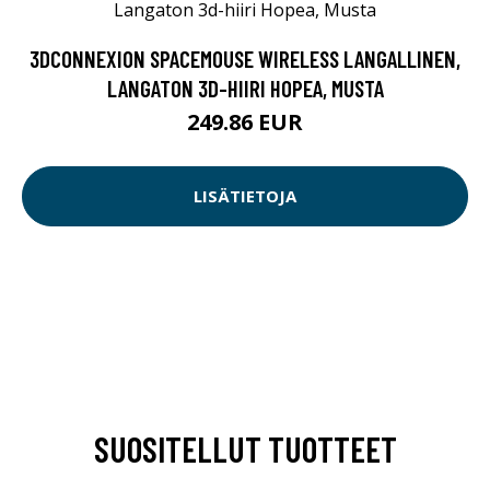
3DCONNEXION SPACEMOUSE WIRELESS LANGALLINEN,
LANGATON 3D-HIIRI HOPEA, MUSTA
249.86 EUR
LISÄTIETOJA
SUOSITELLUT TUOTTEET