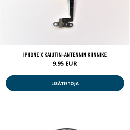
IPHONE X KAIUTIN-ANTENNIN KIINNIKE
9.95 EUR
LISÄTIETOJA