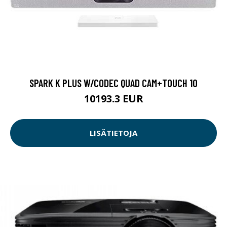
SPARK K PLUS W/CODEC QUAD CAM+TOUCH 10
10193.3 EUR
LISÄTIETOJA