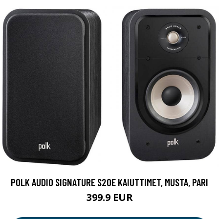
POLK AUDIO SIGNATURE S20E KAIUTTIMET, MUSTA, PARI
399.9 EUR