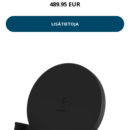
489.95 EUR
LISÄTIETOJA