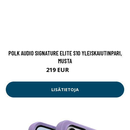
POLK AUDIO SIGNATURE ELITE S10 YLEISKAIUTINPARI,
MUSTA
219 EUR
279 EUR
LISÄTIETOJA