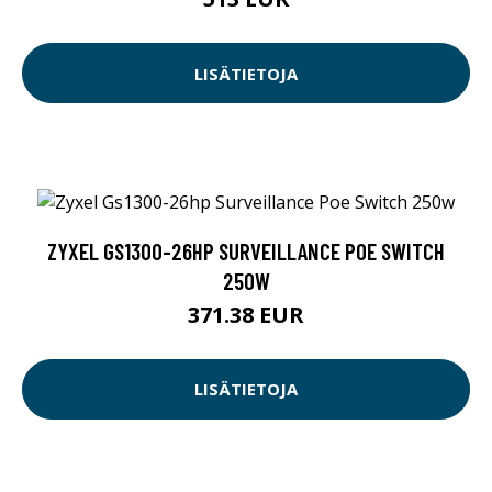
LISÄTIETOJA
ZYXEL GS1300-26HP SURVEILLANCE POE SWITCH
250W
371.38 EUR
LISÄTIETOJA