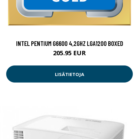
INTEL PENTIUM G6600 4,2GHZ LGA1200 BOXED
205.95 EUR
LISÄTIETOJA