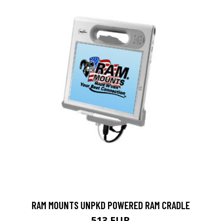
RAM MOUNTS UNPKD POWERED RAM CRADLE
513 EUR