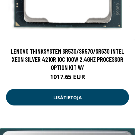
LENOVO THINKSYSTEM SR530/SR570/SR630 INTEL
XEON SILVER 4210R 10C 100W 2.4GHZ PROCESSOR
OPTION KIT W/
1017.65 EUR
LISÄTIETOJA