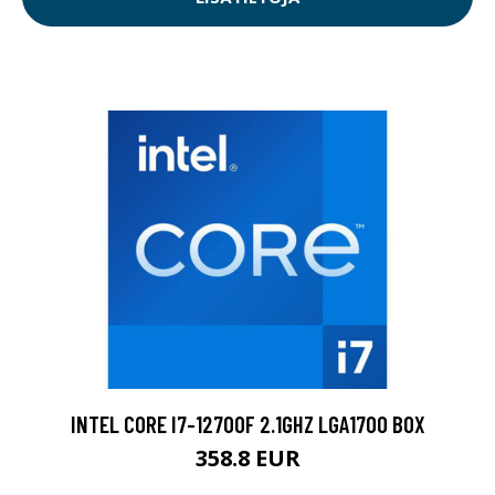
INTEL CORE I7-12700F 2.1GHZ LGA1700 BOX
358.8 EUR