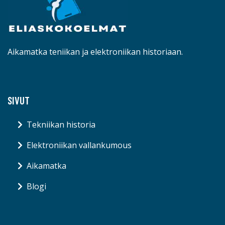
Aikamatka teniikan ja elektroniikan historiaan.
SIVUT
Tekniikan historia
Elektroniikan vallankumous
Aikamatka
Blogi