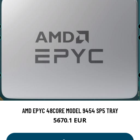
AMD EPYC 48CORE MODEL 9454 SP5 TRAY
5670.1 EUR