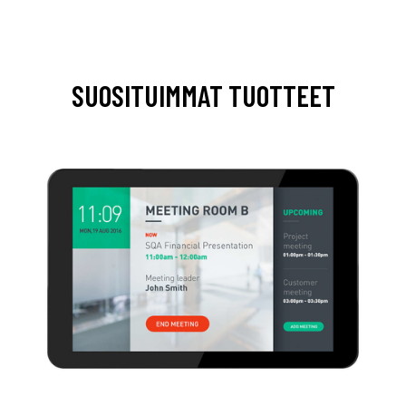
SUOSITUIMMAT TUOTTEET