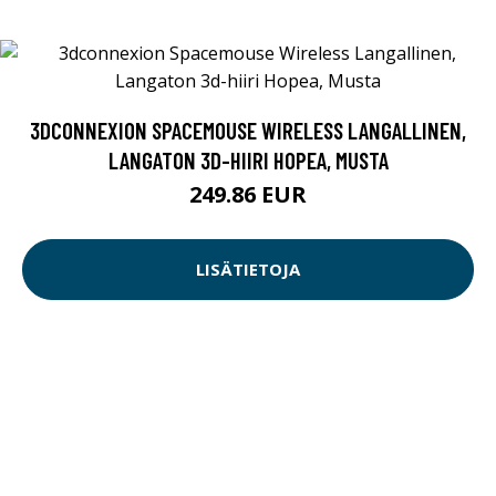
3DCONNEXION SPACEMOUSE WIRELESS LANGALLINEN,
LANGATON 3D-HIIRI HOPEA, MUSTA
249.86 EUR
LISÄTIETOJA