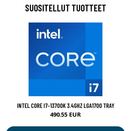
SUOSITELLUT TUOTTEET
INTEL CORE I7-13700K 3.4GHZ LGA1700 TRAY
490.55 EUR