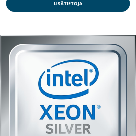
LISÄTIETOJA