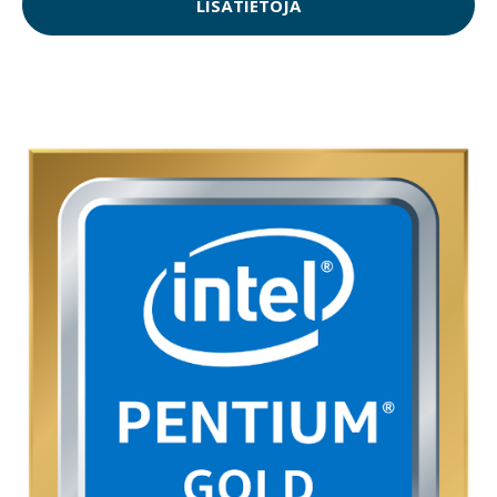
LISÄTIETOJA