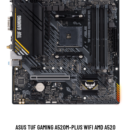
ASUS TUF GAMING A520M-PLUS WIFI AMD A520