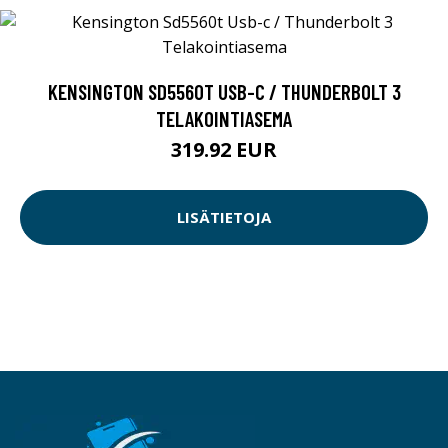
KENSINGTON SD5560T USB-C / THUNDERBOLT 3
TELAKOINTIASEMA
319.92 EUR
LISÄTIETOJA