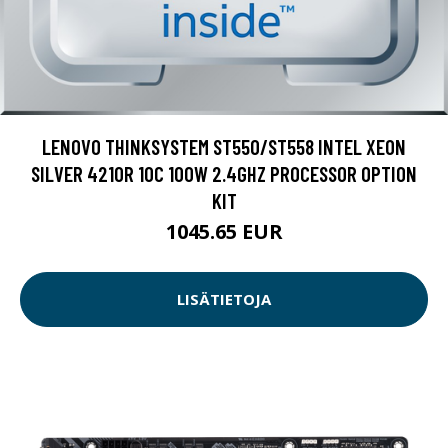
LENOVO THINKSYSTEM ST550/ST558 INTEL XEON
SILVER 4210R 10C 100W 2.4GHZ PROCESSOR OPTION
KIT
1045.65 EUR
LISÄTIETOJA