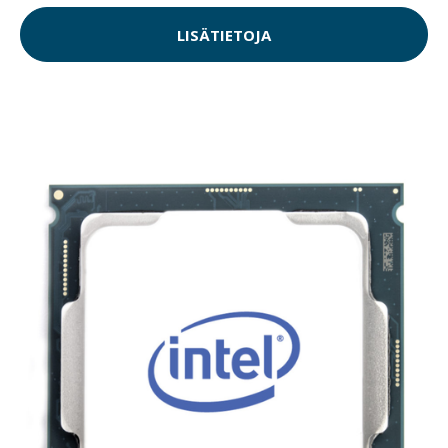
LISÄTIETOJA