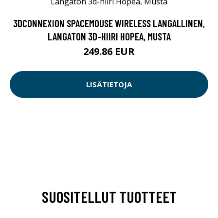
3DCONNEXION SPACEMOUSE WIRELESS LANGALLINEN,
LANGATON 3D-HIIRI HOPEA, MUSTA
249.86 EUR
LISÄTIETOJA
SUOSITELLUT TUOTTEET