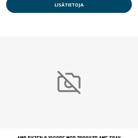
LISÄTIETOJA