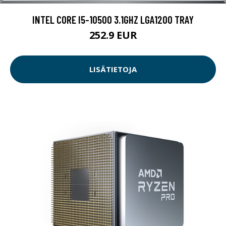
INTEL CORE I5-10500 3.1GHZ LGA1200 TRAY
252.9 EUR
LISÄTIETOJA