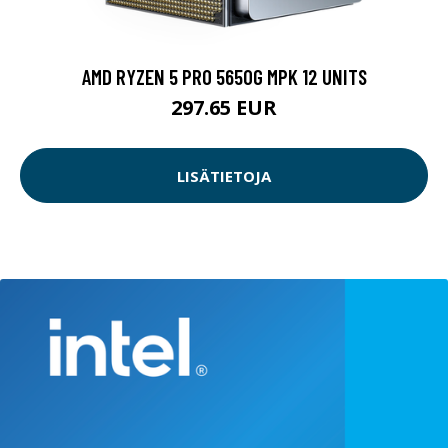
AMD RYZEN 5 PRO 5650G MPK 12 UNITS
297.65 EUR
LISÄTIETOJA