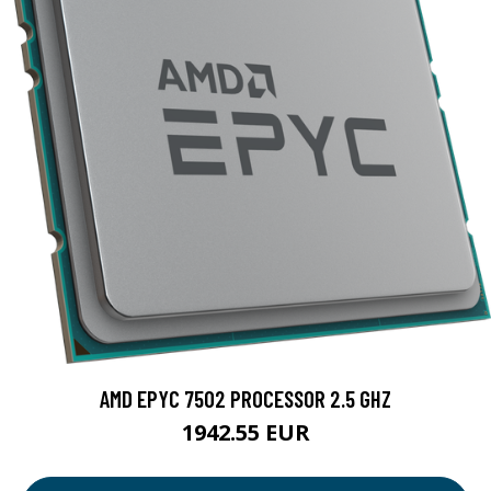
AMD EPYC 7502 PROCESSOR 2.5 GHZ
1942.55 EUR