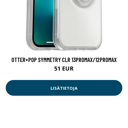
OTTER+POP SYMMETRY CLR 13PROMAX/12PROMAX
51 EUR
LISÄTIETOJA