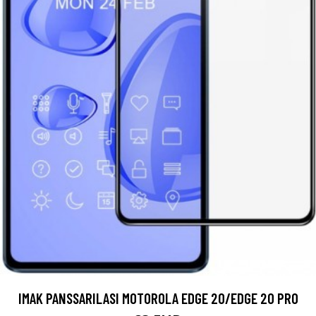
IMAK PANSSARILASI MOTOROLA EDGE 20/EDGE 20 PRO