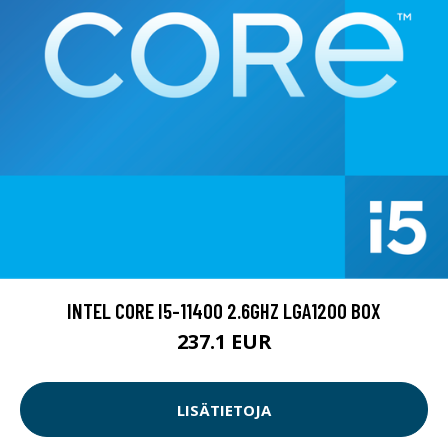
INTEL CORE I5-11400 2.6GHZ LGA1200 BOX
237.1 EUR
LISÄTIETOJA