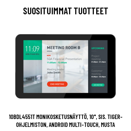
SUOSITUIMMAT TUOTTEET
10BDL4551T MONIKOSKETUSNÄYTTÖ, 10", SIS. TIGER-
OHJELMISTON, ANDROID MULTI-TOUCH, MUSTA