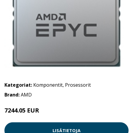
Kategoriat:
Komponentit
,
Prosessorit
Brand:
AMD
7244.05 EUR
LISÄTIETOJA