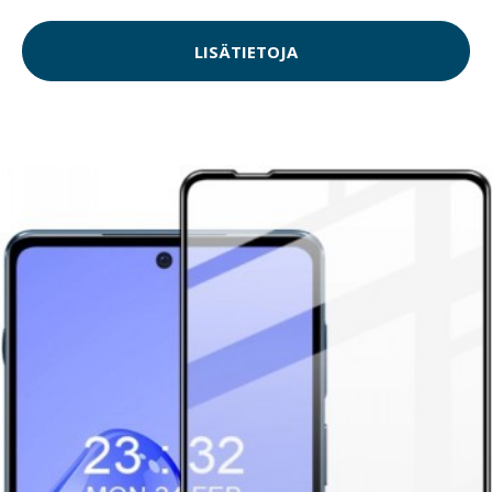
LISÄTIETOJA