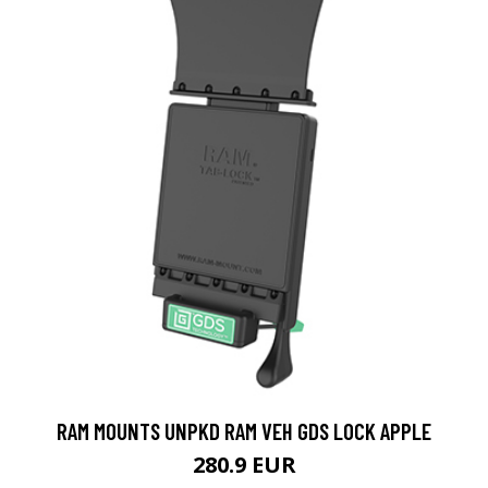
RAM MOUNTS UNPKD RAM VEH GDS LOCK APPLE
280.9 EUR