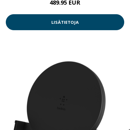
489.95 EUR
LISÄTIETOJA