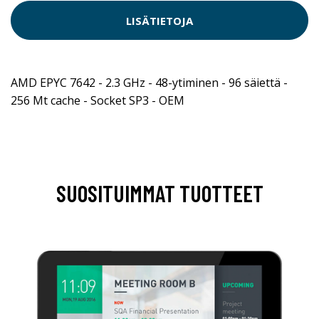
LISÄTIETOJA
AMD EPYC 7642 - 2.3 GHz - 48-ytiminen - 96 säiettä -
256 Mt cache - Socket SP3 - OEM
SUOSITUIMMAT TUOTTEET