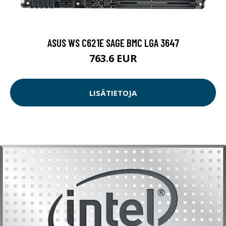
ASUS WS C621E SAGE BMC LGA 3647
763.6 EUR
LISÄTIETOJA