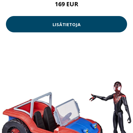
169 EUR
LISÄTIETOJA