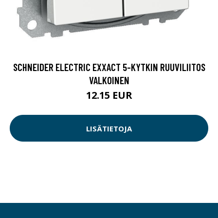
SCHNEIDER ELECTRIC EXXACT 5-KYTKIN RUUVILIITOS
VALKOINEN
12.15 EUR
LISÄTIETOJA