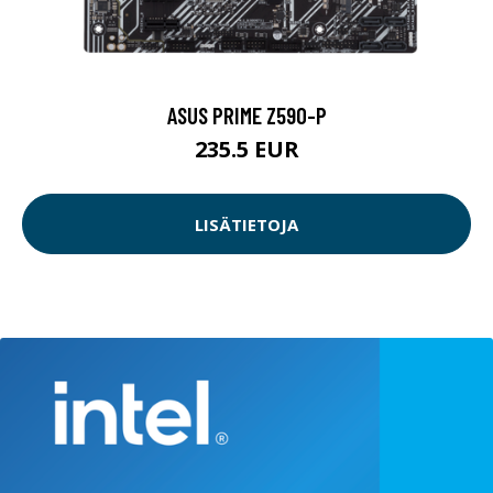
ASUS PRIME Z590-P
235.5 EUR
LISÄTIETOJA