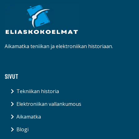
Aikamatka teniikan ja elektroniikan historiaan.
SIVUT
Tekniikan historia
Elektroniikan vallankumous
Aikamatka
Blogi