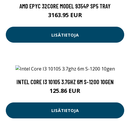
AMD EPYC 32CORE MODEL 9354P SP5 TRAY
3163.95 EUR
LISÄTIETOJA
INTEL CORE I3 10105 3.7GHZ 6M S-1200 10GEN
125.86 EUR
LISÄTIETOJA