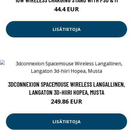
44.4 EUR
LISÄTIETOJA
3DCONNEXION SPACEMOUSE WIRELESS LANGALLINEN,
LANGATON 3D-HIIRI HOPEA, MUSTA
249.86 EUR
LISÄTIETOJA