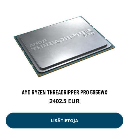
AMD RYZEN THREADRIPPER PRO 5955WX
2402.5 EUR
LISÄTIETOJA