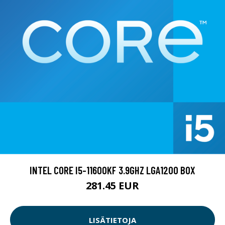
INTEL CORE I5-11600KF 3.9GHZ LGA1200 BOX
281.45 EUR
LISÄTIETOJA