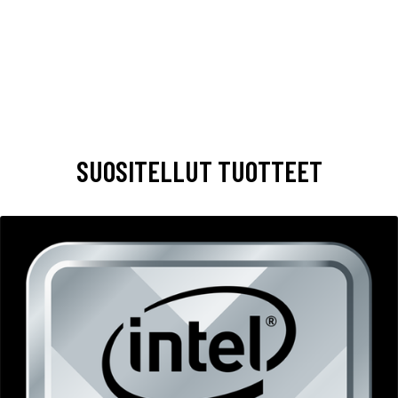
SUOSITELLUT TUOTTEET