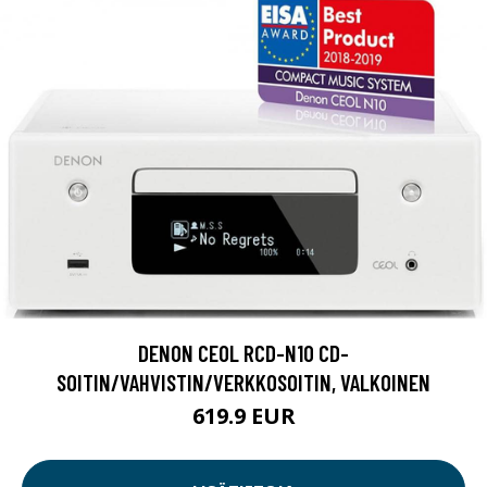
DENON CEOL RCD-N10 CD-
SOITIN/VAHVISTIN/VERKKOSOITIN, VALKOINEN
619.9 EUR