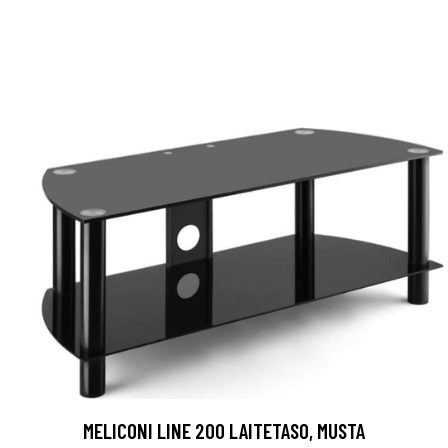
MELICONI LINE 200 LAITETASO, MUSTA