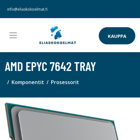
info@eliaskokoelmat.fi
KAUPPA
AMD EPYC 7642 TRAY
Komponentit
Prosessorit