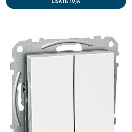
LISÄTIETOJA