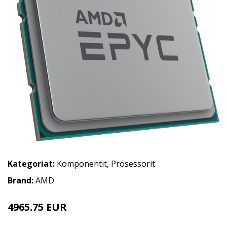
Kategoriat:
Komponentit
,
Prosessorit
Brand:
AMD
4965.75 EUR