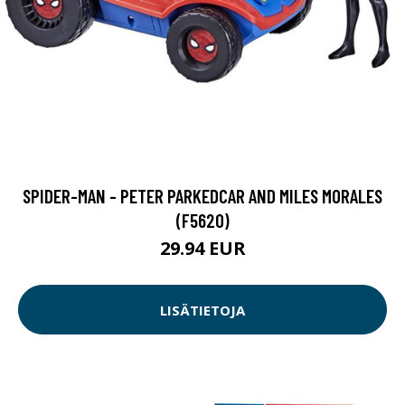
SPIDER-MAN - PETER PARKEDCAR AND MILES MORALES
(F5620)
29.94 EUR
LISÄTIETOJA