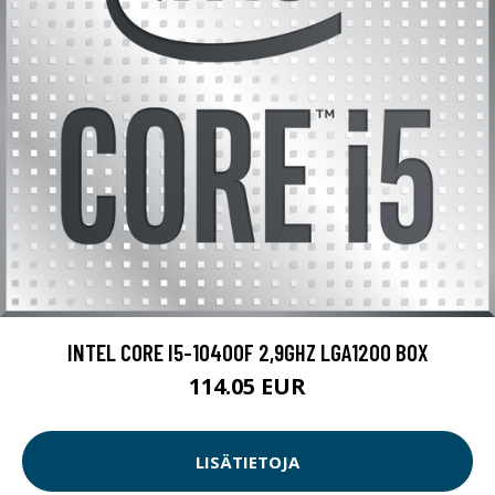
INTEL CORE I5-10400F 2,9GHZ LGA1200 BOX
114.05 EUR
LISÄTIETOJA