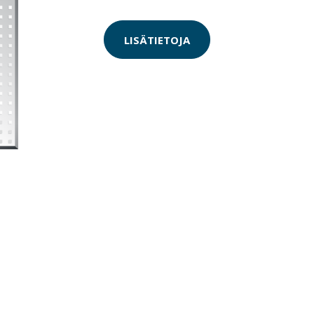
LISÄTIETOJA