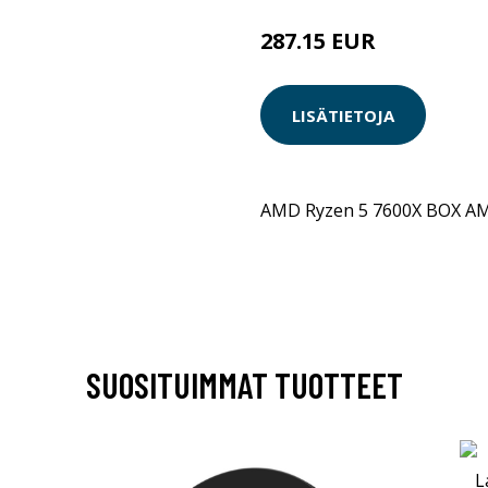
287.15 EUR
LISÄTIETOJA
AMD Ryzen 5 7600X BOX A
SUOSITUIMMAT TUOTTEET