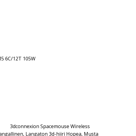
M5 6C/12T 105W