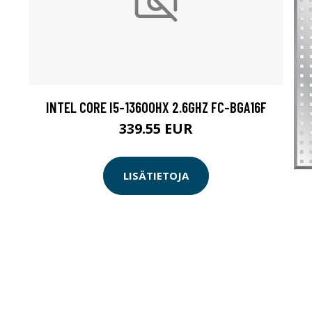
INTEL CORE I5-13600HX 2.6GHZ FC-BGA16F
339.55 EUR
LISÄTIETOJA