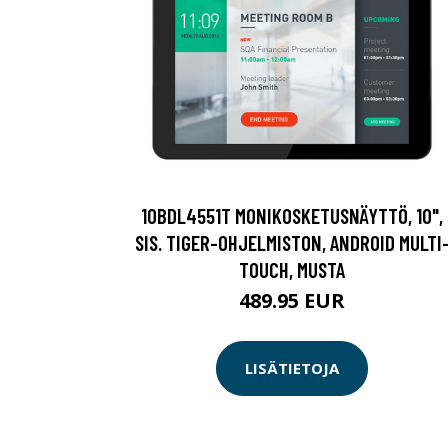
10BDL4551T MONIKOSKETUSNÄYTTÖ, 10",
SIS. TIGER-OHJELMISTON, ANDROID MULTI
TOUCH, MUSTA
489.95 EUR
LISÄTIETOJA