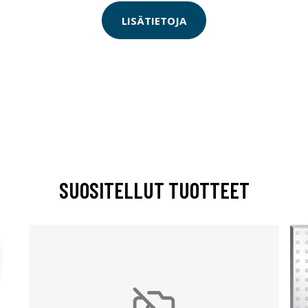
LISÄTIETOJA
SUOSITELLUT TUOTTEET