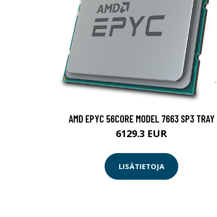
AMD EPYC 56CORE MODEL 7663 SP3 TRAY
6129.3 EUR
LISÄTIETOJA