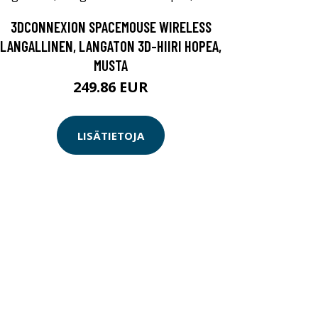
3DCONNEXION SPACEMOUSE WIRELESS
LANGALLINEN, LANGATON 3D-HIIRI HOPEA,
MUSTA
249.86 EUR
LISÄTIETOJA