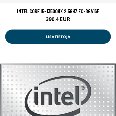
INTEL CORE I5-13500HX 2.5GHZ FC-BGA16F
390.4 EUR
LISÄTIETOJA