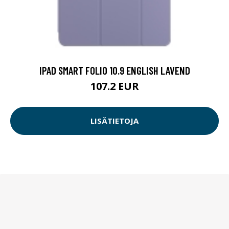
IPAD SMART FOLIO 10.9 ENGLISH LAVEND
107.2 EUR
LISÄTIETOJA