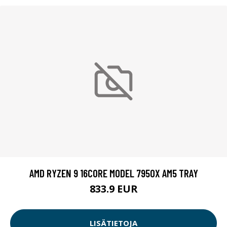
AMD RYZEN 9 16CORE MODEL 7950X AM5 TRAY
833.9 EUR
LISÄTIETOJA