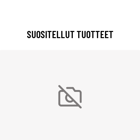
SUOSITELLUT TUOTTEET