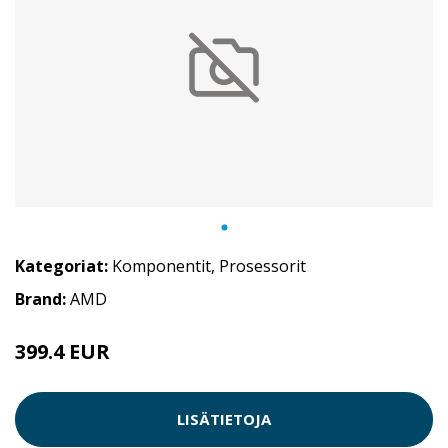
Kategoriat:
Komponentit
,
Prosessorit
Brand:
AMD
399.4 EUR
LISÄTIETOJA