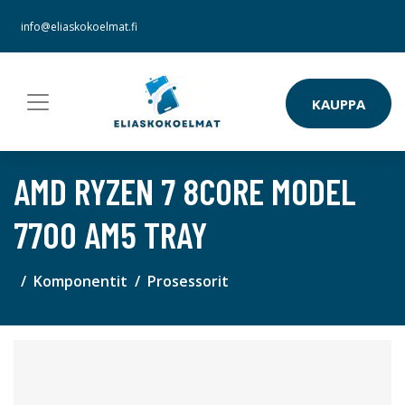
info@eliaskokoelmat.fi
KAUPPA
AMD RYZEN 7 8CORE MODEL
7700 AM5 TRAY
Komponentit
Prosessorit