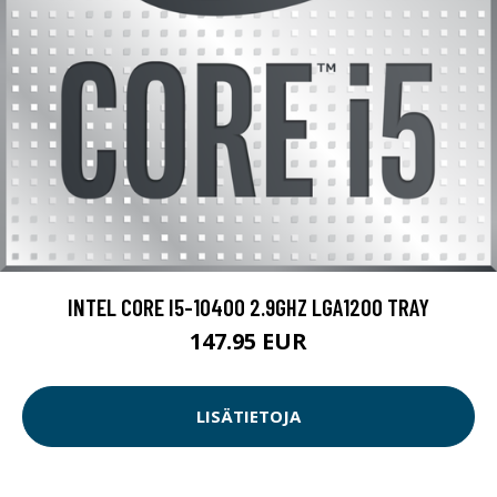
INTEL CORE I5-10400 2.9GHZ LGA1200 TRAY
147.95 EUR
LISÄTIETOJA