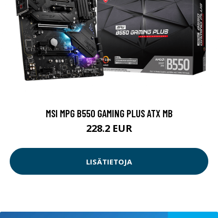
MSI MPG B550 GAMING PLUS ATX MB
228.2 EUR
LISÄTIETOJA