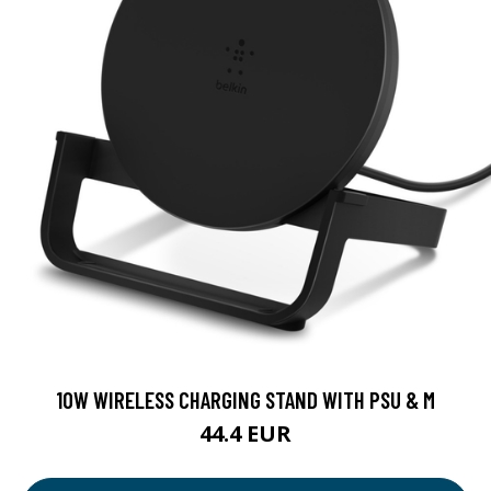
10W WIRELESS CHARGING STAND WITH PSU & M
44.4 EUR