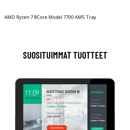
AMD Ryzen 7 8Core Model 7700 AM5 Tray
SUOSITUIMMAT TUOTTEET