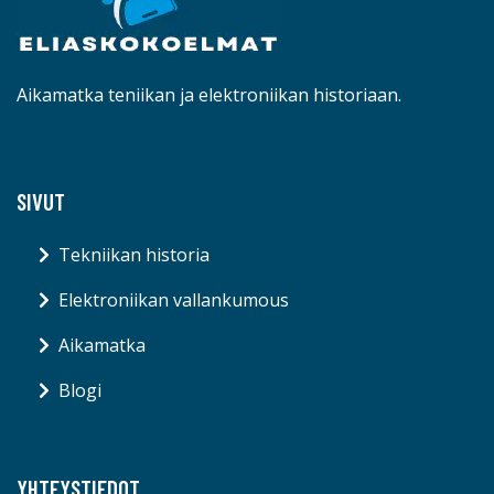
Aikamatka teniikan ja elektroniikan historiaan.
SIVUT
Tekniikan historia
Elektroniikan vallankumous
Aikamatka
Blogi
YHTEYSTIEDOT