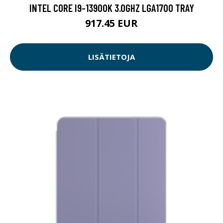
INTEL CORE I9-13900K 3.0GHZ LGA1700 TRAY
917.45 EUR
LISÄTIETOJA