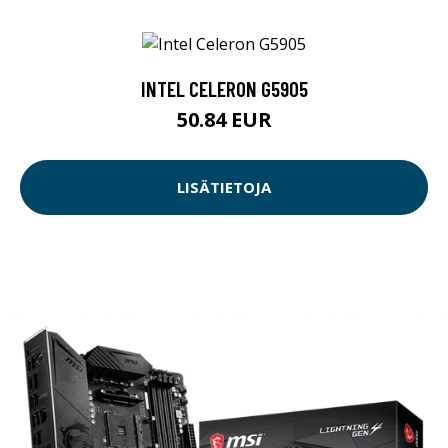
INTEL CELERON G5905
50.84 EUR
LISÄTIETOJA