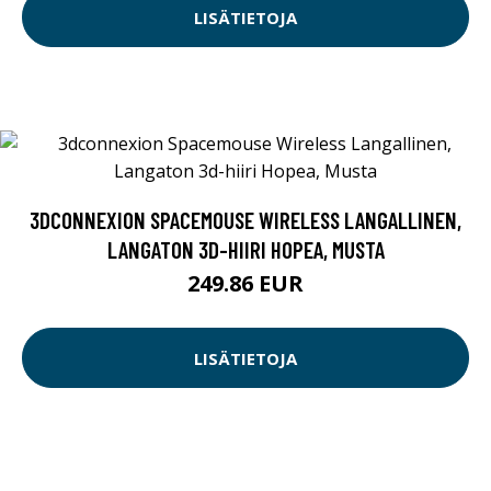
LISÄTIETOJA
3DCONNEXION SPACEMOUSE WIRELESS LANGALLINEN,
LANGATON 3D-HIIRI HOPEA, MUSTA
249.86 EUR
LISÄTIETOJA