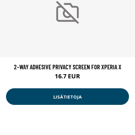
2-WAY ADHESIVE PRIVACY SCREEN FOR XPERIA X
16.7 EUR
LISÄTIETOJA