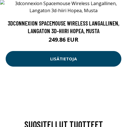
3DCONNEXION SPACEMOUSE WIRELESS LANGALLINEN,
LANGATON 3D-HIIRI HOPEA, MUSTA
249.86 EUR
LISÄTIETOJA
SUOSITELLUT TUOTTEET