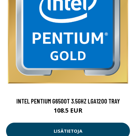
INTEL PENTIUM G6500T 3.5GHZ LGA1200 TRAY
108.5 EUR
LISÄTIETOJA