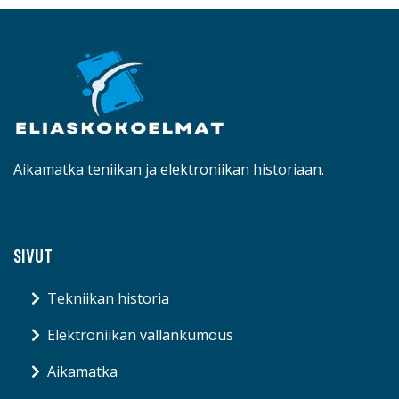
Aikamatka teniikan ja elektroniikan historiaan.
SIVUT
Tekniikan historia
Elektroniikan vallankumous
Aikamatka