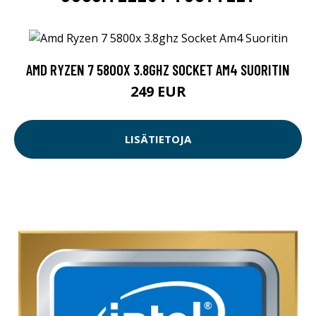
AMD RYZEN 7 5800X 3.8GHZ SOCKET AM4 SUORITIN
249 EUR
LISÄTIETOJA