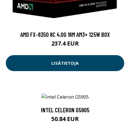
AMD FX-8350 8C 4.0G 16M AM3+ 125W BOX
237.4 EUR
LISÄTIETOJA
INTEL CELERON G5905
50.84 EUR