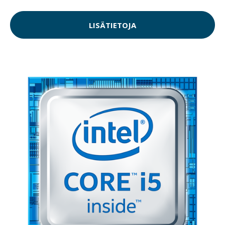
LISÄTIETOJA