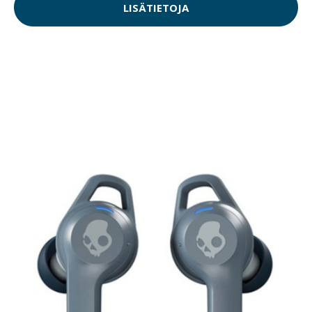
LISÄTIETOJA