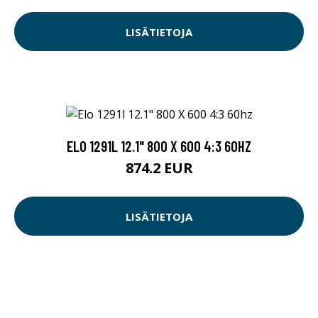
LISÄTIETOJA
ELO 1291L 12.1" 800 X 600 4:3 60HZ
874.2 EUR
LISÄTIETOJA