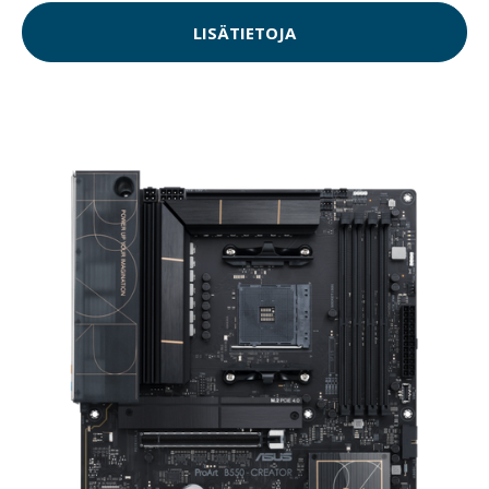
LISÄTIETOJA