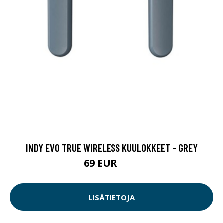
INDY EVO TRUE WIRELESS KUULOKKEET - GREY
69 EUR
89 EUR
LISÄTIETOJA