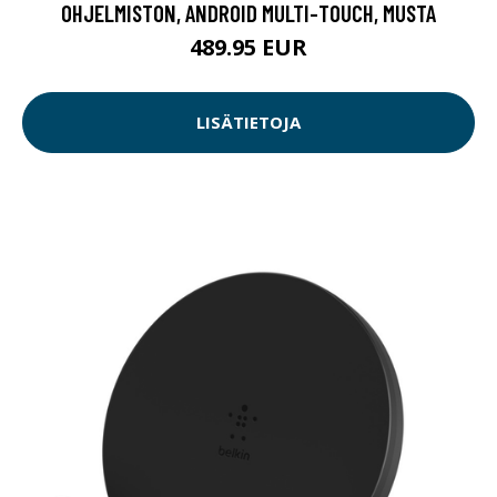
OHJELMISTON, ANDROID MULTI-TOUCH, MUSTA
489.95 EUR
LISÄTIETOJA