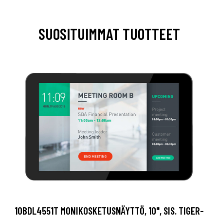
SUOSITUIMMAT TUOTTEET
10BDL4551T MONIKOSKETUSNÄYTTÖ, 10", SIS. TIGER-