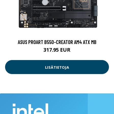
ASUS PROART B550-CREATOR AM4 ATX MB
317.95 EUR
LISÄTIETOJA