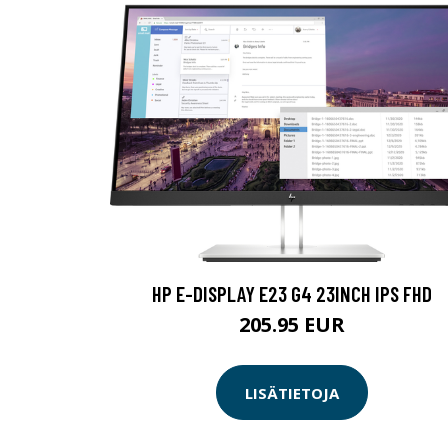
HP E-DISPLAY E23 G4 23INCH IPS FHD
205.95 EUR
LISÄTIETOJA