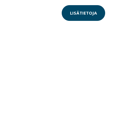
LISÄTIETOJA