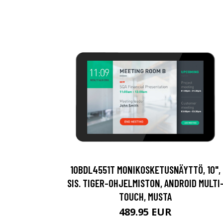
10BDL4551T MONIKOSKETUSNÄYTTÖ, 10",
SIS. TIGER-OHJELMISTON, ANDROID MULTI
TOUCH, MUSTA
489.95 EUR