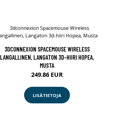
3DCONNEXION SPACEMOUSE WIRELESS
LANGALLINEN, LANGATON 3D-HIIRI HOPEA,
MUSTA
249.86 EUR
LISÄTIETOJA