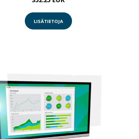
LISÄTIETOJA