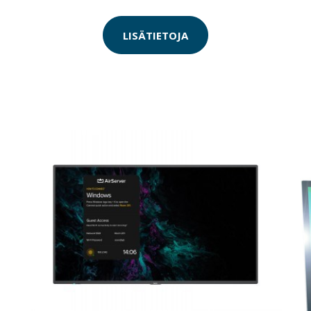
LISÄTIETOJA