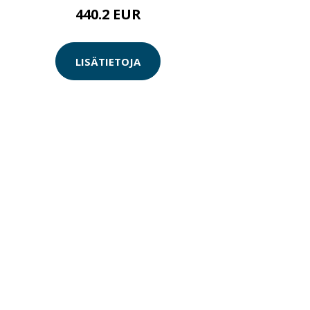
440.2 EUR
LISÄTIETOJA