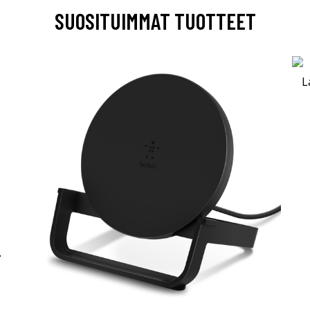
SUOSITUIMMAT TUOTTEET
-