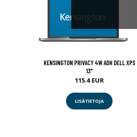
KENSINGTON PRIVACY 4W ADH DELL XPS
13"
115.4 EUR
LISÄTIETOJA