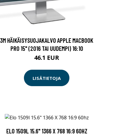
3M HÄIKÄISYSUOJAKALVO APPLE MACBOOK
PRO 15" (2016 TAI UUDEMPI) 16:10
46.1 EUR
LISÄTIETOJA
ELO 1509L 15.6" 1366 X 768 16:9 60HZ