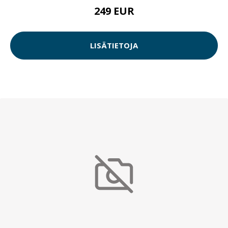
249 EUR
LISÄTIETOJA