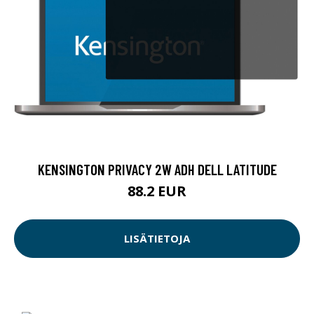
KENSINGTON PRIVACY 2W ADH DELL LATITUDE
88.2 EUR
LISÄTIETOJA