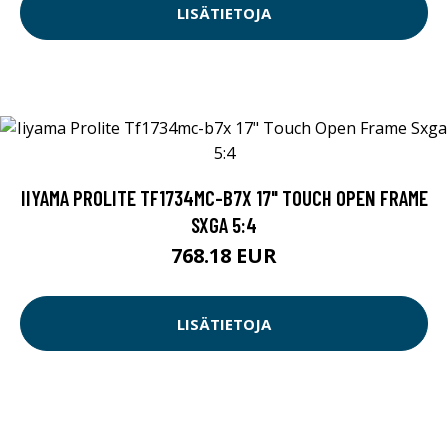
LISÄTIETOJA
IIYAMA PROLITE TF1734MC-B7X 17" TOUCH OPEN FRAME
SXGA 5:4
768.18 EUR
LISÄTIETOJA