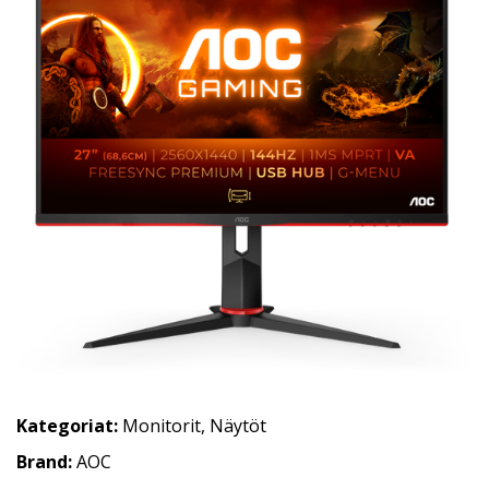
Kategoriat:
Monitorit
,
Näytöt
Brand:
AOC