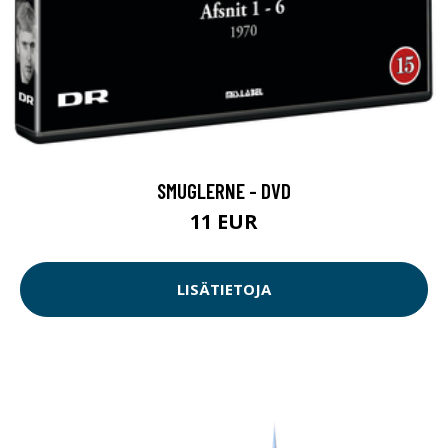
SMUGLERNE - DVD
11 EUR
LISÄTIETOJA