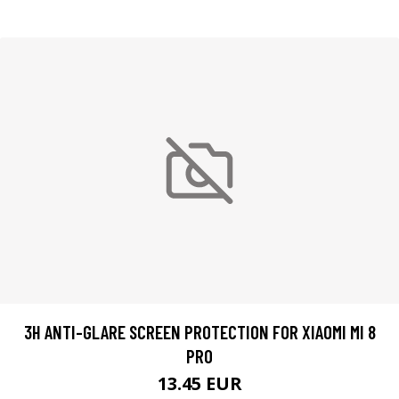
3H ANTI-GLARE SCREEN PROTECTION FOR XIAOMI MI 8
PRO
13.45 EUR