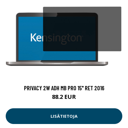
PRIVACY 2W ADH MB PRO 15" RET 2016
88.2 EUR
LISÄTIETOJA