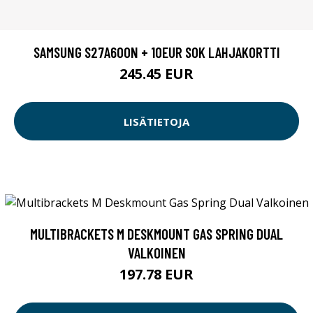
SAMSUNG S27A600N + 10EUR SOK LAHJAKORTTI
245.45 EUR
LISÄTIETOJA
MULTIBRACKETS M DESKMOUNT GAS SPRING DUAL
VALKOINEN
197.78 EUR