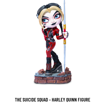
THE SUICIDE SQUAD - HARLEY QUINN FIGURE