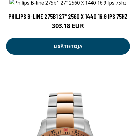
PHILIPS B-LINE 275B1 27" 2560 X 1440 16:9 IPS 75HZ
303.18 EUR
LISÄTIETOJA