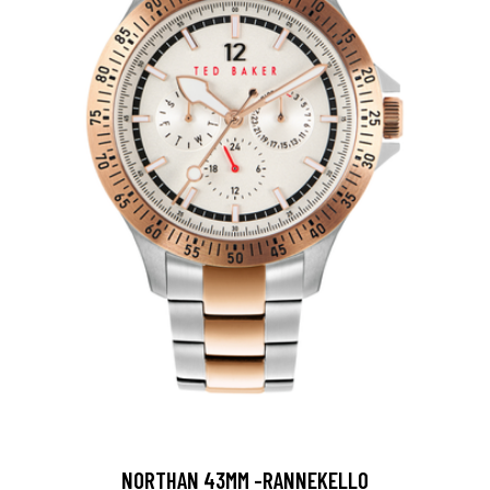
NORTHAN 43MM -RANNEKELLO