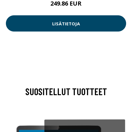
249.86 EUR
LISÄTIETOJA
SUOSITELLUT TUOTTEET