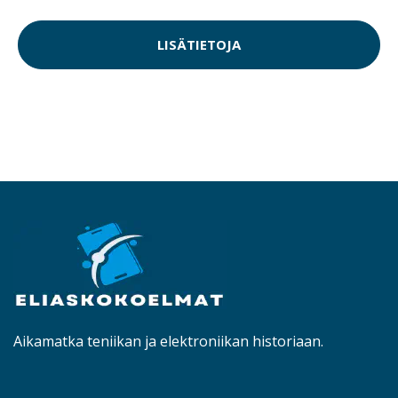
LISÄTIETOJA
Aikamatka teniikan ja elektroniikan historiaan.