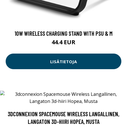
10W WIRELESS CHARGING STAND WITH PSU & M
44.4 EUR
LISÄTIETOJA
3DCONNEXION SPACEMOUSE WIRELESS LANGALLINEN,
LANGATON 3D-HIIRI HOPEA, MUSTA