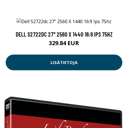
DELL S2722DC 27" 2560 X 1440 16:9 IPS 75HZ
329.84 EUR
LISÄTIETOJA