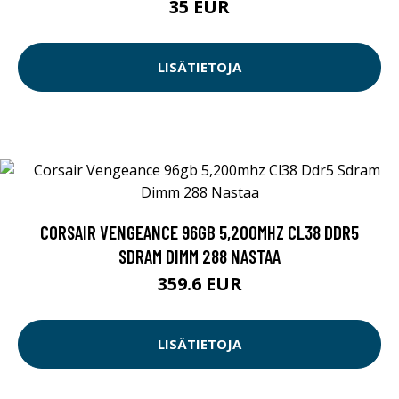
35 EUR
LISÄTIETOJA
CORSAIR VENGEANCE 96GB 5,200MHZ CL38 DDR5
SDRAM DIMM 288 NASTAA
359.6 EUR
LISÄTIETOJA