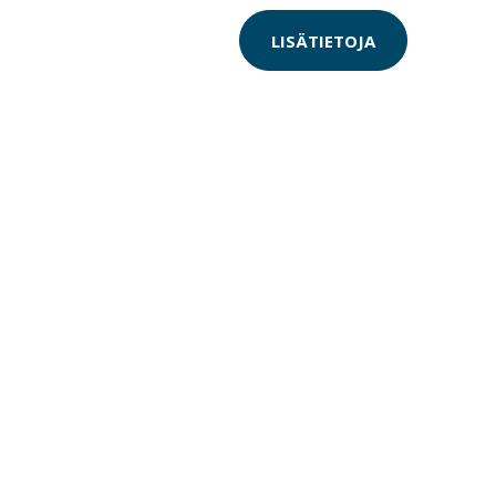
LISÄTIETOJA