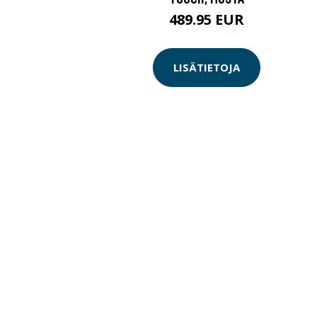
489.95 EUR
LISÄTIETOJA