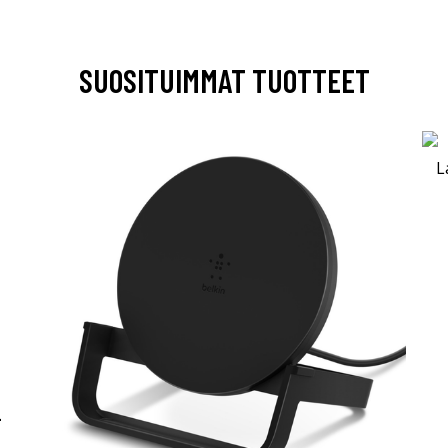
SUOSITUIMMAT TUOTTEET
-