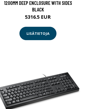
1200MM DEEP ENCLOSURE WITH SIDES
BLACK
5316.5 EUR
LISÄTIETOJA