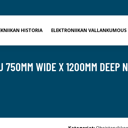
EKNIIKAN HISTORIA
ELEKTRONIIKAN VALLANKUMOUS
8U 750MM WIDE X 1200MM DEEP 