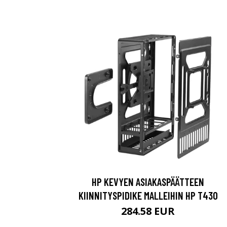
HP KEVYEN ASIAKASPÄÄTTEEN
KIINNITYSPIDIKE MALLEIHIN HP T430
284.58 EUR