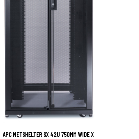
APC NETSHELTER SX 42U 750MM WIDE X