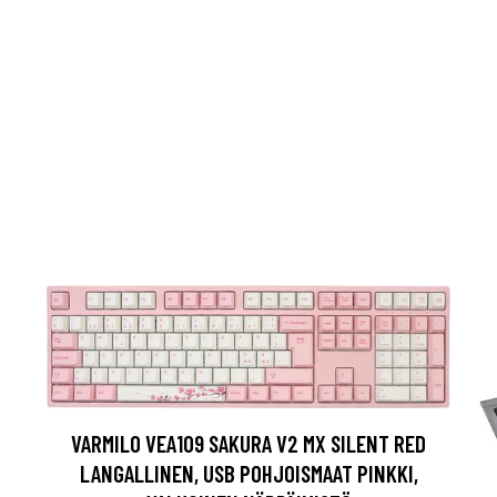
VARMILO VEA109 SAKURA V2 MX SILENT RED
LANGALLINEN, USB POHJOISMAAT PINKKI,