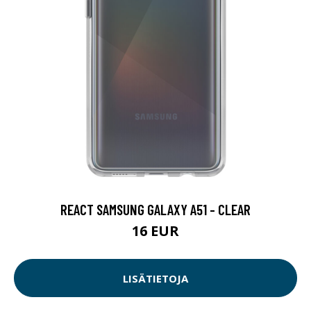
REACT SAMSUNG GALAXY A51 - CLEAR
16 EUR
LISÄTIETOJA