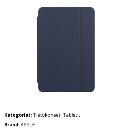
Kategoriat:
Tietokoneet
,
Tabletit
Brand:
APPLE