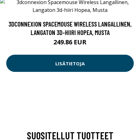
3DCONNEXION SPACEMOUSE WIRELESS LANGALLINEN,
LANGATON 3D-HIIRI HOPEA, MUSTA
249.86 EUR
LISÄTIETOJA
SUOSITELLUT TUOTTEET