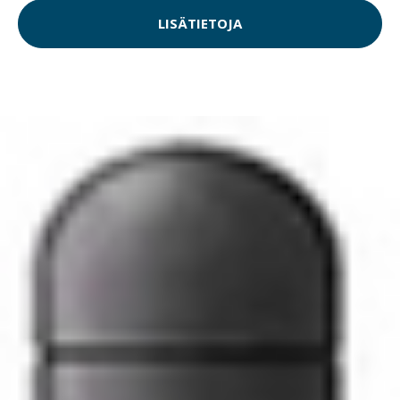
LISÄTIETOJA