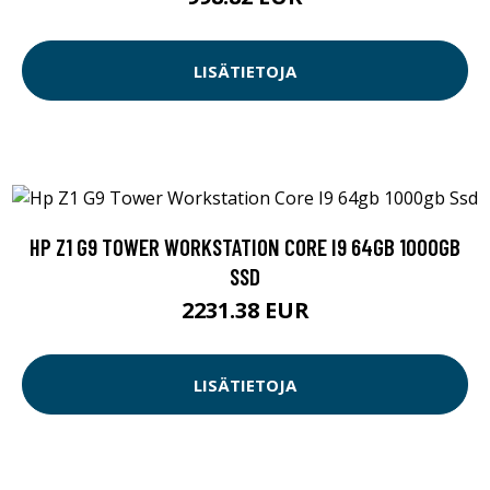
LISÄTIETOJA
HP Z1 G9 TOWER WORKSTATION CORE I9 64GB 1000GB
SSD
2231.38 EUR
LISÄTIETOJA