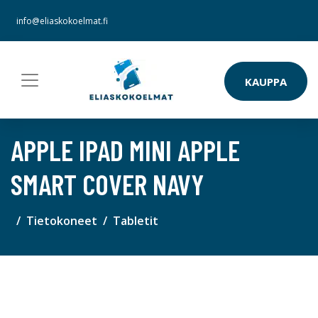
info@eliaskokoelmat.fi
KAUPPA
APPLE IPAD MINI APPLE
SMART COVER NAVY
Tietokoneet
Tabletit