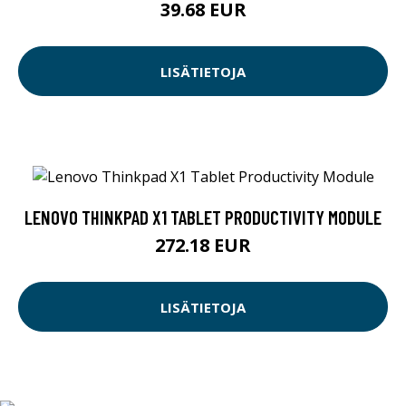
39.68 EUR
LISÄTIETOJA
LENOVO THINKPAD X1 TABLET PRODUCTIVITY MODULE
272.18 EUR
LISÄTIETOJA