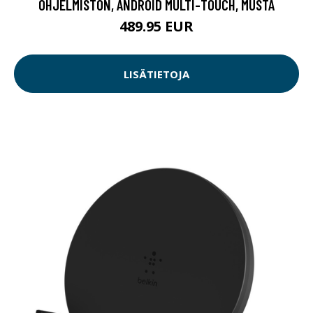
OHJELMISTON, ANDROID MULTI-TOUCH, MUSTA
489.95 EUR
LISÄTIETOJA