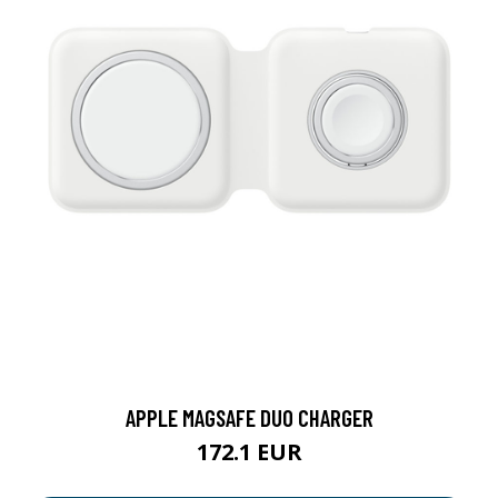
APPLE MAGSAFE DUO CHARGER
172.1 EUR