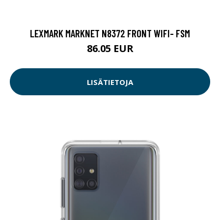
LEXMARK MARKNET N8372 FRONT WIFI- FSM
86.05 EUR
LISÄTIETOJA