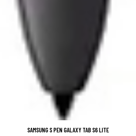
SAMSUNG S PEN GALAXY TAB S6 LITE