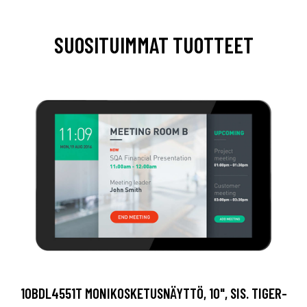
SUOSITUIMMAT TUOTTEET
10BDL4551T MONIKOSKETUSNÄYTTÖ, 10", SIS. TIGER-