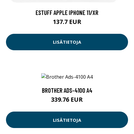
ESTUFF APPLE IPHONE 11/XR
137.7 EUR
LISÄTIETOJA
BROTHER ADS-4100 A4
339.76 EUR
LISÄTIETOJA