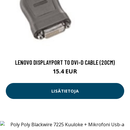
LENOVO DISPLAYPORT TO DVI-D CABLE (20CM)
15.4 EUR
LISÄTIETOJA