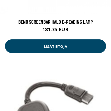
BENQ SCREENBAR HALO E-READING LAMP
181.75 EUR
LISÄTIETOJA