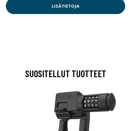
LISÄTIETOJA
SUOSITELLUT TUOTTEET