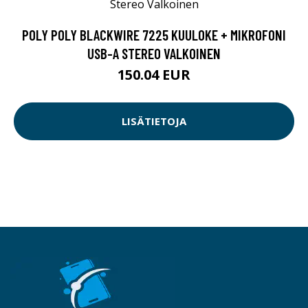
POLY POLY BLACKWIRE 7225 KUULOKE + MIKROFONI
USB-A STEREO VALKOINEN
150.04 EUR
LISÄTIETOJA