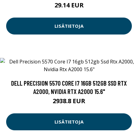
29.14 EUR
LISÄTIETOJA
DELL PRECISION 5570 CORE I7 16GB 512GB SSD RTX
A2000, NVIDIA RTX A2000 15.6"
2938.8 EUR
LISÄTIETOJA