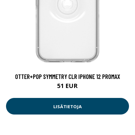
OTTER+POP SYMMETRY CLR IPHONE 12 PROMAX
51 EUR
LISÄTIETOJA