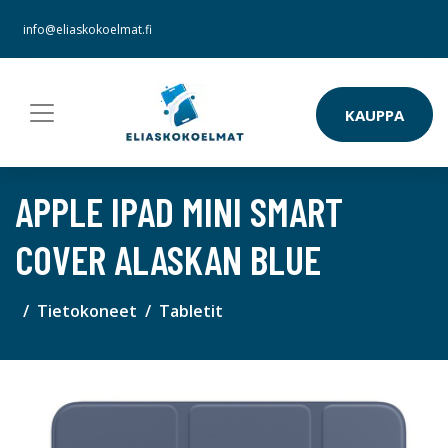
info@eliaskokoelmat.fi
KAUPPA
APPLE IPAD MINI SMART
COVER ALASKAN BLUE
Tietokoneet
Tabletit