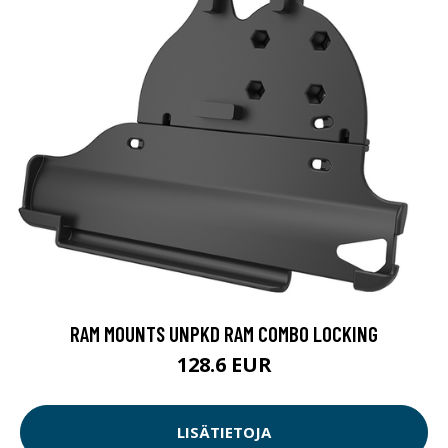
RAM MOUNTS UNPKD RAM COMBO LOCKING
128.6 EUR
LISÄTIETOJA