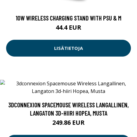
10W WIRELESS CHARGING STAND WITH PSU & M
44.4 EUR
LISÄTIETOJA
3DCONNEXION SPACEMOUSE WIRELESS LANGALLINEN,
LANGATON 3D-HIIRI HOPEA, MUSTA
249.86 EUR