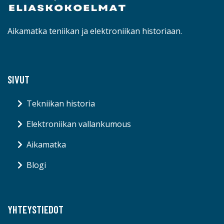
Aikamatka teniikan ja elektroniikan historiaan.
SIVUT
Tekniikan historia
Elektroniikan vallankumous
Aikamatka
Blogi
YHTEYSTIEDOT