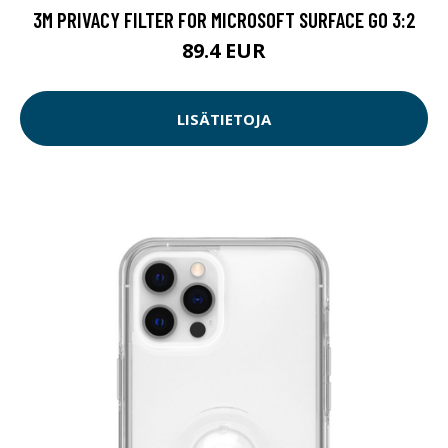
3M PRIVACY FILTER FOR MICROSOFT SURFACE GO 3:2
89.4 EUR
LISÄTIETOJA