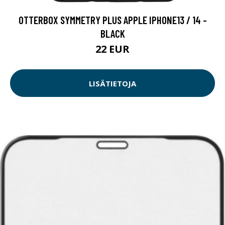
OTTERBOX SYMMETRY PLUS APPLE IPHONE13 / 14 -
BLACK
22 EUR
LISÄTIETOJA