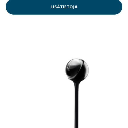
LISÄTIETOJA