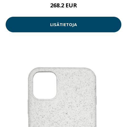
268.2 EUR
LISÄTIETOJA