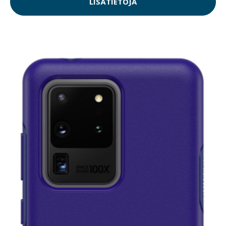
LISÄTIETOJA