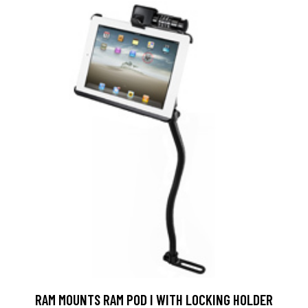
RAM MOUNTS RAM POD I WITH LOCKING HOLDER