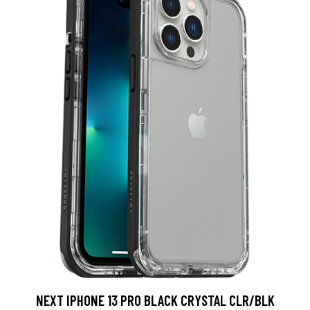
NEXT IPHONE 13 PRO BLACK CRYSTAL CLR/BLK