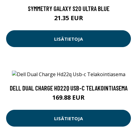
SYMMETRY GALAXY S20 ULTRA BLUE
21.35 EUR
LISÄTIETOJA
DELL DUAL CHARGE HD22Q USB-C TELAKOINTIASEMA
169.88 EUR
LISÄTIETOJA