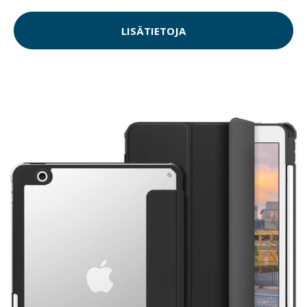
LISÄTIETOJA