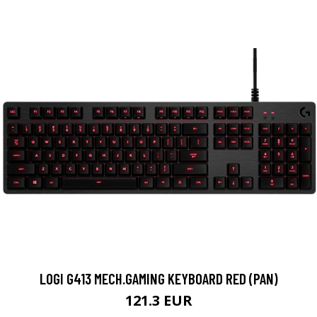
LOGI G413 MECH.GAMING KEYBOARD RED (PAN)
121.3 EUR