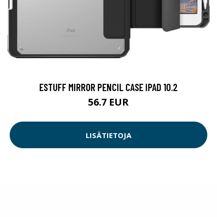
ESTUFF MIRROR PENCIL CASE IPAD 10.2
56.7 EUR
LISÄTIETOJA