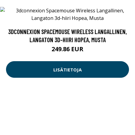
3DCONNEXION SPACEMOUSE WIRELESS LANGALLINEN,
LANGATON 3D-HIIRI HOPEA, MUSTA
249.86 EUR
LISÄTIETOJA