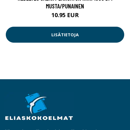
MUSTA/PUNAINEN
10.95 EUR
LISÄTIETOJA