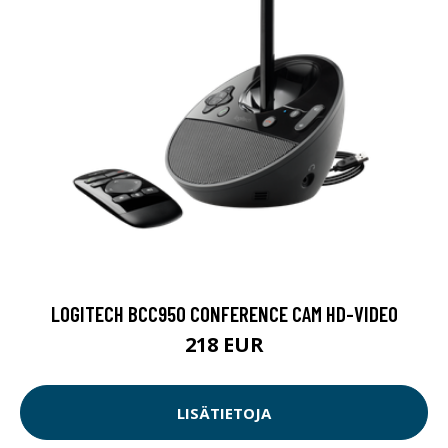
LOGITECH BCC950 CONFERENCE CAM HD-VIDEO
218 EUR
LISÄTIETOJA