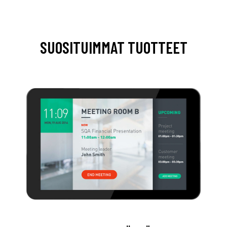
SUOSITUIMMAT TUOTTEET