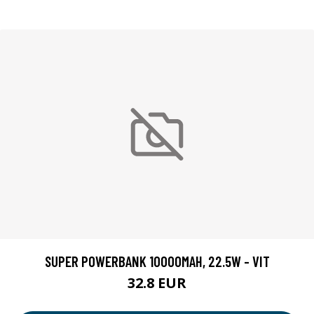
SUPER POWERBANK 10000MAH, 22.5W - VIT
32.8 EUR