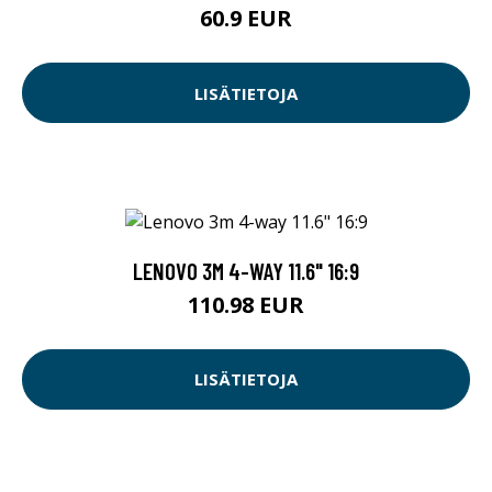
60.9 EUR
LISÄTIETOJA
LENOVO 3M 4-WAY 11.6" 16:9
110.98 EUR
LISÄTIETOJA