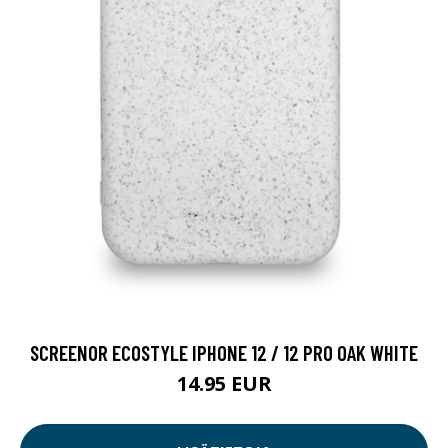
SCREENOR ECOSTYLE IPHONE 12 / 12 PRO OAK WHITE
14.95 EUR