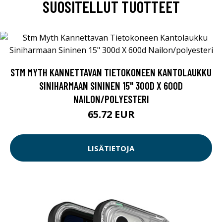
SUOSITELLUT TUOTTEET
STM MYTH KANNETTAVAN TIETOKONEEN KANTOLAUKKU
SINIHARMAAN SININEN 15" 300D X 600D
NAILON/POLYESTERI
65.72 EUR
LISÄTIETOJA