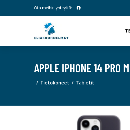
Ota meihin yhteyttä:
T
APPLE IPHONE 14 PRO M
Tietokoneet
Tabletit