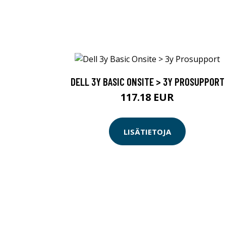
DELL 3Y BASIC ONSITE > 3Y PROSUPPORT
117.18 EUR
LISÄTIETOJA