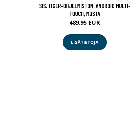
SIS. TIGER-OHJELMISTON, ANDROID MULTI
TOUCH, MUSTA
489.95 EUR
LISÄTIETOJA