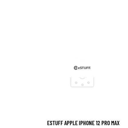
ESTUFF APPLE IPHONE 12 PRO MAX