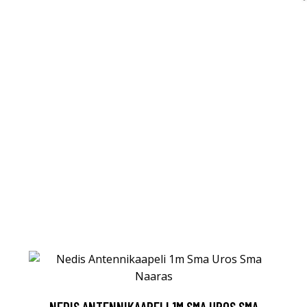
NEDIS ANTENNIKAAPELI 1M SMA UROS SMA