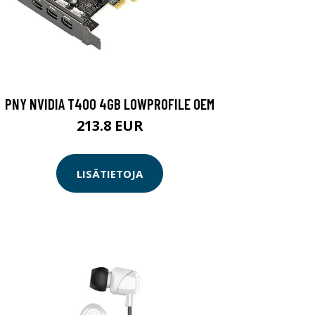
PNY NVIDIA T400 4GB LOWPROFILE OEM
213.8 EUR
LISÄTIETOJA