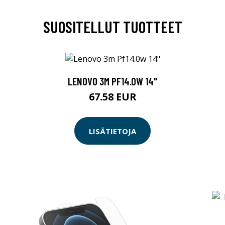
SUOSITELLUT TUOTTEET
LENOVO 3M PF14.0W 14"
67.58 EUR
LISÄTIETOJA