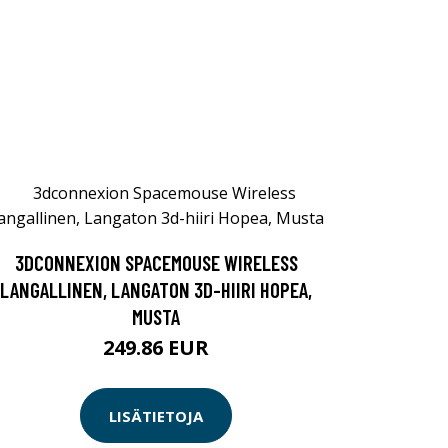
3DCONNEXION SPACEMOUSE WIRELESS
LANGALLINEN, LANGATON 3D-HIIRI HOPEA,
MUSTA
249.86 EUR
LISÄTIETOJA