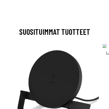
SUOSITUIMMAT TUOTTEET