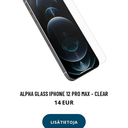
ALPHA GLASS IPHONE 12 PRO MAX - CLEAR
14 EUR
LISÄTIETOJA