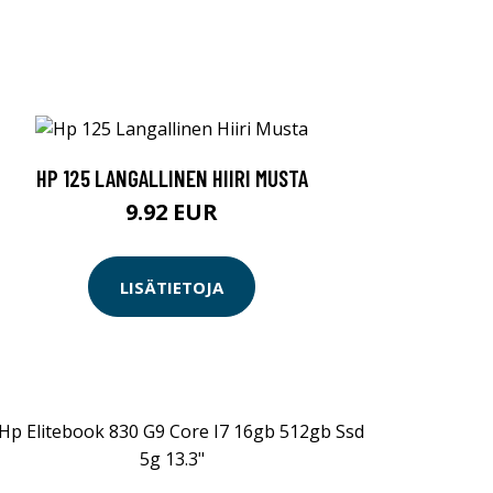
HP 125 LANGALLINEN HIIRI MUSTA
9.92 EUR
LISÄTIETOJA