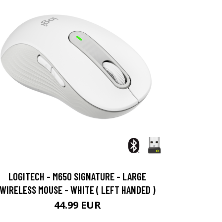
LOGITECH - M650 SIGNATURE - LARGE
WIRELESS MOUSE - WHITE ( LEFT HANDED )
44.99 EUR