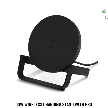
-
10W WIRELESS CHARGING STAND WITH PSU