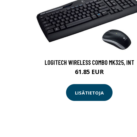
LOGITECH WIRELESS COMBO MK325, INT
61.85 EUR
LISÄTIETOJA