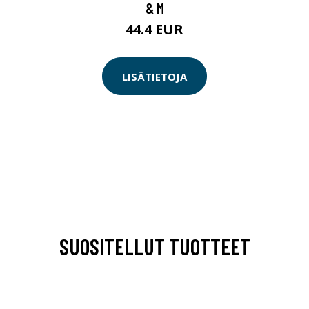
& M
44.4 EUR
LISÄTIETOJA
SUOSITELLUT TUOTTEET