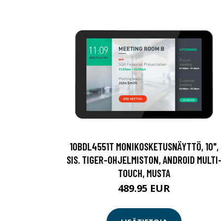
10BDL4551T MONIKOSKETUSNÄYTTÖ, 10",
SIS. TIGER-OHJELMISTON, ANDROID MULTI
TOUCH, MUSTA
489.95 EUR