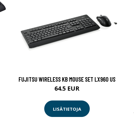
FUJITSU WIRELESS KB MOUSE SET LX960 US
64.5 EUR
LISÄTIETOJA