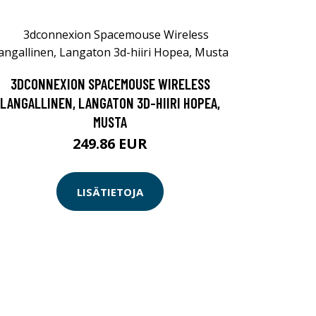
3DCONNEXION SPACEMOUSE WIRELESS
LANGALLINEN, LANGATON 3D-HIIRI HOPEA,
MUSTA
249.86 EUR
LISÄTIETOJA