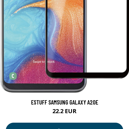
ESTUFF SAMSUNG GALAXY A20E
22.2 EUR