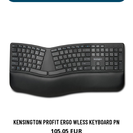
KENSINGTON PROFIT ERGO WLESS KEYBOARD PN
105.05 EUR