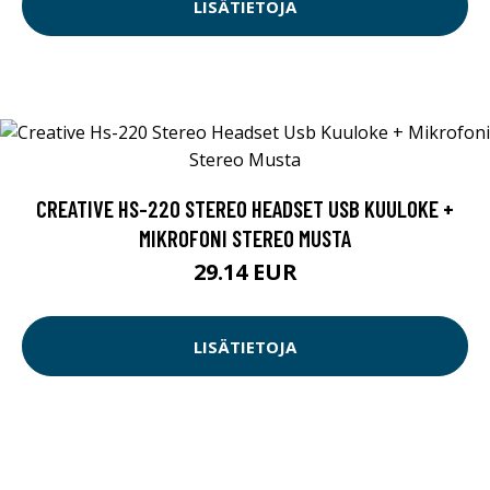
LISÄTIETOJA
CREATIVE HS-220 STEREO HEADSET USB KUULOKE +
MIKROFONI STEREO MUSTA
29.14 EUR
LISÄTIETOJA