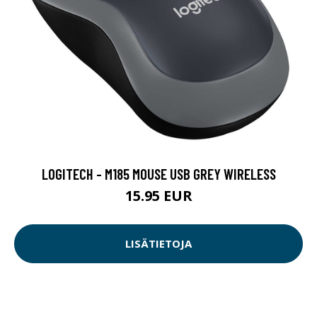
LOGITECH - M185 MOUSE USB GREY WIRELESS
15.95 EUR
LISÄTIETOJA