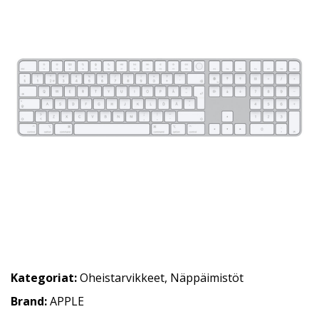
Kategoriat:
Oheistarvikkeet
,
Näppäimistöt
Brand:
APPLE