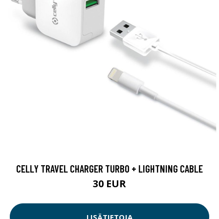
CELLY TRAVEL CHARGER TURBO + LIGHTNING CABLE
30 EUR
LISÄTIETOJA