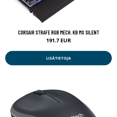
CORSAIR STRAFE RGB MECH. KB MX SILENT
191.7 EUR
LISÄTIETOJA