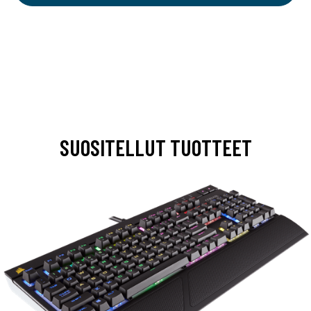
SUOSITELLUT TUOTTEET