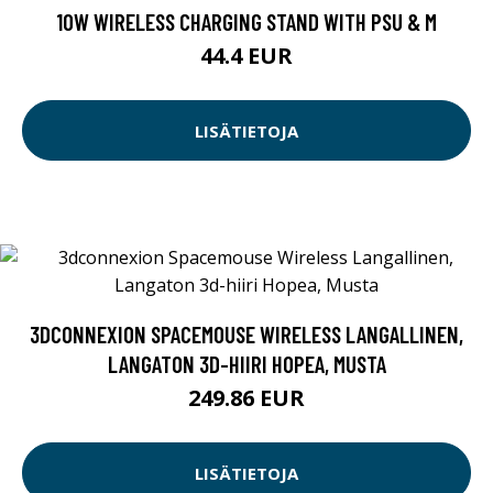
10W WIRELESS CHARGING STAND WITH PSU & M
44.4 EUR
LISÄTIETOJA
3DCONNEXION SPACEMOUSE WIRELESS LANGALLINEN,
LANGATON 3D-HIIRI HOPEA, MUSTA
249.86 EUR
LISÄTIETOJA