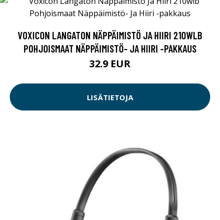
VOXICON LANGATON NÄPPÄIMISTÖ JA HIIRI 210WLB
POHJOISMAAT NÄPPÄIMISTÖ- JA HIIRI -PAKKAUS
32.9 EUR
LISÄTIETOJA