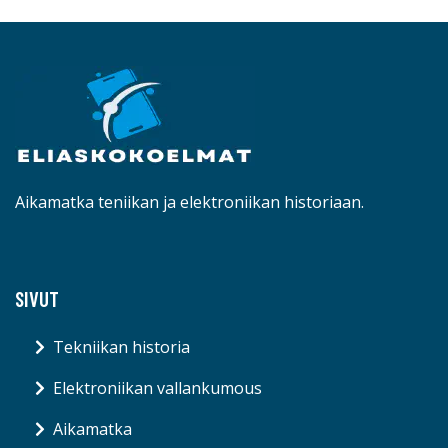
Aikamatka teniikan ja elektroniikan historiaan.
SIVUT
Tekniikan historia
Elektroniikan vallankumous
Aikamatka