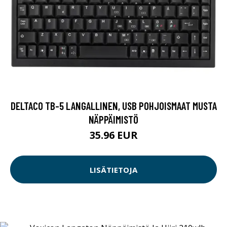
DELTACO TB-5 LANGALLINEN, USB POHJOISMAAT MUSTA
NÄPPÄIMISTÖ
35.96 EUR
LISÄTIETOJA