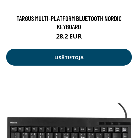
TARGUS MULTI-PLATFORM BLUETOOTH NORDIC
KEYBOARD
28.2 EUR
LISÄTIETOJA