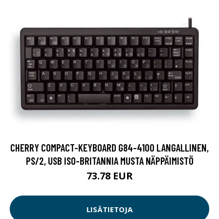
CHERRY COMPACT-KEYBOARD G84-4100 LANGALLINEN,
PS/2, USB ISO-BRITANNIA MUSTA NÄPPÄIMISTÖ
73.78 EUR
LISÄTIETOJA