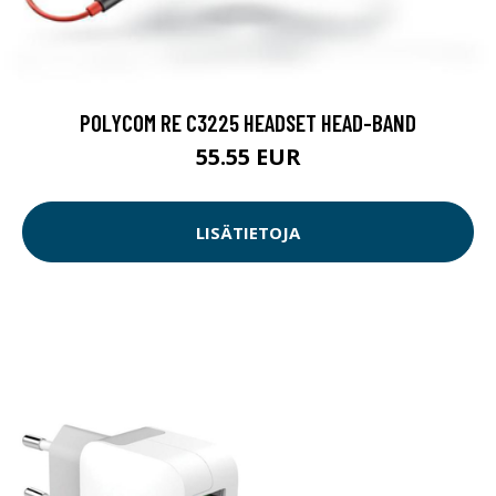
POLYCOM RE C3225 HEADSET HEAD-BAND
55.55 EUR
LISÄTIETOJA