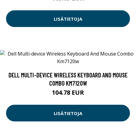
LISÄTIETOJA
DELL MULTI-DEVICE WIRELESS KEYBOARD AND MOUSE
COMBO KM7120W
104.78 EUR
LISÄTIETOJA