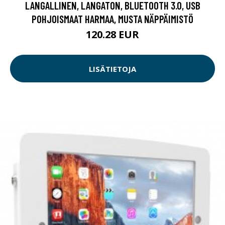
LANGALLINEN, LANGATON, BLUETOOTH 3.0, USB
POHJOISMAAT HARMAA, MUSTA NÄPPÄIMISTÖ
120.28 EUR
LISÄTIETOJA