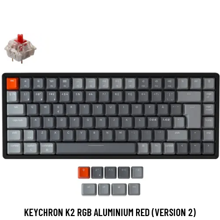
KEYCHRON K2 RGB ALUMINIUM RED (VERSION 2)