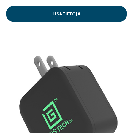
LISÄTIETOJA