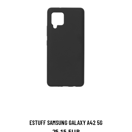
ESTUFF SAMSUNG GALAXY A42 5G
25.15 EUR