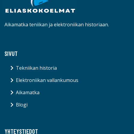
Aikamatka teniikan ja elektroniikan historiaan.
SIVUT
Tekniikan historia
Elektroniikan vallankumous
Aikamatka
Blogi
YHTEYSTIEDOT