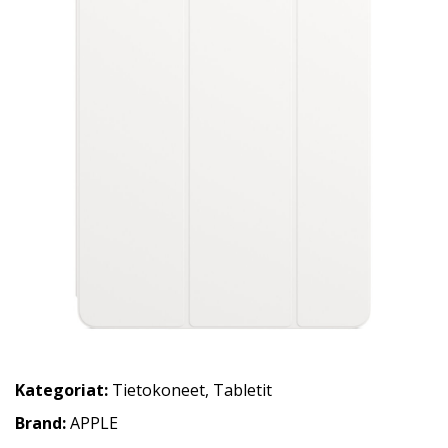
Kategoriat:
Tietokoneet
,
Tabletit
Brand:
APPLE