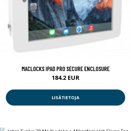
MACLOCKS IPAD PRO SECURE ENCLOSURE
184.2 EUR
LISÄTIETOJA