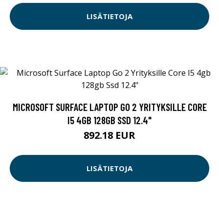
LISÄTIETOJA
MICROSOFT SURFACE LAPTOP GO 2 YRITYKSILLE CORE
I5 4GB 128GB SSD 12.4"
892.18 EUR
LISÄTIETOJA