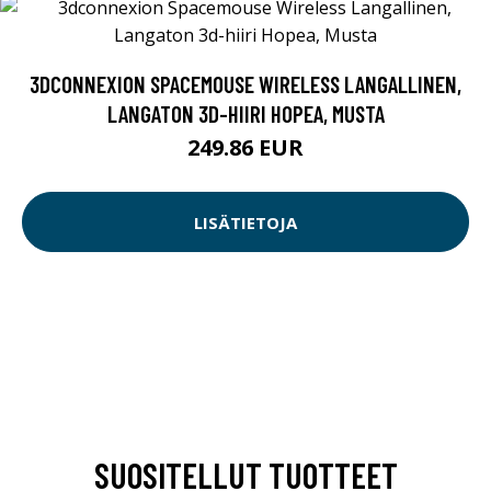
3DCONNEXION SPACEMOUSE WIRELESS LANGALLINEN,
LANGATON 3D-HIIRI HOPEA, MUSTA
249.86 EUR
LISÄTIETOJA
SUOSITELLUT TUOTTEET