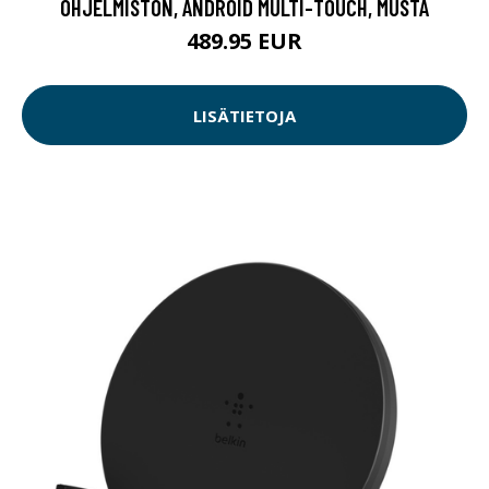
OHJELMISTON, ANDROID MULTI-TOUCH, MUSTA
489.95 EUR
LISÄTIETOJA