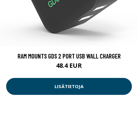
RAM MOUNTS GDS 2 PORT USB WALL CHARGER
48.4 EUR
LISÄTIETOJA