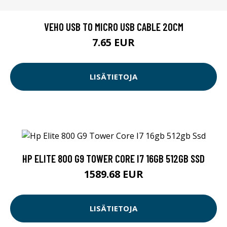
VEHO USB TO MICRO USB CABLE 20CM
7.65 EUR
LISÄTIETOJA
HP ELITE 800 G9 TOWER CORE I7 16GB 512GB SSD
1589.68 EUR
LISÄTIETOJA