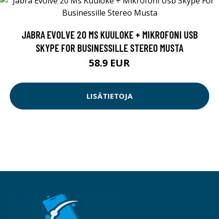
JABRA EVOLVE 20 MS KUULOKE + MIKROFONI USB
SKYPE FOR BUSINESSILLE STEREO MUSTA
58.9 EUR
LISÄTIETOJA