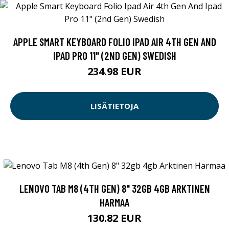
APPLE SMART KEYBOARD FOLIO IPAD AIR 4TH GEN AND
IPAD PRO 11" (2ND GEN) SWEDISH
234.98 EUR
LISÄTIETOJA
LENOVO TAB M8 (4TH GEN) 8" 32GB 4GB ARKTINEN
HARMAA
130.82 EUR