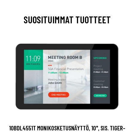
SUOSITUIMMAT TUOTTEET
10BDL4551T MONIKOSKETUSNÄYTTÖ, 10", SIS. TIGER-