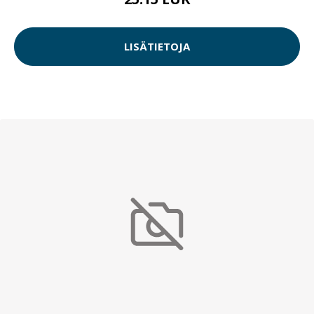
LISÄTIETOJA