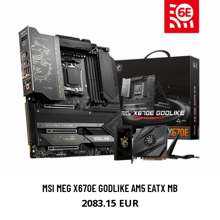
MSI MEG X670E GODLIKE AM5 EATX MB
2083.15 EUR