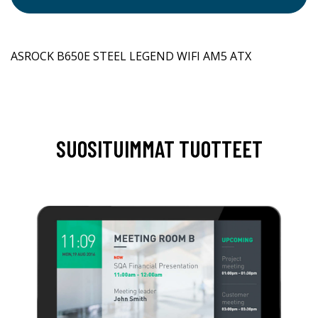
ASROCK B650E STEEL LEGEND WIFI AM5 ATX
SUOSITUIMMAT TUOTTEET