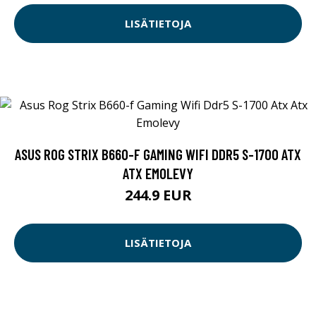
LISÄTIETOJA
ASUS ROG STRIX B660-F GAMING WIFI DDR5 S-1700 ATX
ATX EMOLEVY
244.9 EUR
LISÄTIETOJA