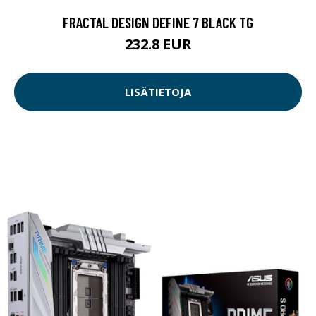
FRACTAL DESIGN DEFINE 7 BLACK TG
232.8 EUR
LISÄTIETOJA