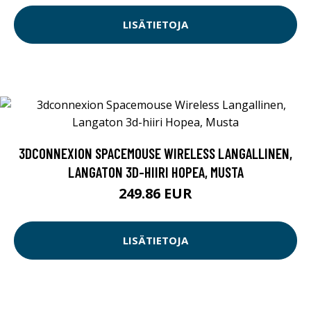
LISÄTIETOJA
3DCONNEXION SPACEMOUSE WIRELESS LANGALLINEN,
LANGATON 3D-HIIRI HOPEA, MUSTA
249.86 EUR
LISÄTIETOJA