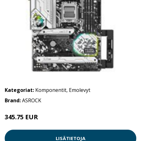
Kategoriat:
Komponentit
,
Emolevyt
Brand:
ASROCK
345.75 EUR
LISÄTIETOJA