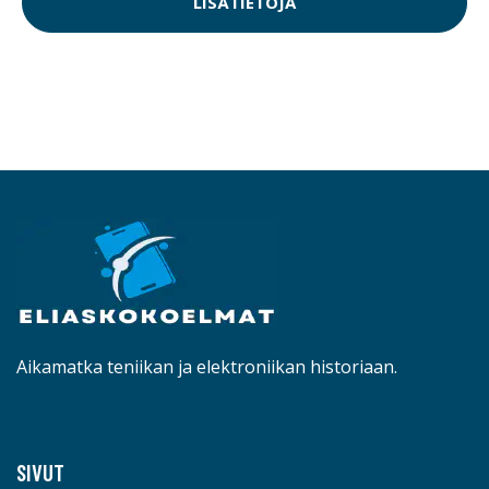
LISÄTIETOJA
Aikamatka teniikan ja elektroniikan historiaan.
SIVUT