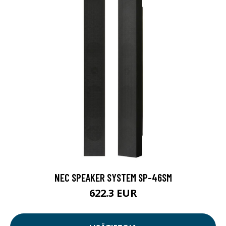
NEC SPEAKER SYSTEM SP-46SM
622.3 EUR