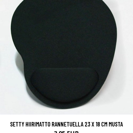
SETTY HIIRIMATTO RANNETUELLA 23 X 18 CM MUSTA