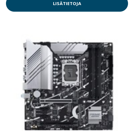
LISÄTIETOJA