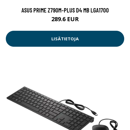
ASUS PRIME Z790M-PLUS D4 MB LGA1700
289.6 EUR
LISÄTIETOJA