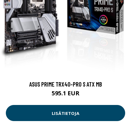
ASUS PRIME TRX40-PRO S ATX MB
595.1 EUR
LISÄTIETOJA