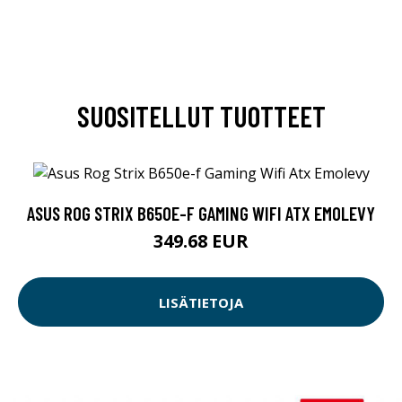
SUOSITELLUT TUOTTEET
ASUS ROG STRIX B650E-F GAMING WIFI ATX EMOLEVY
349.68 EUR
LISÄTIETOJA