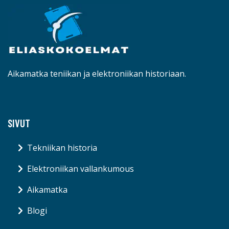
Aikamatka teniikan ja elektroniikan historiaan.
SIVUT
Tekniikan historia
Elektroniikan vallankumous
Aikamatka
Blogi