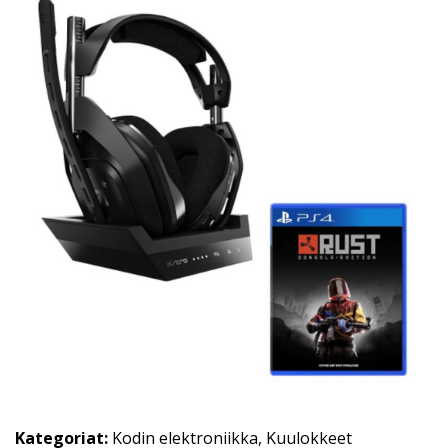
Kategoriat:
Kodin elektroniikka
,
Kuulokkeet