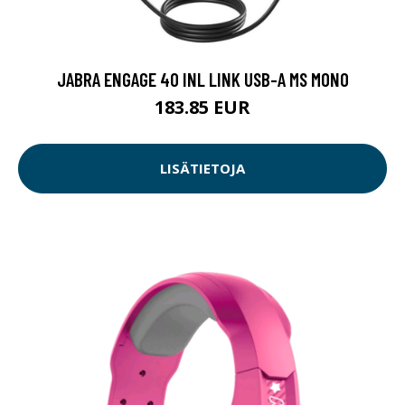
JABRA ENGAGE 40 INL LINK USB-A MS MONO
183.85 EUR
LISÄTIETOJA