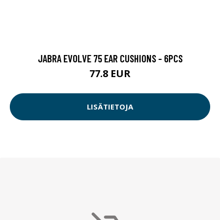
JABRA EVOLVE 75 EAR CUSHIONS - 6PCS
77.8 EUR
LISÄTIETOJA