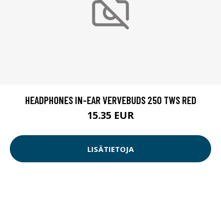
HEADPHONES IN-EAR VERVEBUDS 250 TWS RED
15.35 EUR
LISÄTIETOJA