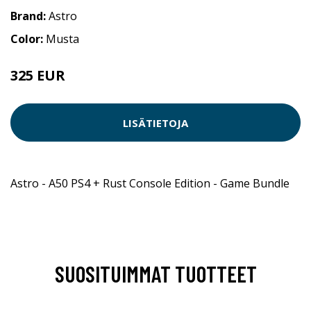
Brand:
Astro
Color:
Musta
325 EUR
LISÄTIETOJA
Astro - A50 PS4 + Rust Console Edition - Game Bundle
SUOSITUIMMAT TUOTTEET