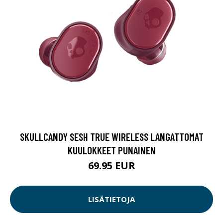
SKULLCANDY SESH TRUE WIRELESS LANGATTOMAT
KUULOKKEET PUNAINEN
69.95 EUR
LISÄTIETOJA