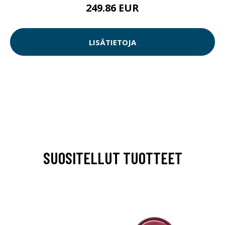
249.86 EUR
LISÄTIETOJA
SUOSITELLUT TUOTTEET