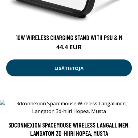
10W WIRELESS CHARGING STAND WITH PSU & M
44.4 EUR
LISÄTIETOJA
3DCONNEXION SPACEMOUSE WIRELESS LANGALLINEN,
LANGATON 3D-HIIRI HOPEA, MUSTA