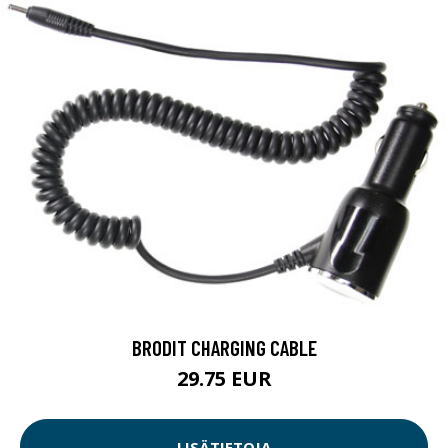
BRODIT CHARGING CABLE
29.75 EUR
LISÄTIETOJA