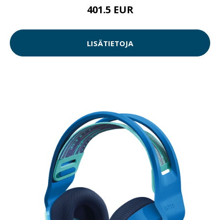
401.5 EUR
LISÄTIETOJA