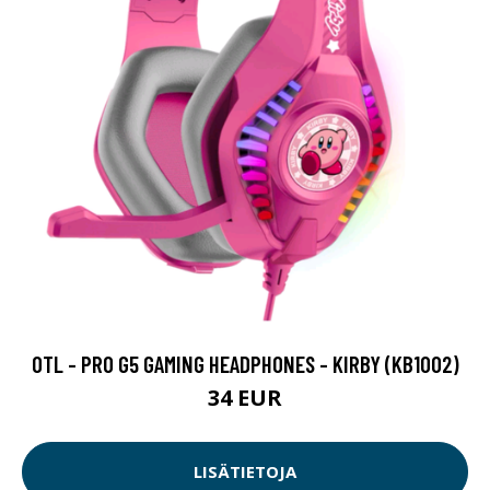
OTL - PRO G5 GAMING HEADPHONES - KIRBY (KB1002)
34 EUR
LISÄTIETOJA