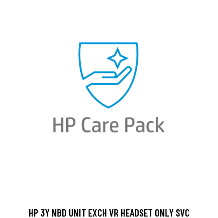
HP 3Y NBD UNIT EXCH VR HEADSET ONLY SVC