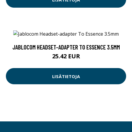
JABLOCOM HEADSET-ADAPTER TO ESSENCE 3.5MM
25.42 EUR
LISÄTIETOJA