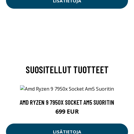
LISÄTIETOJA
SUOSITELLUT TUOTTEET
AMD RYZEN 9 7950X SOCKET AM5 SUORITIN
699 EUR
LISÄTIETOJA