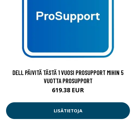
DELL PÄIVITÄ TÄSTÄ 1 VUOSI PROSUPPORT MIHIN 5
VUOTTA PROSUPPORT
619.38 EUR
LISÄTIETOJA