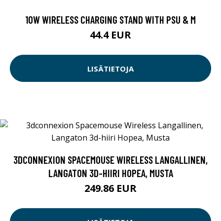
10W WIRELESS CHARGING STAND WITH PSU & M
44.4 EUR
LISÄTIETOJA
3DCONNEXION SPACEMOUSE WIRELESS LANGALLINEN,
LANGATON 3D-HIIRI HOPEA, MUSTA
249.86 EUR