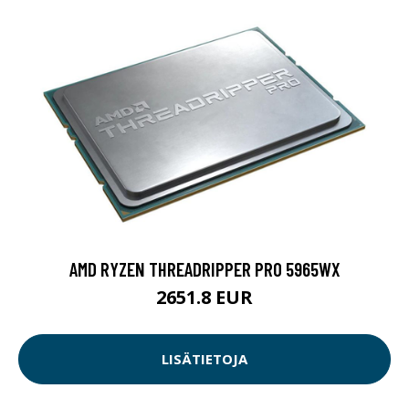
AMD RYZEN THREADRIPPER PRO 5965WX
2651.8 EUR
LISÄTIETOJA