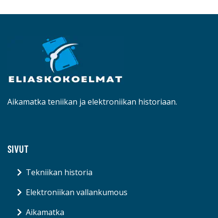
Aikamatka teniikan ja elektroniikan historiaan.
SIVUT
Tekniikan historia
Elektroniikan vallankumous
Aikamatka