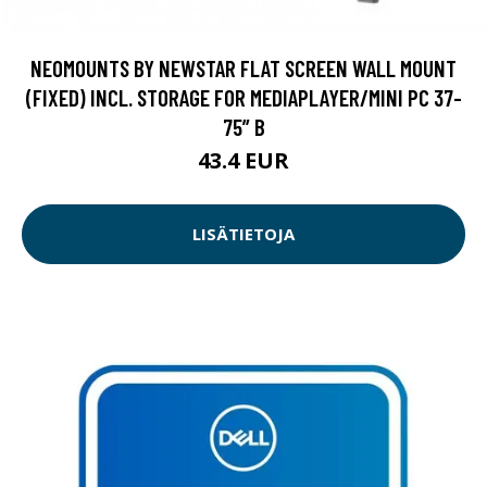
NEOMOUNTS BY NEWSTAR FLAT SCREEN WALL MOUNT
(FIXED) INCL. STORAGE FOR MEDIAPLAYER/MINI PC 37-
75” B
43.4 EUR
LISÄTIETOJA