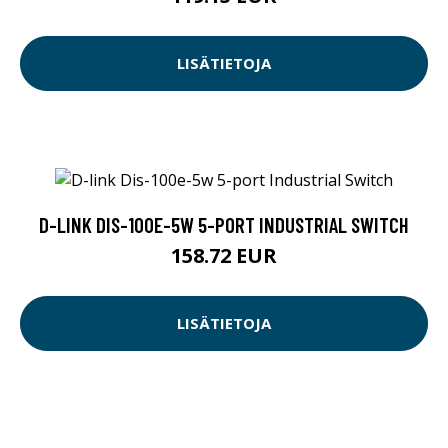
LISÄTIETOJA
D-LINK DIS-100E-5W 5-PORT INDUSTRIAL SWITCH
158.72 EUR
LISÄTIETOJA