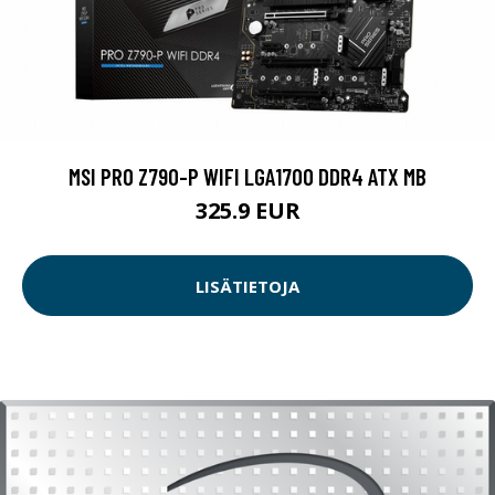
MSI PRO Z790-P WIFI LGA1700 DDR4 ATX MB
325.9 EUR
LISÄTIETOJA