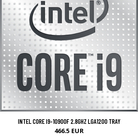
INTEL CORE I9-10900F 2.8GHZ LGA1200 TRAY
466.5 EUR