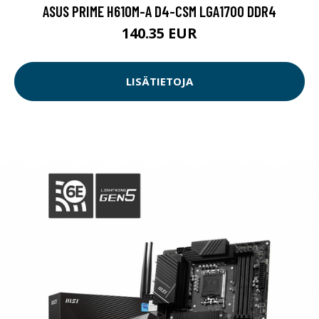
ASUS PRIME H610M-A D4-CSM LGA1700 DDR4
140.35 EUR
LISÄTIETOJA