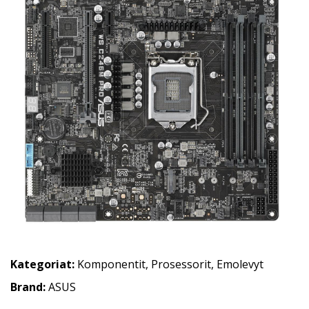
Kategoriat:
Komponentit
,
Prosessorit
,
Emolevyt
Brand:
ASUS