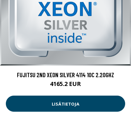
FUJITSU 2ND XEON SILVER 4114 10C 2.20GHZ
4165.2 EUR
LISÄTIETOJA