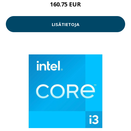
160.75 EUR
LISÄTIETOJA