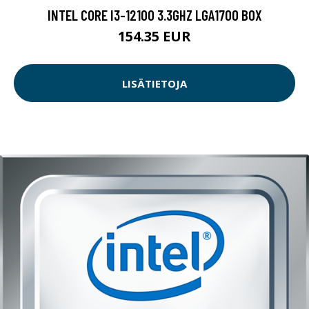
INTEL CORE I3-12100 3.3GHZ LGA1700 BOX
154.35 EUR
LISÄTIETOJA