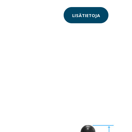
LISÄTIETOJA