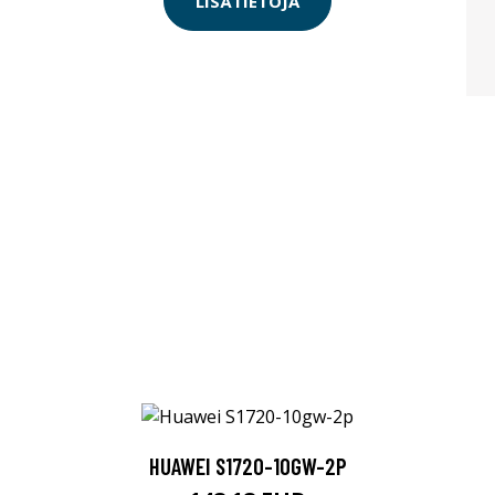
LISÄTIETOJA
HUAWEI S1720-10GW-2P