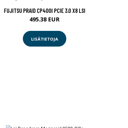
FUJITSU PRAID CP400I PCIE 3.0 X8 LSI
495.38 EUR
LISÄTIETOJA