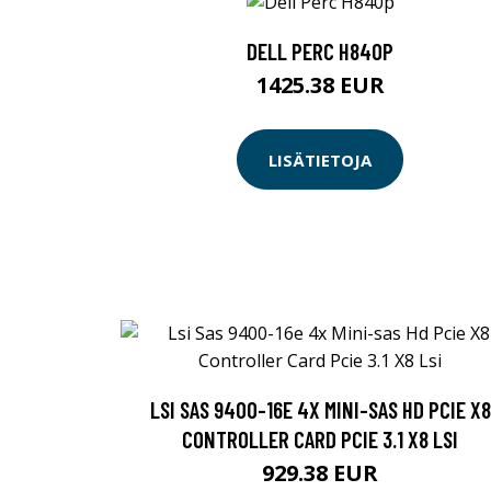
DELL PERC H840P
1425.38 EUR
LISÄTIETOJA
LSI SAS 9400-16E 4X MINI-SAS HD PCIE X8
CONTROLLER CARD PCIE 3.1 X8 LSI
929.38 EUR