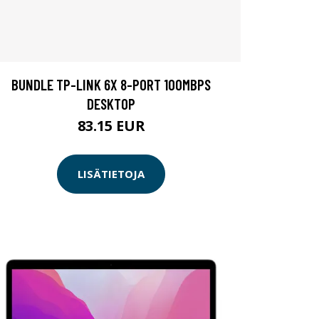
BUNDLE TP-LINK 6X 8-PORT 100MBPS
DESKTOP
83.15 EUR
LISÄTIETOJA