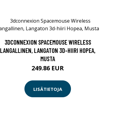
3DCONNEXION SPACEMOUSE WIRELESS
LANGALLINEN, LANGATON 3D-HIIRI HOPEA,
MUSTA
249.86 EUR
LISÄTIETOJA