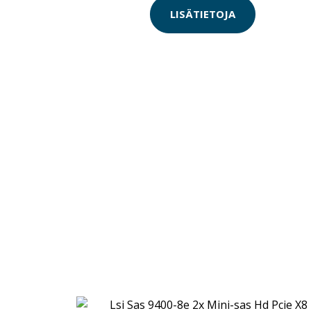
LISÄTIETOJA