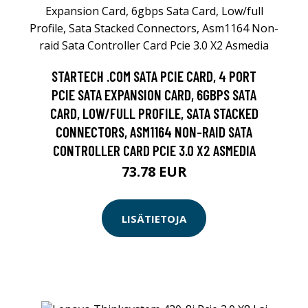
STARTECH .COM SATA PCIE CARD, 4 PORT
PCIE SATA EXPANSION CARD, 6GBPS SATA
CARD, LOW/FULL PROFILE, SATA STACKED
CONNECTORS, ASM1164 NON-RAID SATA
CONTROLLER CARD PCIE 3.0 X2 ASMEDIA
73.78 EUR
LISÄTIETOJA