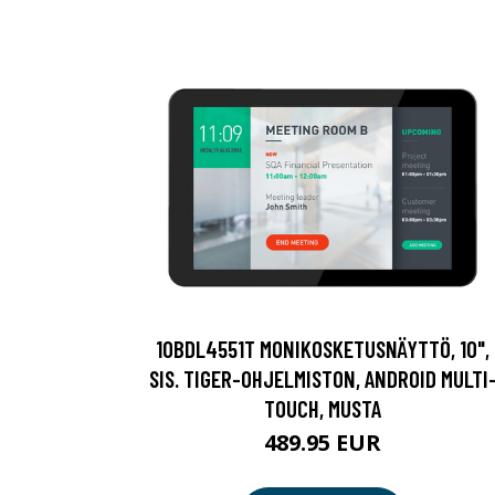
10BDL4551T MONIKOSKETUSNÄYTTÖ, 10",
SIS. TIGER-OHJELMISTON, ANDROID MULTI
TOUCH, MUSTA
489.95 EUR