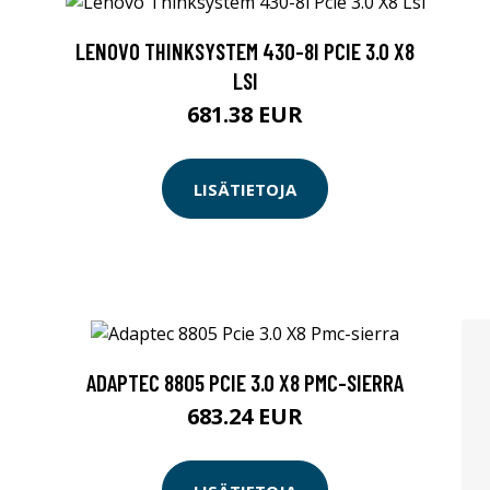
LENOVO THINKSYSTEM 430-8I PCIE 3.0 X8
LSI
681.38 EUR
LISÄTIETOJA
ADAPTEC 8805 PCIE 3.0 X8 PMC-SIERRA
683.24 EUR