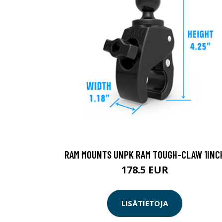
RAM MOUNTS UNPK RAM TOUGH-CLAW 1INC
178.5 EUR
LISÄTIETOJA