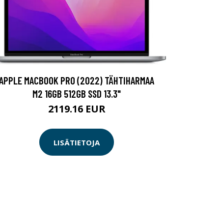
APPLE MACBOOK PRO (2022) TÄHTIHARMAA
M2 16GB 512GB SSD 13.3"
2119.16 EUR
LISÄTIETOJA