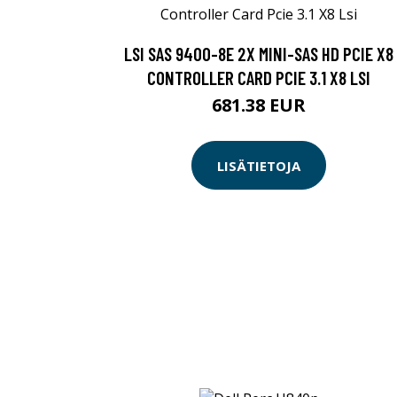
LSI SAS 9400-8E 2X MINI-SAS HD PCIE X8
CONTROLLER CARD PCIE 3.1 X8 LSI
681.38 EUR
LISÄTIETOJA