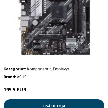
Kategoriat:
Komponentit
,
Emolevyt
Brand:
ASUS
195.5 EUR
LISÄTIETOJA