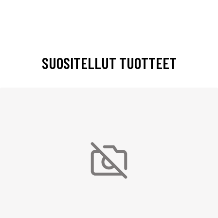
SUOSITELLUT TUOTTEET