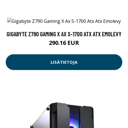
GIGABYTE Z790 GAMING X AX S-1700 ATX ATX EMOLEVY
290.16 EUR
LISÄTIETOJA