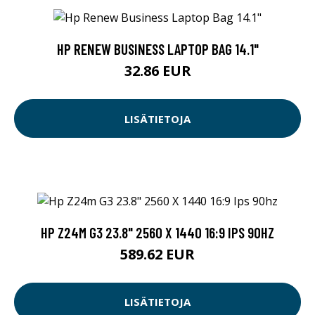
HP RENEW BUSINESS LAPTOP BAG 14.1"
32.86 EUR
LISÄTIETOJA
HP Z24M G3 23.8" 2560 X 1440 16:9 IPS 90HZ
589.62 EUR
LISÄTIETOJA