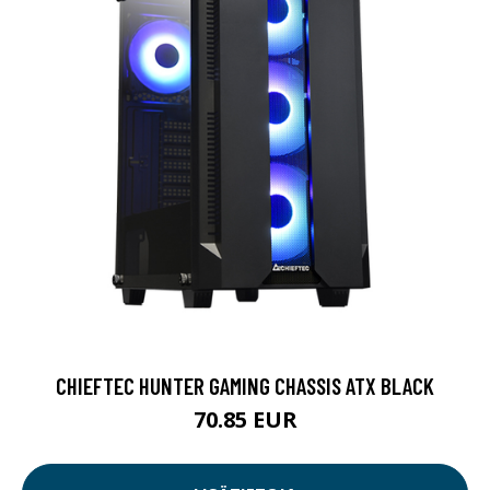
CHIEFTEC HUNTER GAMING CHASSIS ATX BLACK
70.85 EUR