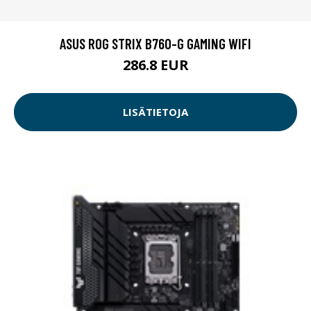
ASUS ROG STRIX B760-G GAMING WIFI
286.8 EUR
LISÄTIETOJA