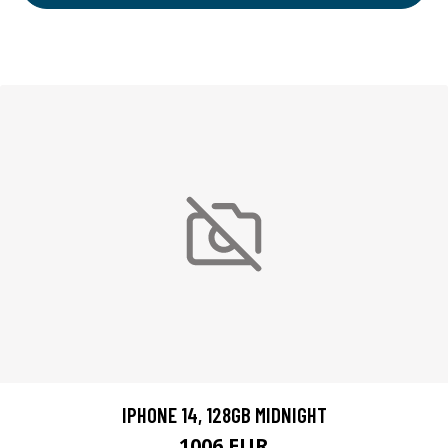
IPHONE 14, 128GB MIDNIGHT
1006 EUR