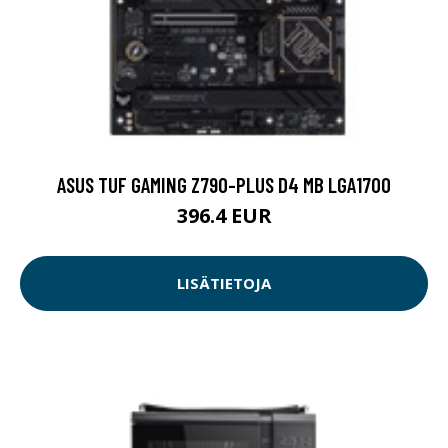
ASUS TUF GAMING Z790-PLUS D4 MB LGA1700
396.4 EUR
LISÄTIETOJA