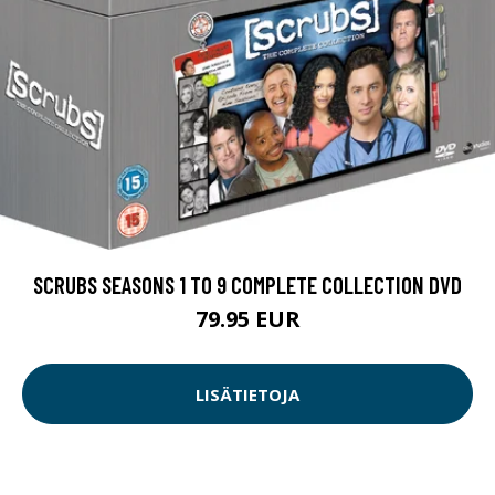
SCRUBS SEASONS 1 TO 9 COMPLETE COLLECTION DVD
79.95 EUR
LISÄTIETOJA