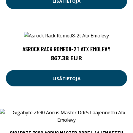
LISÄTIETOJA
ASROCK RACK ROMED8-2T ATX EMOLEVY
867.38 EUR
LISÄTIETOJA