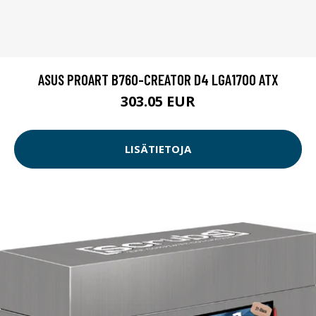
ASUS PROART B760-CREATOR D4 LGA1700 ATX
303.05 EUR
LISÄTIETOJA