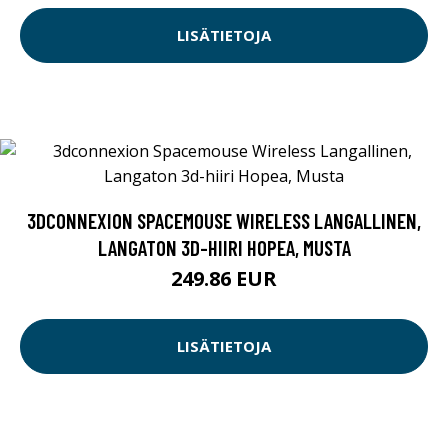
LISÄTIETOJA
3DCONNEXION SPACEMOUSE WIRELESS LANGALLINEN,
LANGATON 3D-HIIRI HOPEA, MUSTA
249.86 EUR
LISÄTIETOJA