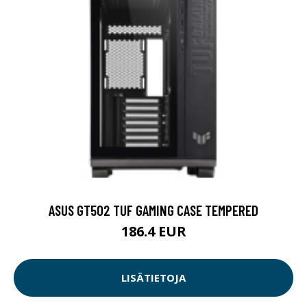
ASUS GT502 TUF GAMING CASE TEMPERED
186.4 EUR
LISÄTIETOJA