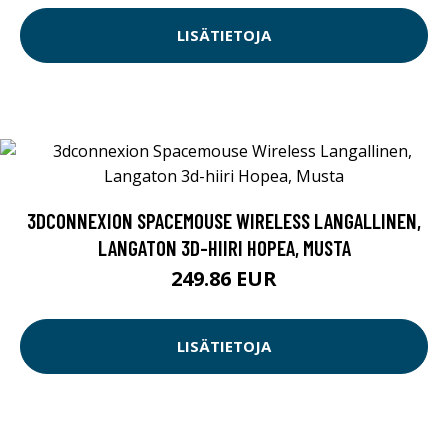
LISÄTIETOJA
3DCONNEXION SPACEMOUSE WIRELESS LANGALLINEN,
LANGATON 3D-HIIRI HOPEA, MUSTA
249.86 EUR
LISÄTIETOJA