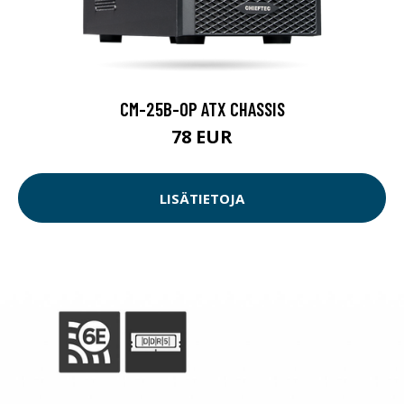
CM-25B-OP ATX CHASSIS
78 EUR
LISÄTIETOJA