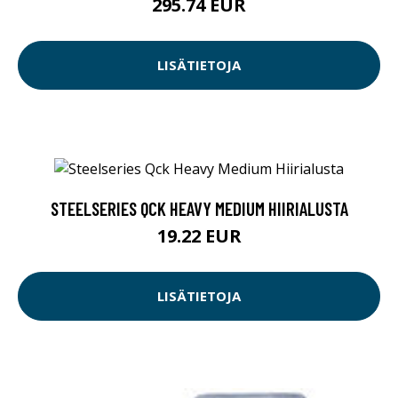
295.74 EUR
LISÄTIETOJA
STEELSERIES QCK HEAVY MEDIUM HIIRIALUSTA
19.22 EUR
LISÄTIETOJA