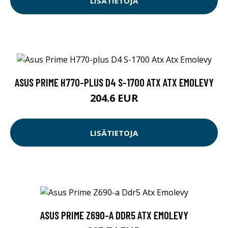
LISÄTIETOJA
ASUS PRIME H770-PLUS D4 S-1700 ATX ATX EMOLEVY
204.6 EUR
LISÄTIETOJA
ASUS PRIME Z690-A DDR5 ATX EMOLEVY