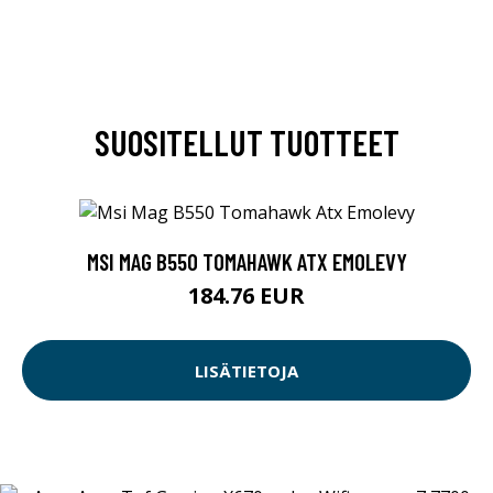
SUOSITELLUT TUOTTEET
MSI MAG B550 TOMAHAWK ATX EMOLEVY
184.76 EUR
LISÄTIETOJA