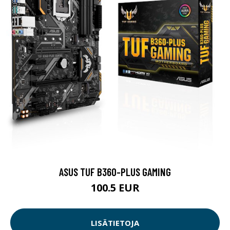
ASUS TUF B360-PLUS GAMING
100.5 EUR
LISÄTIETOJA