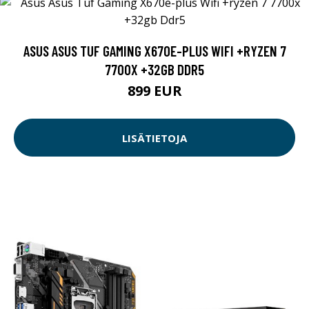
ASUS ASUS TUF GAMING X670E-PLUS WIFI +RYZEN 7
7700X +32GB DDR5
899 EUR
LISÄTIETOJA