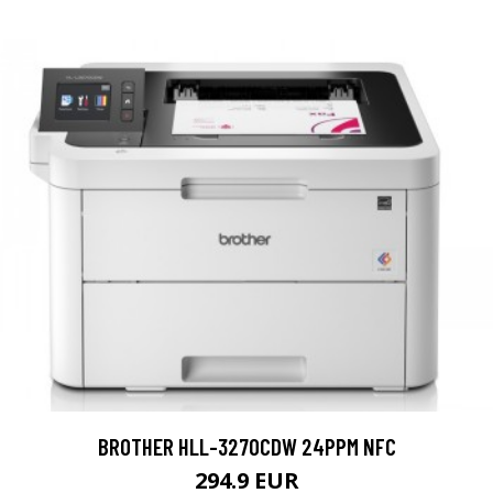
BROTHER HLL-3270CDW 24PPM NFC
294.9 EUR