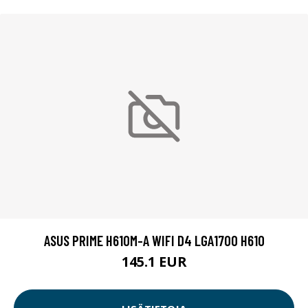
ASUS PRIME H610M-A WIFI D4 LGA1700 H610
145.1 EUR