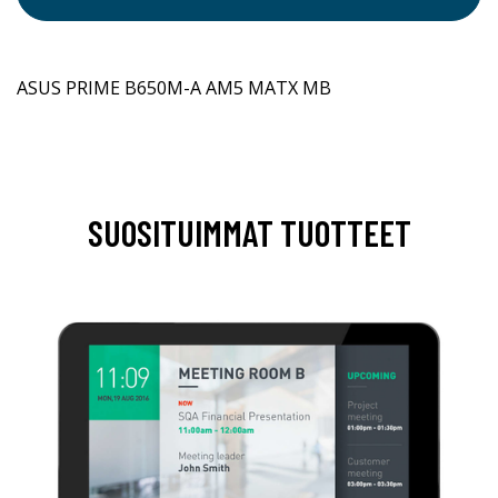
ASUS PRIME B650M-A AM5 MATX MB
SUOSITUIMMAT TUOTTEET