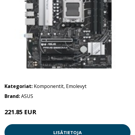
Kategoriat:
Komponentit
,
Emolevyt
Brand:
ASUS
221.85 EUR
LISÄTIETOJA