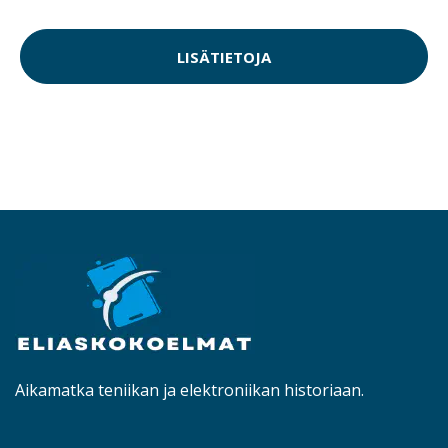
LISÄTIETOJA
Aikamatka teniikan ja elektroniikan historiaan.