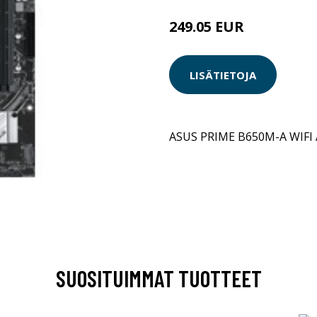
249.05 EUR
LISÄTIETOJA
ASUS PRIME B650M-A WIF
SUOSITUIMMAT TUOTTEET