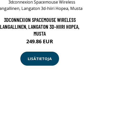
3DCONNEXION SPACEMOUSE WIRELESS
LANGALLINEN, LANGATON 3D-HIIRI HOPEA,
MUSTA
249.86 EUR
LISÄTIETOJA