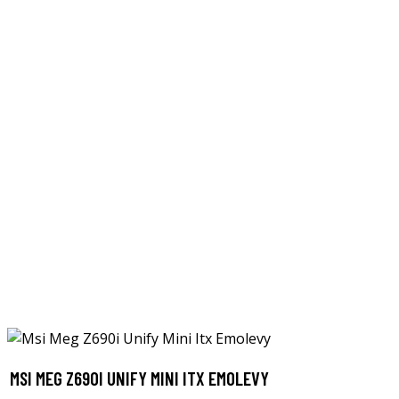
MSI MEG Z690I UNIFY MINI ITX EMOLEVY