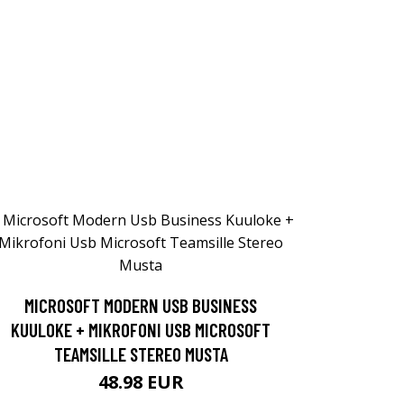
MICROSOFT MODERN USB BUSINESS
KUULOKE + MIKROFONI USB MICROSOFT
TEAMSILLE STEREO MUSTA
48.98 EUR