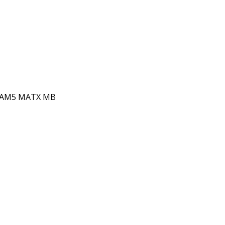
I AM5 MATX MB