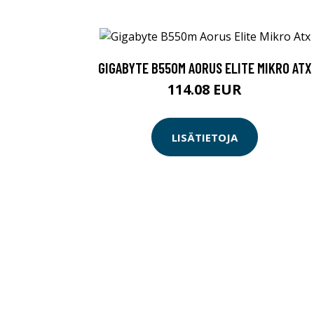
GIGABYTE B550M AORUS ELITE MIKRO ATX
114.08 EUR
LISÄTIETOJA