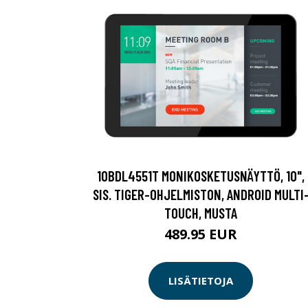
10BDL4551T MONIKOSKETUSNÄYTTÖ, 10",
SIS. TIGER-OHJELMISTON, ANDROID MULTI
TOUCH, MUSTA
489.95 EUR
LISÄTIETOJA