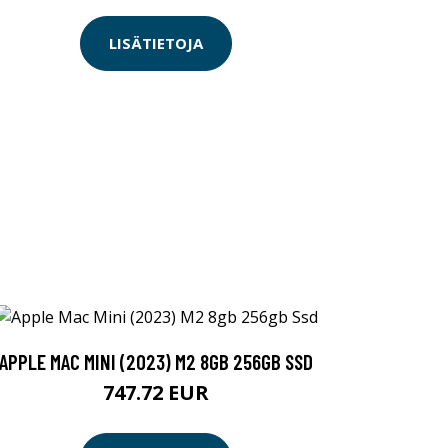
LISÄTIETOJA
APPLE MAC MINI (2023) M2 8GB 256GB SSD
747.72 EUR