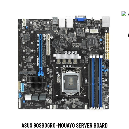
ASUS 90SB06R0-M0UAY0 SERVER BOARD