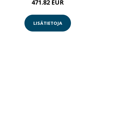
471.82 EUR
LISÄTIETOJA