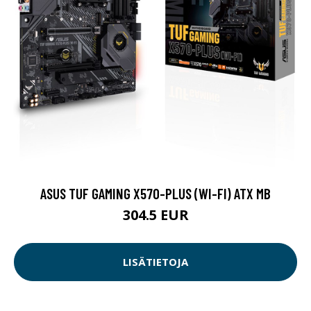
ASUS TUF GAMING X570-PLUS (WI-FI) ATX MB
304.5 EUR
LISÄTIETOJA