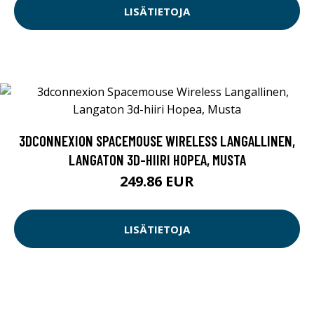
LISÄTIETOJA
3DCONNEXION SPACEMOUSE WIRELESS LANGALLINEN,
LANGATON 3D-HIIRI HOPEA, MUSTA
249.86 EUR
LISÄTIETOJA