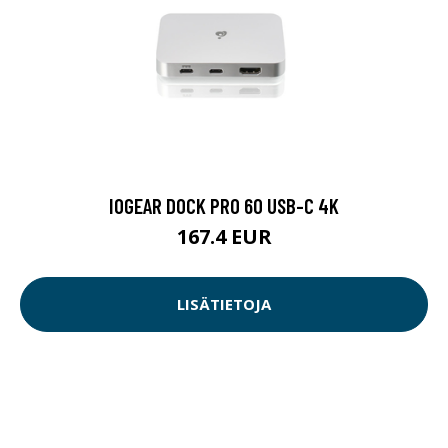
IOGEAR DOCK PRO 60 USB-C 4K
167.4 EUR
LISÄTIETOJA