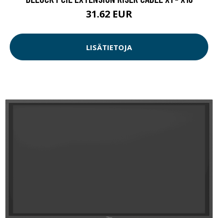
31.62 EUR
LISÄTIETOJA