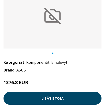
Kategoriat:
Komponentit
,
Emolevyt
Brand:
ASUS
1376.8 EUR
LISÄTIETOJA