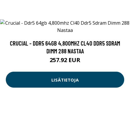
CRUCIAL - DDR5 64GB 4,800MHZ CL40 DDR5 SDRAM
DIMM 288 NASTAA
257.92 EUR
LISÄTIETOJA