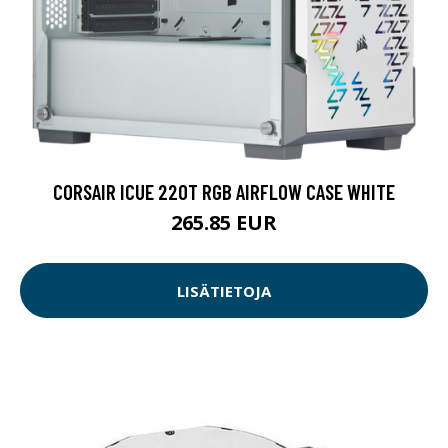
CORSAIR ICUE 220T RGB AIRFLOW CASE WHITE
265.85 EUR
LISÄTIETOJA