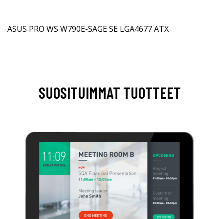
ASUS PRO WS W790E-SAGE SE LGA4677 ATX
SUOSITUIMMAT TUOTTEET