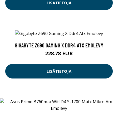
LISÄTIETOJA
GIGABYTE Z690 GAMING X DDR4 ATX EMOLEVY
228.78 EUR
LISÄTIETOJA