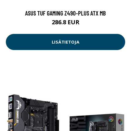
ASUS TUF GAMING Z490-PLUS ATX MB
286.8 EUR
LISÄTIETOJA