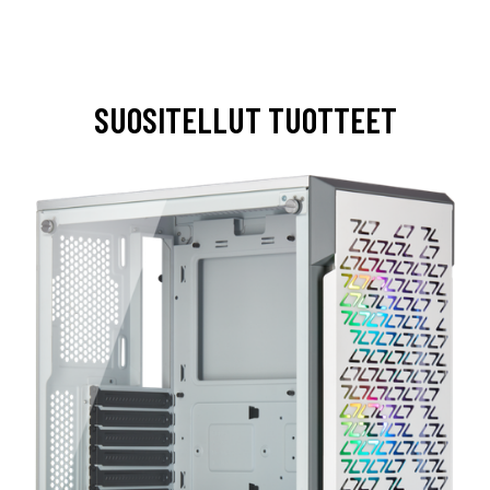
SUOSITELLUT TUOTTEET