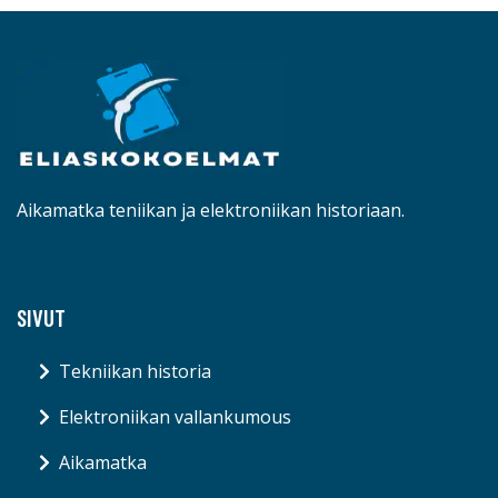
Aikamatka teniikan ja elektroniikan historiaan.
SIVUT
Tekniikan historia
Elektroniikan vallankumous
Aikamatka