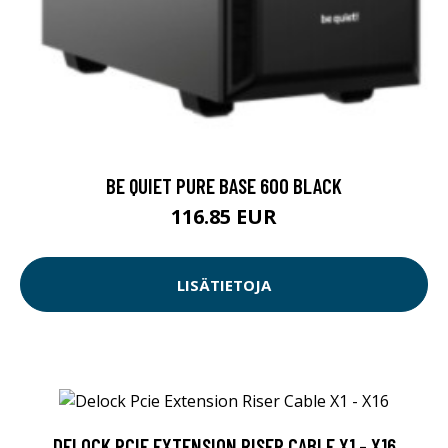
BE QUIET PURE BASE 600 BLACK
116.85 EUR
LISÄTIETOJA
DELOCK PCIE EXTENSION RISER CABLE X1 - X16