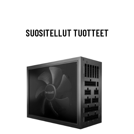
SUOSITELLUT TUOTTEET