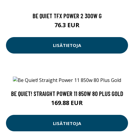
BE QUIET TFX POWER 2 300W G
76.3 EUR
LISÄTIETOJA
BE QUIET! STRAIGHT POWER 11 850W 80 PLUS GOLD
169.88 EUR
LISÄTIETOJA