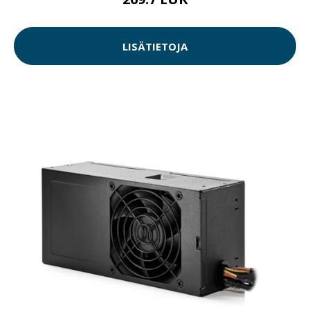
LISÄTIETOJA