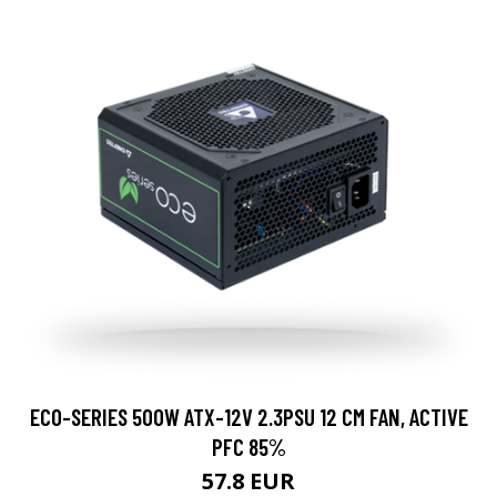
ECO-SERIES 500W ATX-12V 2.3PSU 12 CM FAN, ACTIVE
PFC 85%
57.8 EUR