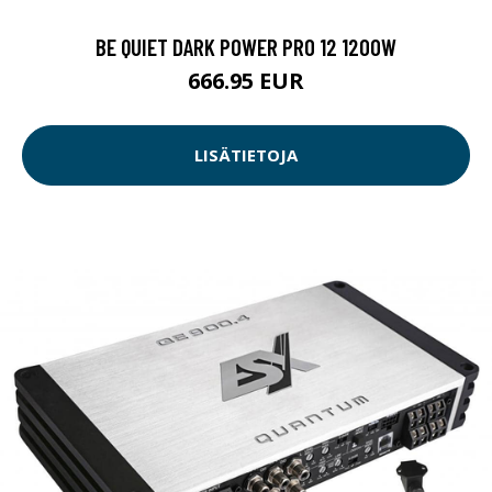
BE QUIET DARK POWER PRO 12 1200W
666.95 EUR
LISÄTIETOJA