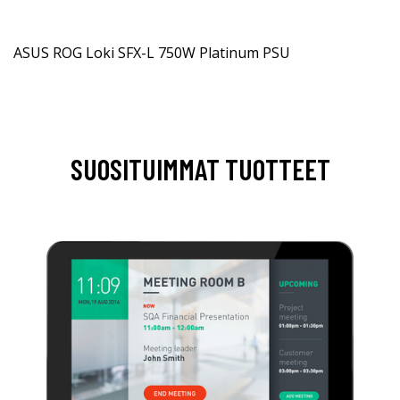
ASUS ROG Loki SFX-L 750W Platinum PSU
SUOSITUIMMAT TUOTTEET