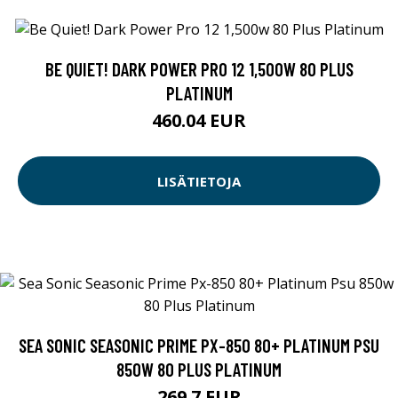
BE QUIET! DARK POWER PRO 12 1,500W 80 PLUS
PLATINUM
460.04 EUR
LISÄTIETOJA
SEA SONIC SEASONIC PRIME PX-850 80+ PLATINUM PSU
850W 80 PLUS PLATINUM
269.7 EUR