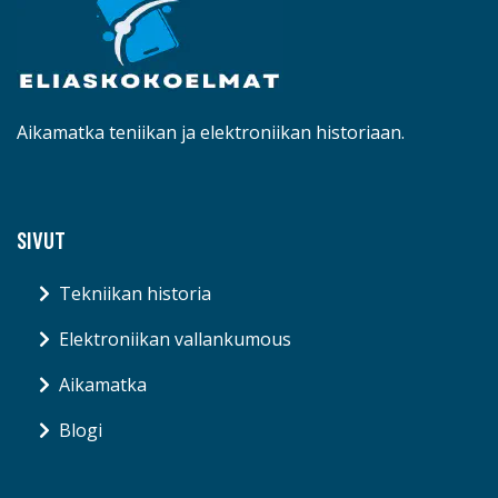
Aikamatka teniikan ja elektroniikan historiaan.
SIVUT
Tekniikan historia
Elektroniikan vallankumous
Aikamatka
Blogi