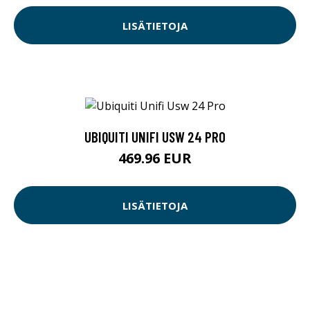
LISÄTIETOJA
UBIQUITI UNIFI USW 24 PRO
469.96 EUR
LISÄTIETOJA