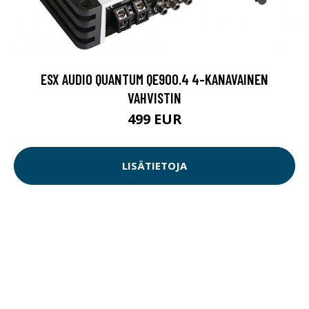
ESX AUDIO QUANTUM QE900.4 4-KANAVAINEN
VAHVISTIN
499 EUR
LISÄTIETOJA