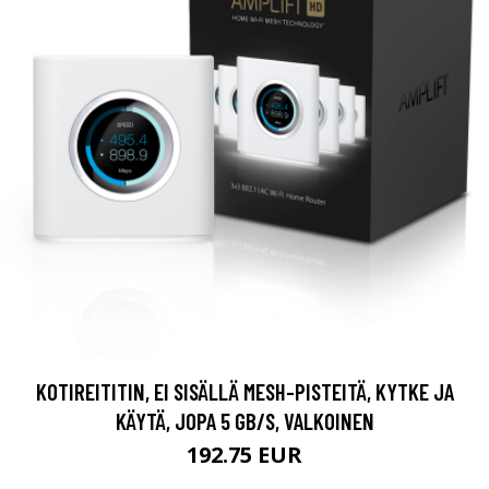
KOTIREITITIN, EI SISÄLLÄ MESH-PISTEITÄ, KYTKE JA
KÄYTÄ, JOPA 5 GB/S, VALKOINEN
192.75 EUR