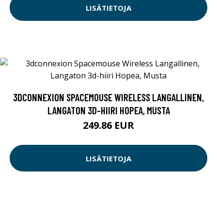
LISÄTIETOJA
3DCONNEXION SPACEMOUSE WIRELESS LANGALLINEN,
LANGATON 3D-HIIRI HOPEA, MUSTA
249.86 EUR
LISÄTIETOJA