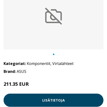
Kategoriat:
Komponentit
,
Virtalähteet
Brand:
ASUS
211.35 EUR
LISÄTIETOJA