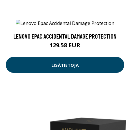
LENOVO EPAC ACCIDENTAL DAMAGE PROTECTION
129.58 EUR
LISÄTIETOJA