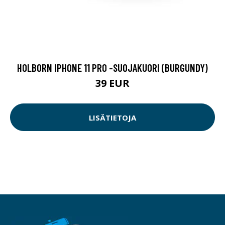
HOLBORN IPHONE 11 PRO -SUOJAKUORI (BURGUNDY)
39 EUR
LISÄTIETOJA