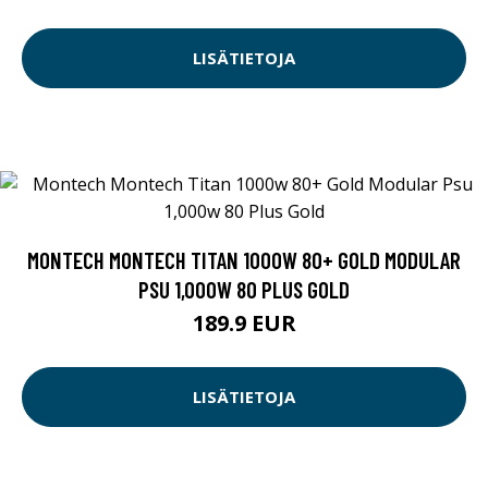
LISÄTIETOJA
MONTECH MONTECH TITAN 1000W 80+ GOLD MODULAR
PSU 1,000W 80 PLUS GOLD
189.9 EUR
LISÄTIETOJA