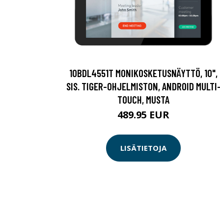
10BDL4551T MONIKOSKETUSNÄYTTÖ, 10",
SIS. TIGER-OHJELMISTON, ANDROID MULTI
TOUCH, MUSTA
489.95 EUR
LISÄTIETOJA