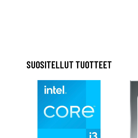
SUOSITELLUT TUOTTEET