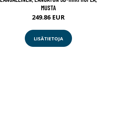
MUSTA
249.86 EUR
LISÄTIETOJA