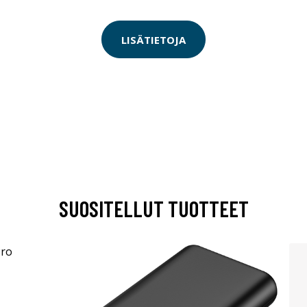
LISÄTIETOJA
SUOSITELLUT TUOTTEET