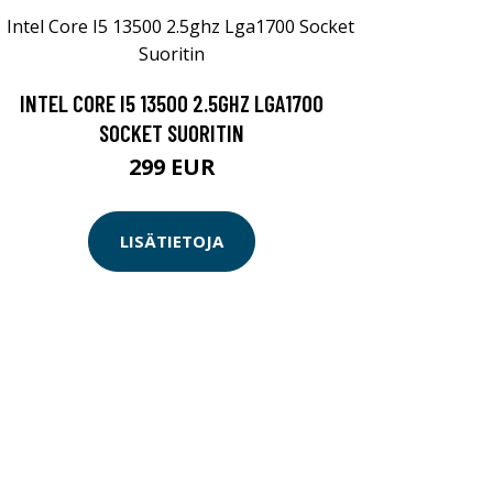
INTEL CORE I5 13500 2.5GHZ LGA1700
SOCKET SUORITIN
299 EUR
LISÄTIETOJA