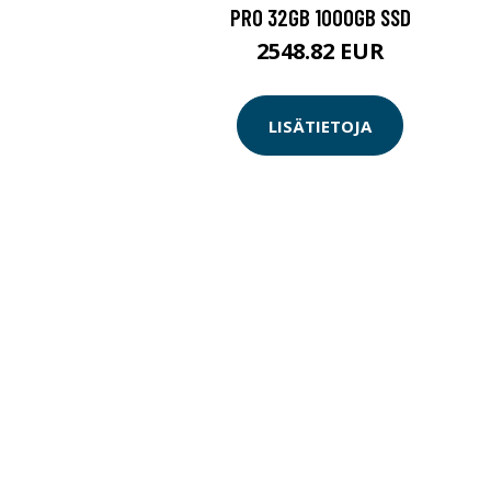
PRO 32GB 1000GB SSD
2548.82 EUR
LISÄTIETOJA