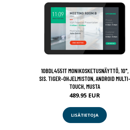
10BDL4551T MONIKOSKETUSNÄYTTÖ, 10",
SIS. TIGER-OHJELMISTON, ANDROID MULTI
TOUCH, MUSTA
489.95 EUR
LISÄTIETOJA