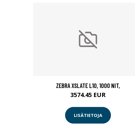
ZEBRA XSLATE L10, 1000 NIT,
3574.45 EUR
LISÄTIETOJA