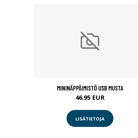
MININÄPPÄIMISTÖ USB MUSTA
46.95 EUR
LISÄTIETOJA