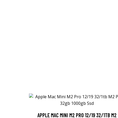
APPLE MAC MINI M2 PRO 12/19 32/1TB M2