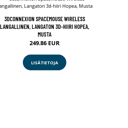
3DCONNEXION SPACEMOUSE WIRELESS
LANGALLINEN, LANGATON 3D-HIIRI HOPEA,
MUSTA
249.86 EUR
LISÄTIETOJA