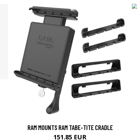
RAM MOUNTS RAM TABE-TITE CRADLE
151.85 EUR