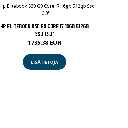
HP ELITEBOOK 830 G9 CORE I7 16GB 512GB
SSD 13.3"
1735.38 EUR
LISÄTIETOJA