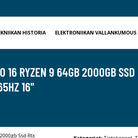
EKNIIKAN HISTORIA
ELEKTRONIIKAN VALLANKUMOUS
 16 RYZEN 9 64GB 2000GB SSD R
65HZ 16"