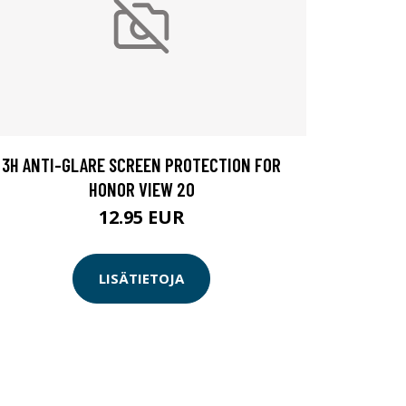
3H ANTI-GLARE SCREEN PROTECTION FOR
HONOR VIEW 20
12.95 EUR
LISÄTIETOJA