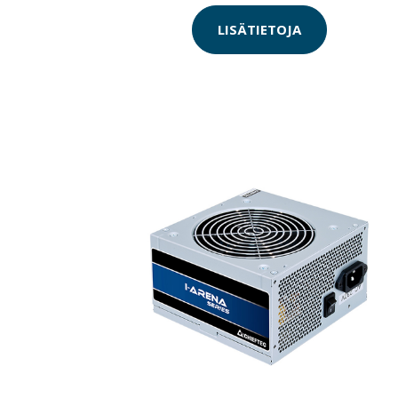
LISÄTIETOJA