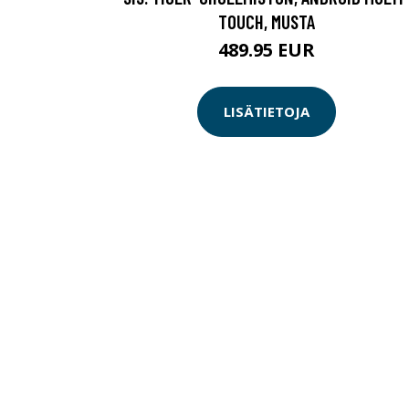
TOUCH, MUSTA
489.95 EUR
LISÄTIETOJA