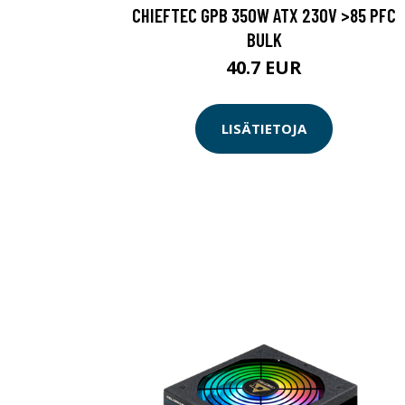
CHIEFTEC GPB 350W ATX 230V >85 PFC
BULK
40.7 EUR
LISÄTIETOJA