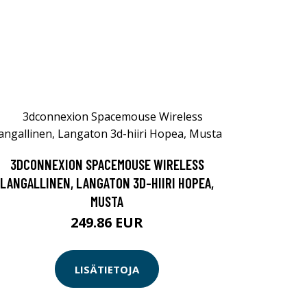
3DCONNEXION SPACEMOUSE WIRELESS
LANGALLINEN, LANGATON 3D-HIIRI HOPEA,
MUSTA
249.86 EUR
LISÄTIETOJA