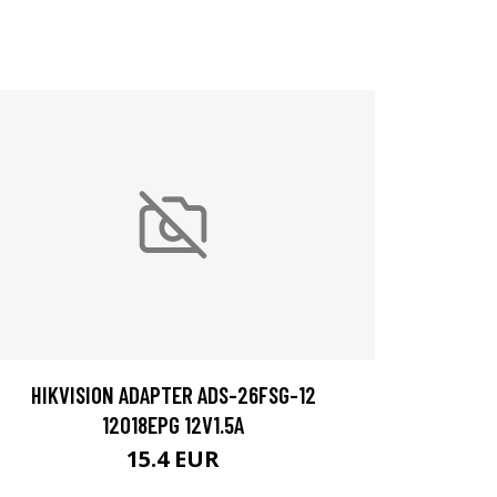
HIKVISION ADAPTER ADS-26FSG-12
12018EPG 12V1.5A
15.4 EUR