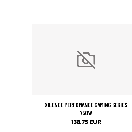
XILENCE PERFOMANCE GAMING SERIES
750W
138.75 EUR