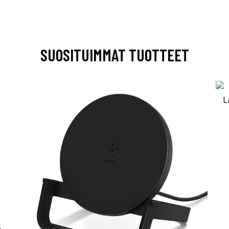
SUOSITUIMMAT TUOTTEET
-