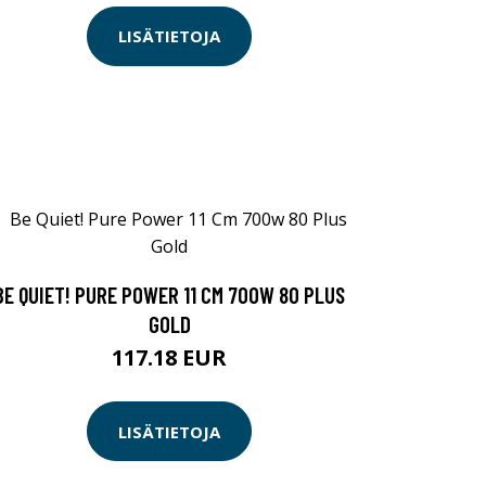
LISÄTIETOJA
BE QUIET! PURE POWER 11 CM 700W 80 PLUS
GOLD
117.18 EUR
LISÄTIETOJA