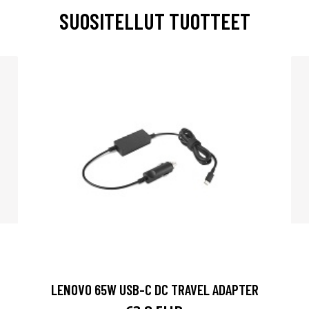
SUOSITELLUT TUOTTEET
LENOVO 65W USB-C DC TRAVEL ADAPTER