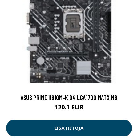
ASUS PRIME H610M-K D4 LGA1700 MATX MB
120.1 EUR
LISÄTIETOJA