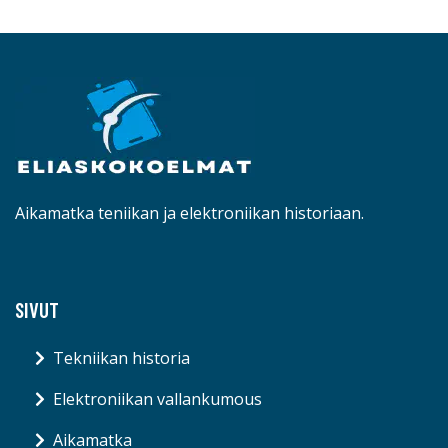
Aikamatka teniikan ja elektroniikan historiaan.
SIVUT
Tekniikan historia
Elektroniikan vallankumous
Aikamatka