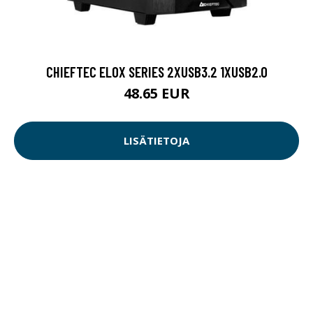
CHIEFTEC ELOX SERIES 2XUSB3.2 1XUSB2.0
48.65 EUR
LISÄTIETOJA