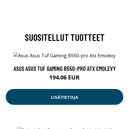
SUOSITELLUT TUOTTEET
ASUS ASUS TUF GAMING B550-PRO ATX EMOLEVY
194.06 EUR
LISÄTIETOJA