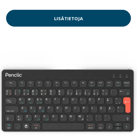
LISÄTIETOJA