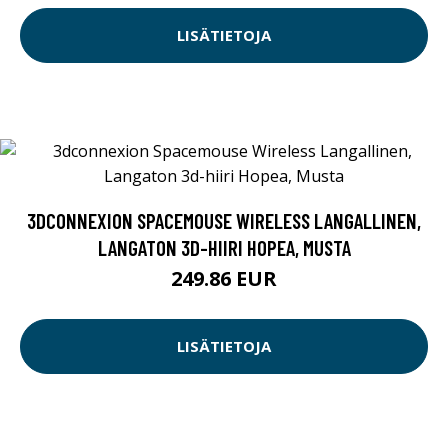
LISÄTIETOJA
3DCONNEXION SPACEMOUSE WIRELESS LANGALLINEN,
LANGATON 3D-HIIRI HOPEA, MUSTA
249.86 EUR
LISÄTIETOJA