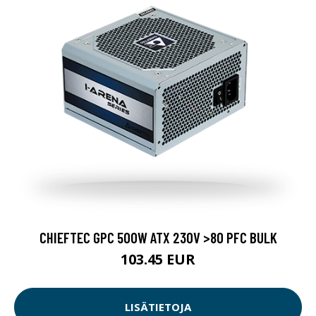
CHIEFTEC GPC 500W ATX 230V >80 PFC BULK
103.45 EUR
LISÄTIETOJA