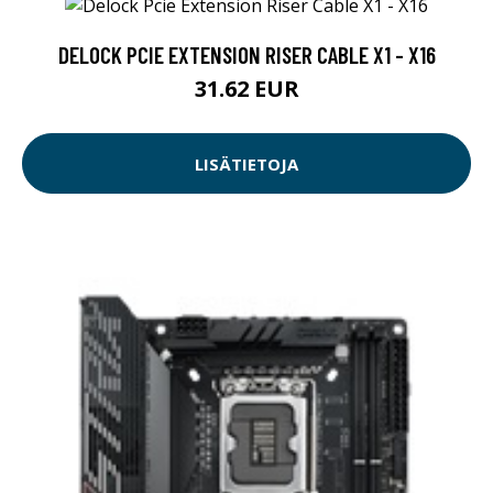
DELOCK PCIE EXTENSION RISER CABLE X1 - X16
31.62 EUR
LISÄTIETOJA