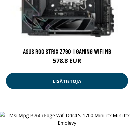
ASUS ROG STRIX Z790-I GAMING WIFI MB
578.8 EUR
LISÄTIETOJA