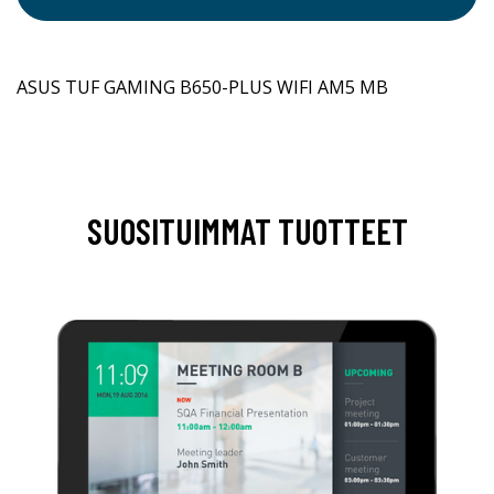
ASUS TUF GAMING B650-PLUS WIFI AM5 MB
SUOSITUIMMAT TUOTTEET