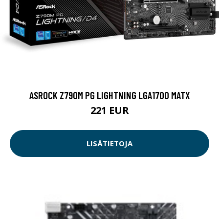
ASROCK Z790M PG LIGHTNING LGA1700 MATX
221 EUR
LISÄTIETOJA