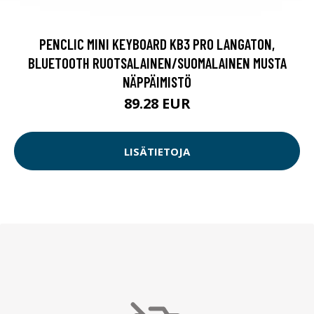
PENCLIC MINI KEYBOARD KB3 PRO LANGATON,
BLUETOOTH RUOTSALAINEN/SUOMALAINEN MUSTA
NÄPPÄIMISTÖ
89.28 EUR
LISÄTIETOJA