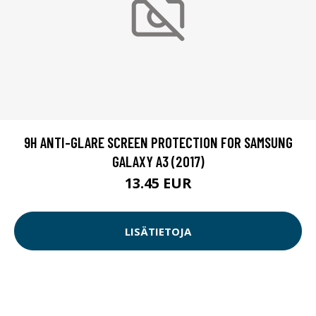
9H ANTI-GLARE SCREEN PROTECTION FOR SAMSUNG
GALAXY A3 (2017)
13.45 EUR
LISÄTIETOJA