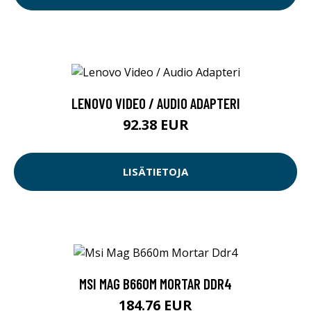
LENOVO VIDEO / AUDIO ADAPTERI
92.38 EUR
LISÄTIETOJA
MSI MAG B660M MORTAR DDR4
184.76 EUR