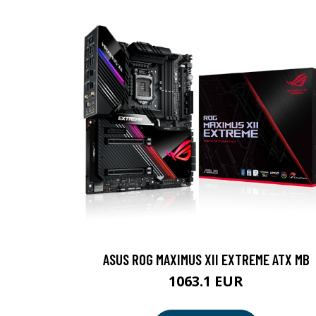
ASUS ROG MAXIMUS XII EXTREME ATX MB
1063.1 EUR