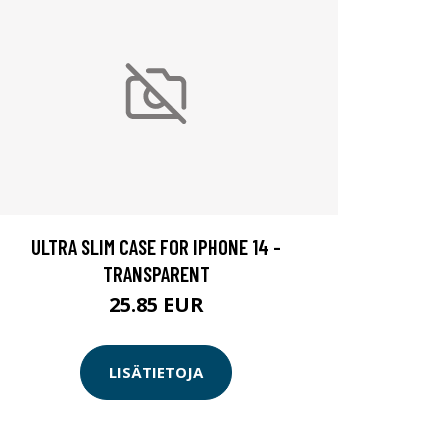
ULTRA SLIM CASE FOR IPHONE 14 -
TRANSPARENT
25.85 EUR
LISÄTIETOJA