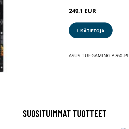
249.1 EUR
LISÄTIETOJA
ASUS TUF GAMING B760-PL
SUOSITUIMMAT TUOTTEET