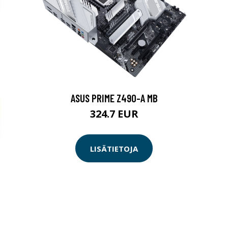
ASUS PRIME Z490-A MB
324.7 EUR
LISÄTIETOJA