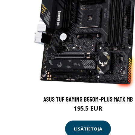
ASUS TUF GAMING B550M-PLUS MATX MB
195.5 EUR
LISÄTIETOJA