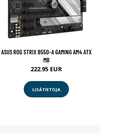
ASUS ROG STRIX B550-A GAMING AM4 ATX
MB
222.95 EUR
LISÄTIETOJA