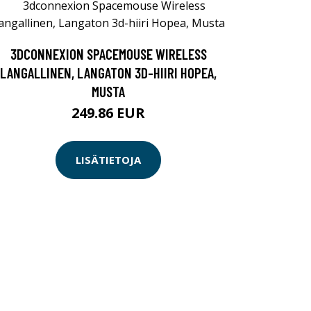
3DCONNEXION SPACEMOUSE WIRELESS
LANGALLINEN, LANGATON 3D-HIIRI HOPEA,
MUSTA
249.86 EUR
LISÄTIETOJA