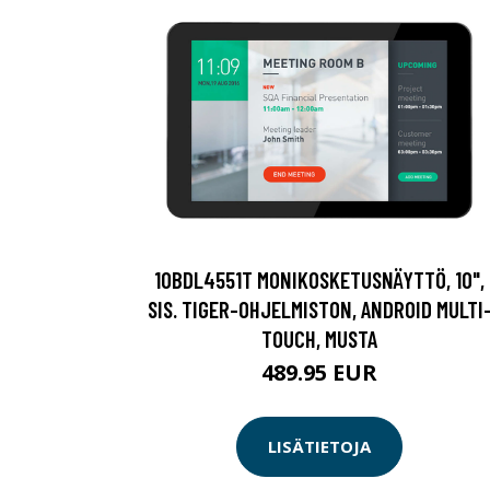
10BDL4551T MONIKOSKETUSNÄYTTÖ, 10",
SIS. TIGER-OHJELMISTON, ANDROID MULTI
TOUCH, MUSTA
489.95 EUR
LISÄTIETOJA