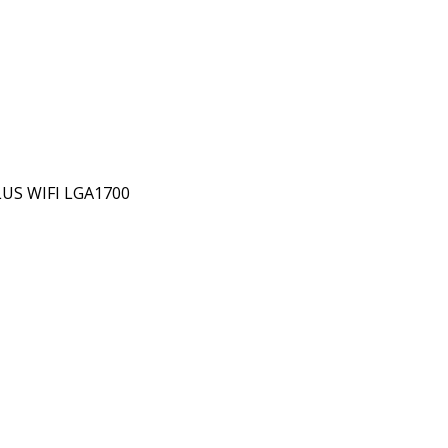
US WIFI LGA1700