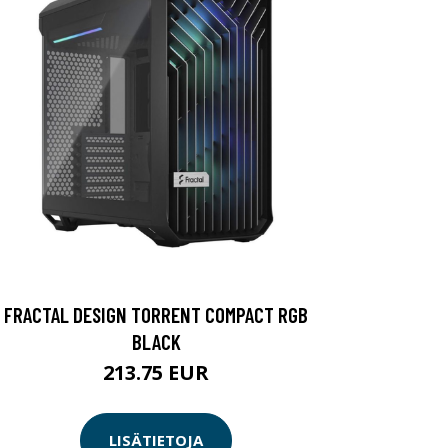
FRACTAL DESIGN TORRENT COMPACT RGB
BLACK
213.75 EUR
LISÄTIETOJA