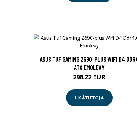
ASUS TUF GAMING Z690-PLUS WIFI D4 DDR
ATX EMOLEVY
298.22 EUR
LISÄTIETOJA