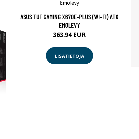
ASUS TUF GAMING X670E-PLUS (WI-FI) ATX
EMOLEVY
363.94 EUR
LISÄTIETOJA