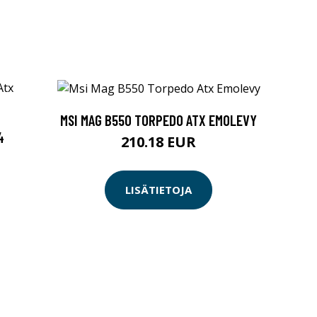
MSI MAG B550 TORPEDO ATX EMOLEVY
4
210.18 EUR
LISÄTIETOJA