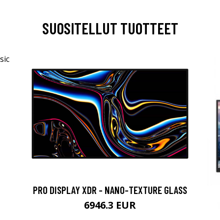
SUOSITELLUT TUOTTEET
PRO DISPLAY XDR - NANO-TEXTURE GLASS
6946.3 EUR