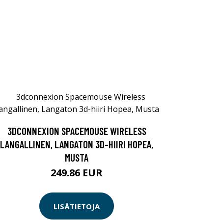
3DCONNEXION SPACEMOUSE WIRELESS
LANGALLINEN, LANGATON 3D-HIIRI HOPEA,
MUSTA
249.86 EUR
LISÄTIETOJA