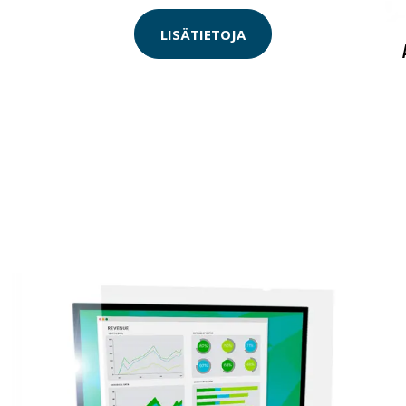
LISÄTIETOJA