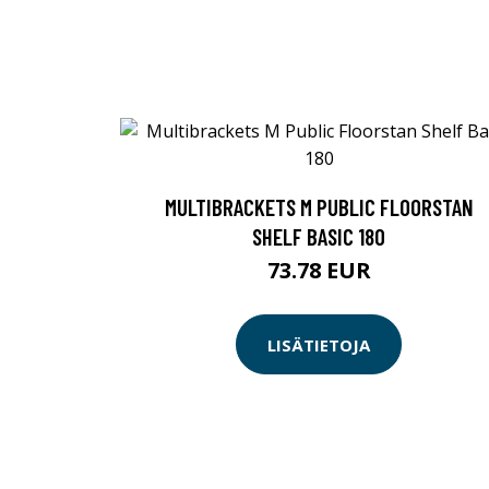
MULTIBRACKETS M PUBLIC FLOORSTAN
SHELF BASIC 180
73.78 EUR
LISÄTIETOJA