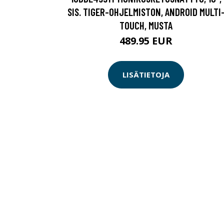
SIS. TIGER-OHJELMISTON, ANDROID MULTI
TOUCH, MUSTA
489.95 EUR
LISÄTIETOJA