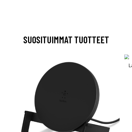
SUOSITUIMMAT TUOTTEET