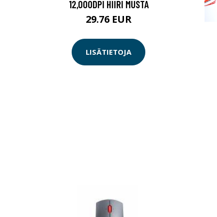
12,000DPI HIIRI MUSTA
29.76 EUR
LISÄTIETOJA