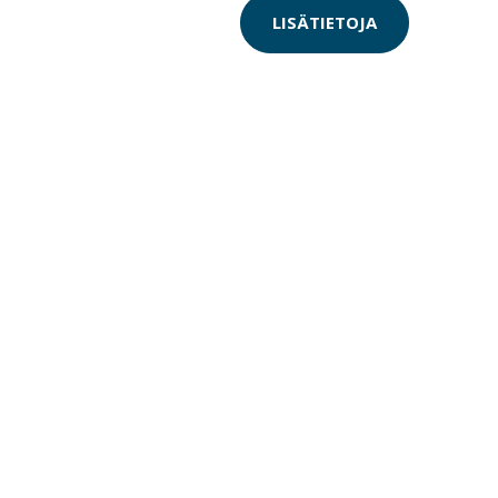
LISÄTIETOJA