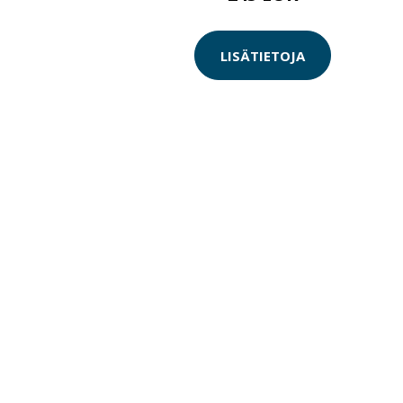
LISÄTIETOJA