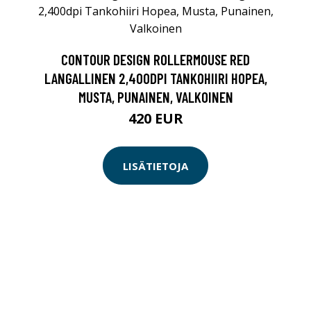
CONTOUR DESIGN ROLLERMOUSE RED
LANGALLINEN 2,400DPI TANKOHIIRI HOPEA,
MUSTA, PUNAINEN, VALKOINEN
420 EUR
LISÄTIETOJA