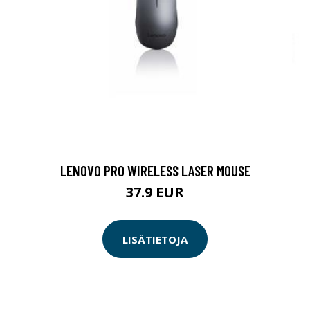
LENOVO PRO WIRELESS LASER MOUSE
37.9 EUR
LISÄTIETOJA