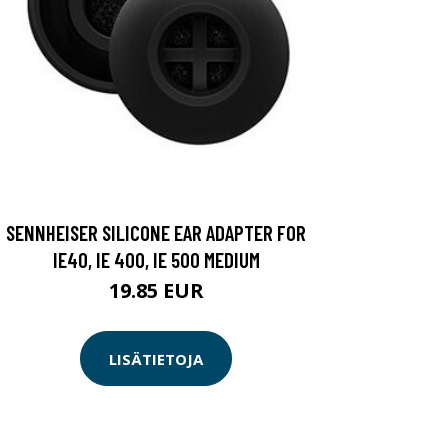
SENNHEISER SILICONE EAR ADAPTER FOR
IE40, IE 400, IE 500 MEDIUM
19.85 EUR
LISÄTIETOJA