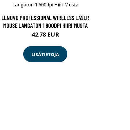
LENOVO PROFESSIONAL WIRELESS LASER
MOUSE LANGATON 1,600DPI HIIRI MUSTA
42.78 EUR
LISÄTIETOJA