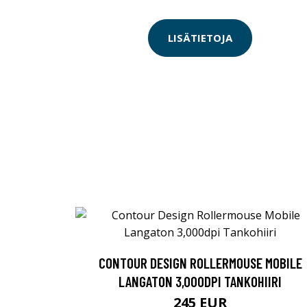
LISÄTIETOJA
CONTOUR DESIGN ROLLERMOUSE MOBILE
LANGATON 3,000DPI TANKOHIIRI
245 EUR