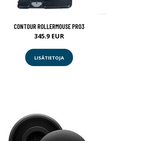
CONTOUR ROLLERMOUSE PRO3
345.9 EUR
LISÄTIETOJA