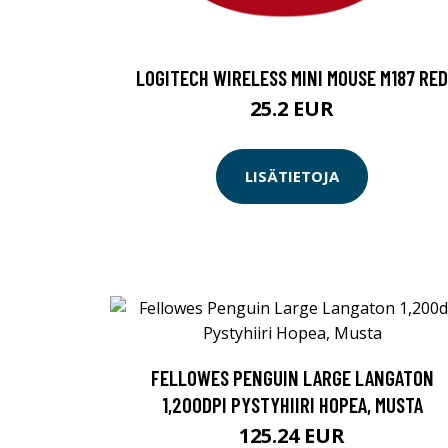
LOGITECH WIRELESS MINI MOUSE M187 RED
25.2 EUR
LISÄTIETOJA
FELLOWES PENGUIN LARGE LANGATON
1,200DPI PYSTYHIIRI HOPEA, MUSTA
125.24 EUR