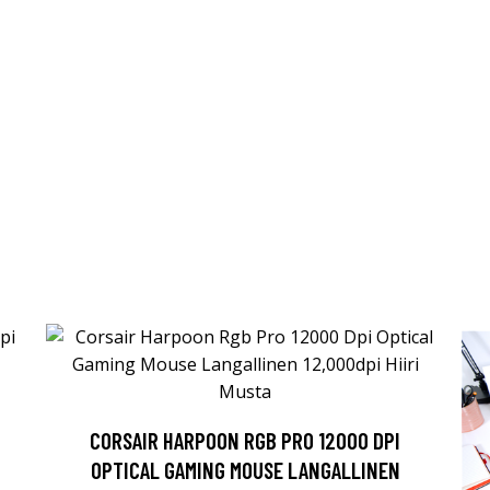
CORSAIR HARPOON RGB PRO 12000 DPI
OPTICAL GAMING MOUSE LANGALLINEN