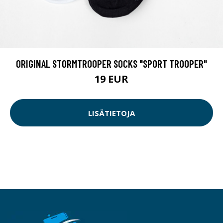
ORIGINAL STORMTROOPER SOCKS "SPORT TROOPER"
19 EUR
LISÄTIETOJA