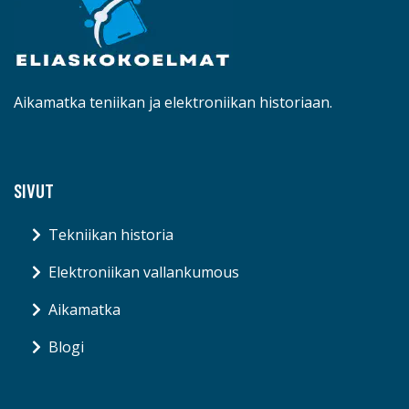
Aikamatka teniikan ja elektroniikan historiaan.
SIVUT
Tekniikan historia
Elektroniikan vallankumous
Aikamatka
Blogi