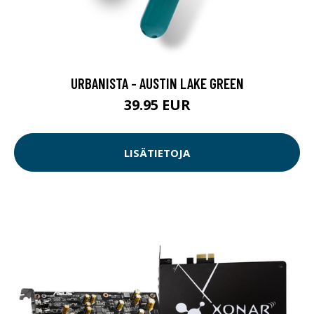
URBANISTA - AUSTIN LAKE GREEN
39.95 EUR
LISÄTIETOJA