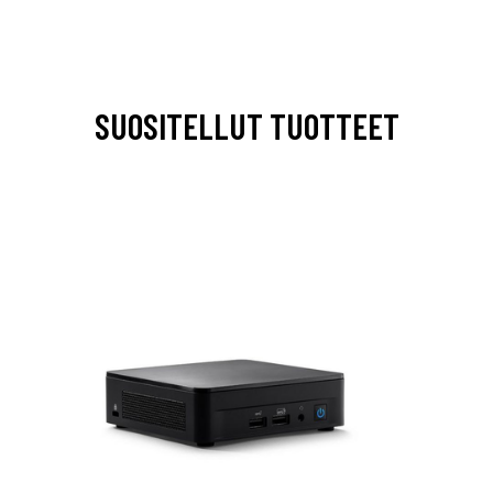
SUOSITELLUT TUOTTEET