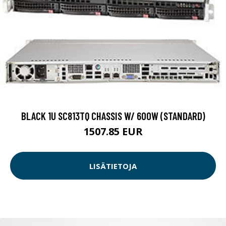
BLACK 1U SC813TQ CHASSIS W/ 600W (STANDARD)
1507.85 EUR
LISÄTIETOJA