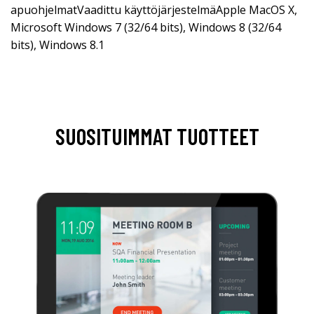
apuohjelmatVaadittu käyttöjärjestelmäApple MacOS X,
Microsoft Windows 7 (32/64 bits), Windows 8 (32/64
bits), Windows 8.1
SUOSITUIMMAT TUOTTEET