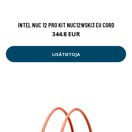
INTEL NUC 12 PRO KIT NUC12WSKI3 EU CORD
344.8 EUR
LISÄTIETOJA