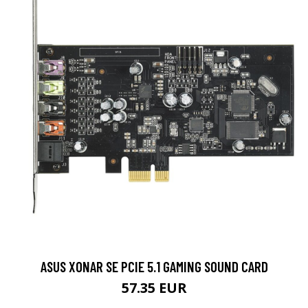
ASUS XONAR SE PCIE 5.1 GAMING SOUND CARD
57.35 EUR