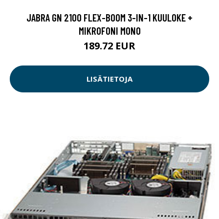
JABRA GN 2100 FLEX-BOOM 3-IN-1 KUULOKE +
MIKROFONI MONO
189.72 EUR
LISÄTIETOJA