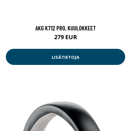
AKG K712 PRO, KUULOKKEET
279 EUR
LISÄTIETOJA