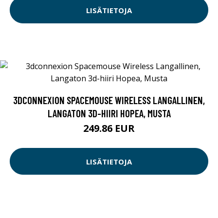
LISÄTIETOJA
3DCONNEXION SPACEMOUSE WIRELESS LANGALLINEN,
LANGATON 3D-HIIRI HOPEA, MUSTA
249.86 EUR
LISÄTIETOJA