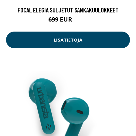
FOCAL ELEGIA SULJETUT SANKAKUULOKKEET
699 EUR
899 EUR
LISÄTIETOJA