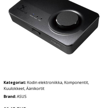
Kategoriat:
Kodin elektroniikka
,
Komponentit
,
Kuulokkeet
,
Äänikortit
Brand:
ASUS