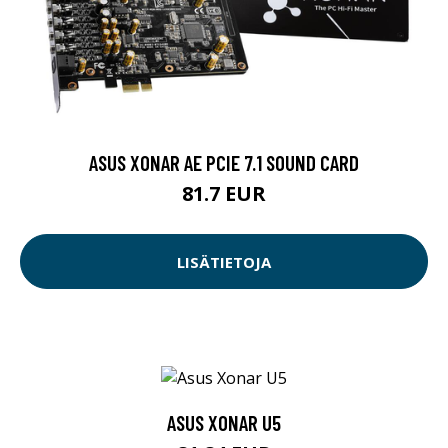
ASUS XONAR AE PCIE 7.1 SOUND CARD
81.7 EUR
LISÄTIETOJA
ASUS XONAR U5