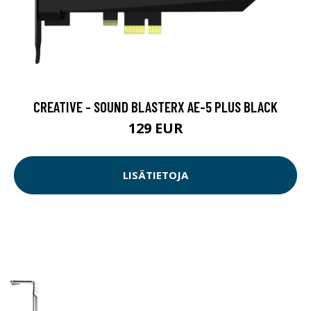
CREATIVE - SOUND BLASTERX AE-5 PLUS BLACK
129 EUR
LISÄTIETOJA