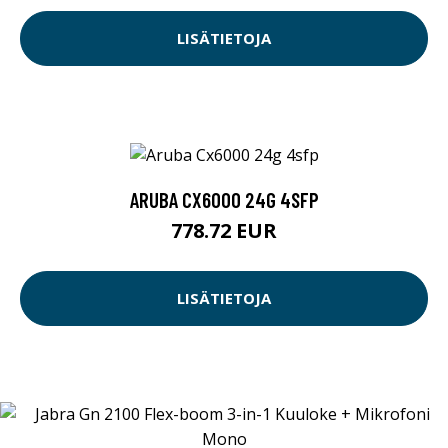
LISÄTIETOJA
ARUBA CX6000 24G 4SFP
778.72 EUR
LISÄTIETOJA