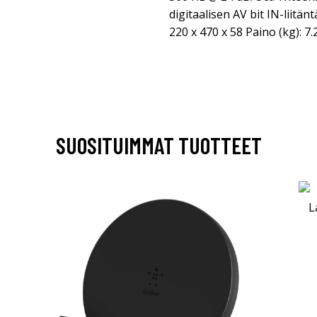
digitaalisen AV bit IN-liitä
220 x 470 x 58 Paino (kg): 7.
SUOSITUIMMAT TUOTTEET