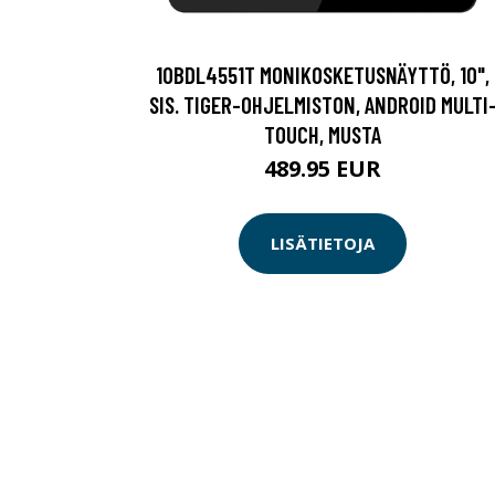
10BDL4551T MONIKOSKETUSNÄYTTÖ, 10",
SIS. TIGER-OHJELMISTON, ANDROID MULTI
TOUCH, MUSTA
489.95 EUR
LISÄTIETOJA