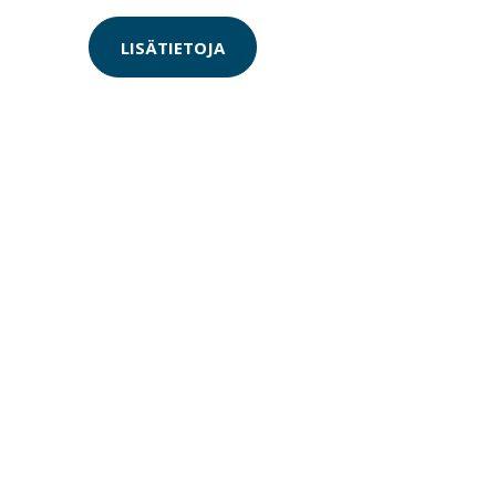
LISÄTIETOJA