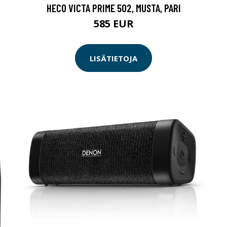
HECO VICTA PRIME 502, MUSTA, PARI
585 EUR
LISÄTIETOJA