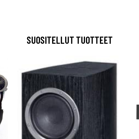
SUOSITELLUT TUOTTEET