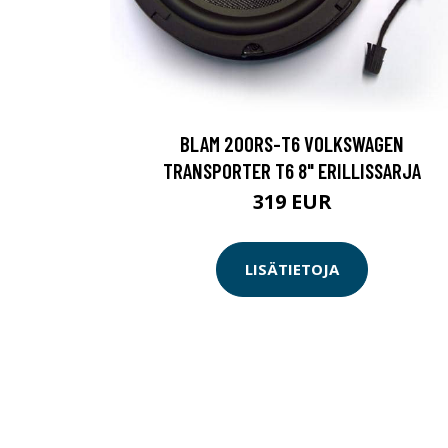
BLAM 200RS-T6 VOLKSWAGEN
TRANSPORTER T6 8" ERILLISSARJA
319 EUR
LISÄTIETOJA