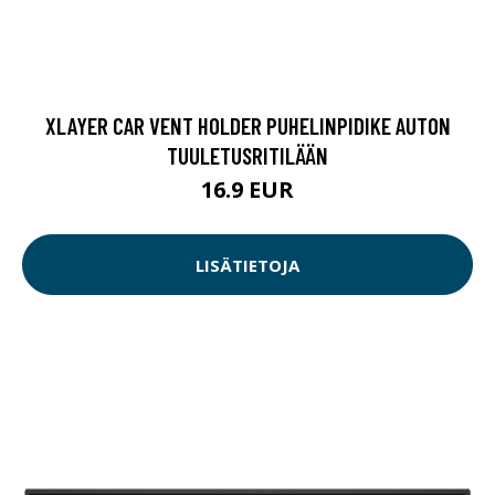
XLAYER CAR VENT HOLDER PUHELINPIDIKE AUTON
TUULETUSRITILÄÄN
16.9 EUR
LISÄTIETOJA