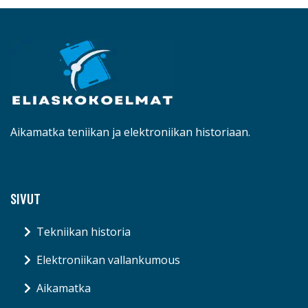
Aikamatka teniikan ja elektroniikan historiaan.
SIVUT
Tekniikan historia
Elektroniikan vallankumous
Aikamatka