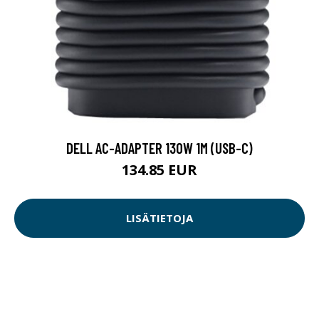
DELL AC-ADAPTER 130W 1M (USB-C)
134.85 EUR
LISÄTIETOJA