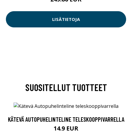
LISÄTIETOJA
SUOSITELLUT TUOTTEET
KÄTEVÄ AUTOPUHELINTELINE TELESKOOPPIVARRELLA
14.9 EUR