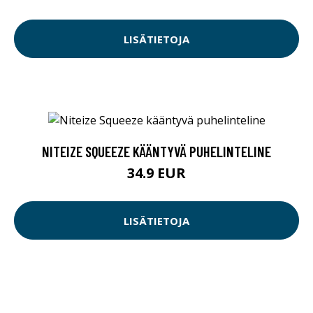
LISÄTIETOJA
NITEIZE SQUEEZE KÄÄNTYVÄ PUHELINTELINE
34.9 EUR
LISÄTIETOJA