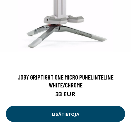
JOBY GRIPTIGHT ONE MICRO PUHELINTELINE
WHITE/CHROME
33 EUR
LISÄTIETOJA