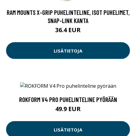
RAM MOUNTS X-GRIP PUHELINTELINE, ISOT PUHELIMET,
SNAP-LINK KANTA
36.4 EUR
LISÄTIETOJA
ROKFORM V4 PRO PUHELINTELINE PYÖRÄÄN
49.9 EUR
LISÄTIETOJA