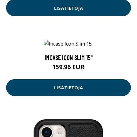
LISÄTIETOJA
INCASE ICON SLIM 15"
159.96 EUR
LISÄTIETOJA