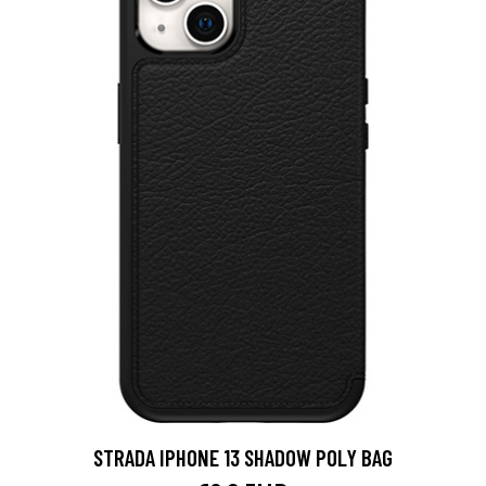
STRADA IPHONE 13 SHADOW POLY BAG