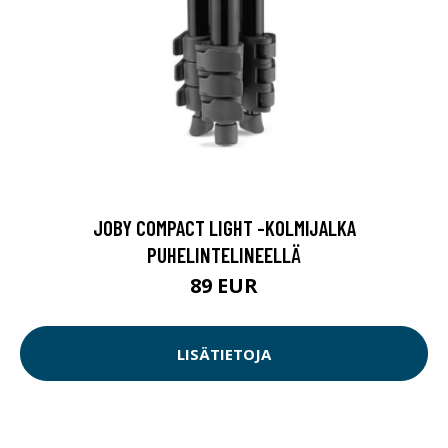
JOBY COMPACT LIGHT -KOLMIJALKA
PUHELINTELINEELLÄ
89 EUR
LISÄTIETOJA