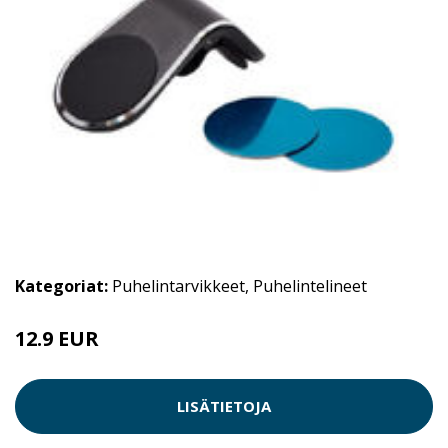
Kategoriat:
Puhelintarvikkeet
,
Puhelintelineet
12.9 EUR
LISÄTIETOJA