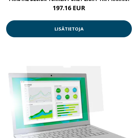
197.16 EUR
LISÄTIETOJA