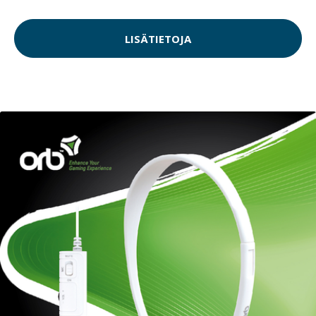
LISÄTIETOJA