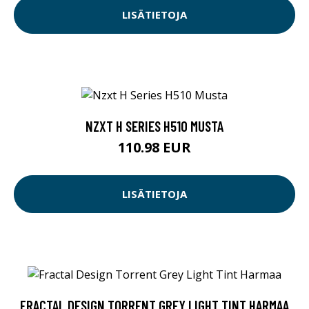
LISÄTIETOJA
NZXT H SERIES H510 MUSTA
110.98 EUR
LISÄTIETOJA
FRACTAL DESIGN TORRENT GREY LIGHT TINT HARMAA