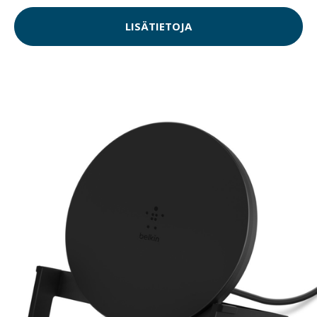
LISÄTIETOJA