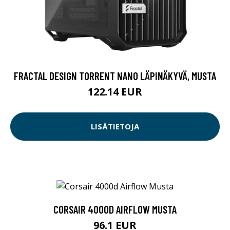
FRACTAL DESIGN TORRENT NANO LÄPINÄKYVÄ, MUSTA
122.14 EUR
LISÄTIETOJA
CORSAIR 4000D AIRFLOW MUSTA
96.1 EUR