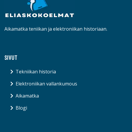
Aikamatka teniikan ja elektroniikan historiaan.
SIVUT
Tekniikan historia
Elektroniikan vallankumous
Aikamatka
Blogi