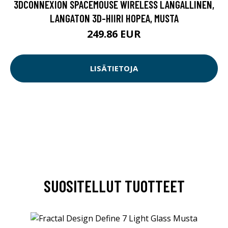
3DCONNEXION SPACEMOUSE WIRELESS LANGALLINEN,
LANGATON 3D-HIIRI HOPEA, MUSTA
249.86 EUR
LISÄTIETOJA
SUOSITELLUT TUOTTEET