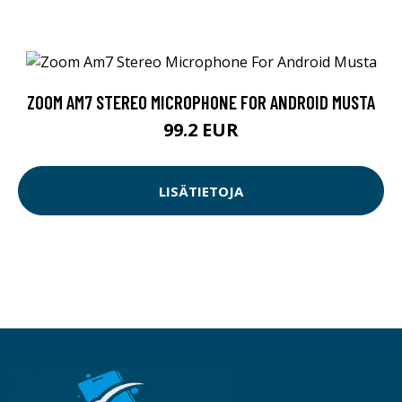
ZOOM AM7 STEREO MICROPHONE FOR ANDROID MUSTA
99.2 EUR
LISÄTIETOJA