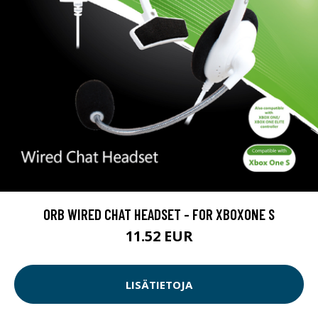
ORB WIRED CHAT HEADSET - FOR XBOXONE S
11.52 EUR
LISÄTIETOJA