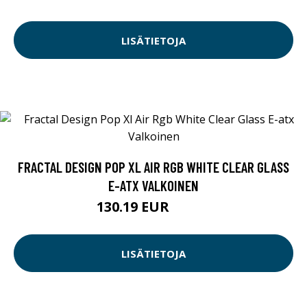
LISÄTIETOJA
FRACTAL DESIGN POP XL AIR RGB WHITE CLEAR GLASS
E-ATX VALKOINEN
130.19 EUR
130.2 EUR
LISÄTIETOJA