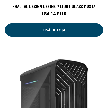
FRACTAL DESIGN DEFINE 7 LIGHT GLASS MUSTA
184.14 EUR
LISÄTIETOJA