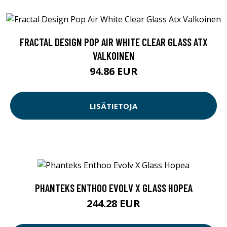
FRACTAL DESIGN POP AIR WHITE CLEAR GLASS ATX
VALKOINEN
94.86 EUR
LISÄTIETOJA
PHANTEKS ENTHOO EVOLV X GLASS HOPEA
244.28 EUR