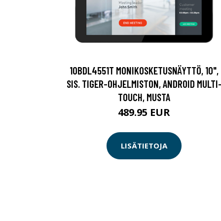
10BDL4551T MONIKOSKETUSNÄYTTÖ, 10",
SIS. TIGER-OHJELMISTON, ANDROID MULTI
TOUCH, MUSTA
489.95 EUR
LISÄTIETOJA