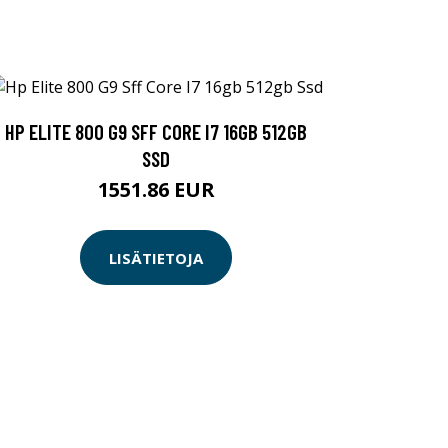
HP ELITE 800 G9 SFF CORE I7 16GB 512GB
SSD
1551.86 EUR
LISÄTIETOJA