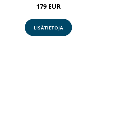
179 EUR
LISÄTIETOJA