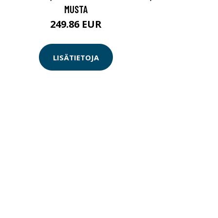
MUSTA
249.86 EUR
LISÄTIETOJA