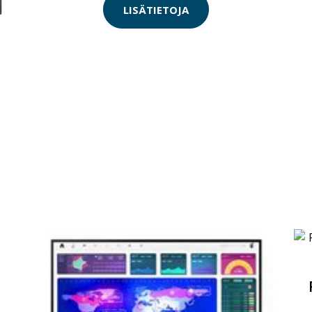
LISÄTIETOJA