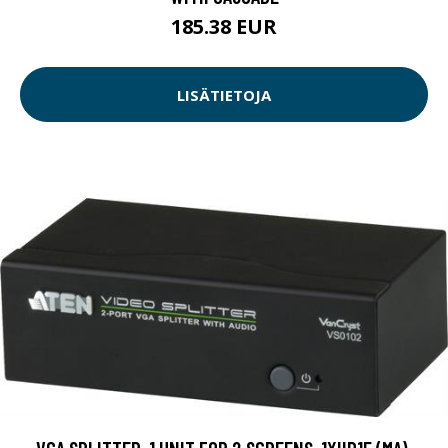
185.38 EUR
LISÄTIETOJA