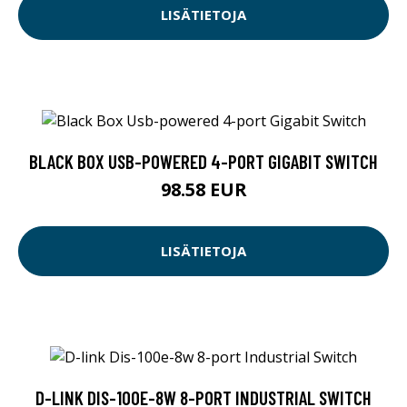
LISÄTIETOJA
BLACK BOX USB-POWERED 4-PORT GIGABIT SWITCH
98.58 EUR
LISÄTIETOJA
D-LINK DIS-100E-8W 8-PORT INDUSTRIAL SWITCH