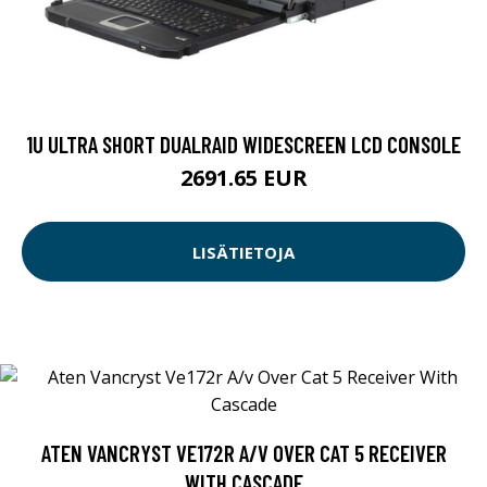
1U ULTRA SHORT DUALRAID WIDESCREEN LCD CONSOLE
2691.65 EUR
LISÄTIETOJA
ATEN VANCRYST VE172R A/V OVER CAT 5 RECEIVER
WITH CASCADE