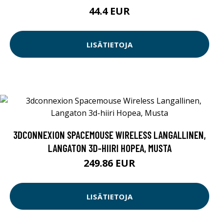
44.4 EUR
LISÄTIETOJA
3DCONNEXION SPACEMOUSE WIRELESS LANGALLINEN,
LANGATON 3D-HIIRI HOPEA, MUSTA
249.86 EUR
LISÄTIETOJA