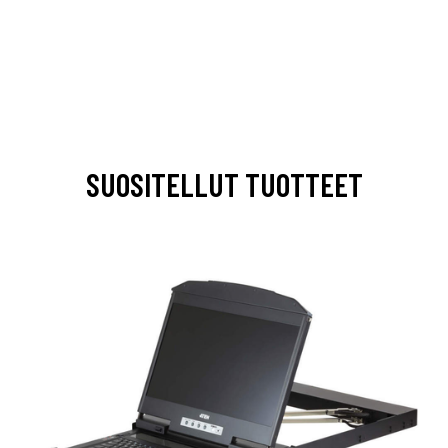
SUOSITELLUT TUOTTEET