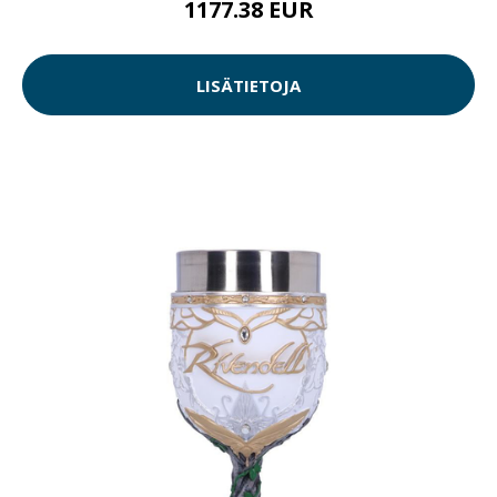
1177.38 EUR
LISÄTIETOJA