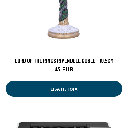
LORD OF THE RINGS RIVENDELL GOBLET 19.5CM
45 EUR
LISÄTIETOJA