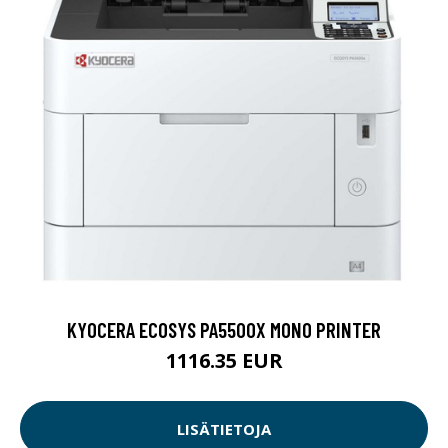
KYOCERA ECOSYS PA5500X MONO PRINTER
1116.35 EUR
LISÄTIETOJA