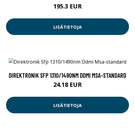
195.3 EUR
LISÄTIETOJA
DIREKTRONIK SFP 1310/1490NM DDMI MSA-STANDARD
24.18 EUR
LISÄTIETOJA