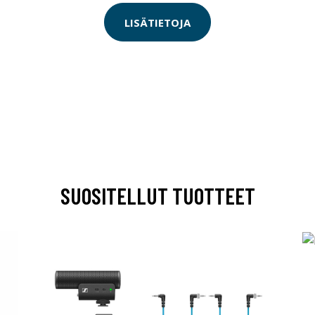
LISÄTIETOJA
SUOSITELLUT TUOTTEET