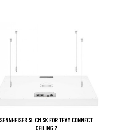
SENNHEISER SL CM SK FOR TEAM CONNECT
CEILING 2