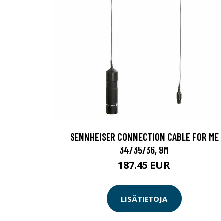
SENNHEISER CONNECTION CABLE FOR ME
34/35/36, 9M
187.45 EUR
LISÄTIETOJA