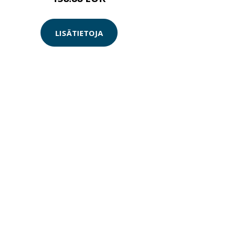
LISÄTIETOJA