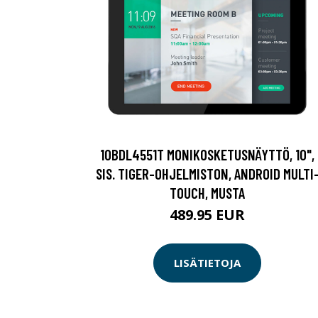
10BDL4551T MONIKOSKETUSNÄYTTÖ, 10",
SIS. TIGER-OHJELMISTON, ANDROID MULTI
TOUCH, MUSTA
489.95 EUR
LISÄTIETOJA