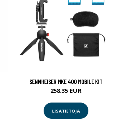
SENNHEISER MKE 400 MOBILE KIT
258.35 EUR
LISÄTIETOJA