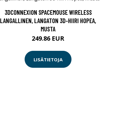
3DCONNEXION SPACEMOUSE WIRELESS
LANGALLINEN, LANGATON 3D-HIIRI HOPEA,
MUSTA
249.86 EUR
LISÄTIETOJA