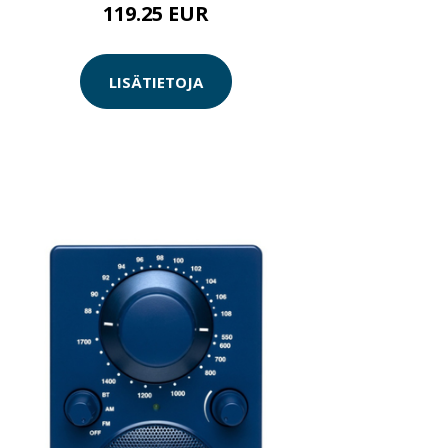
119.25 EUR
LISÄTIETOJA